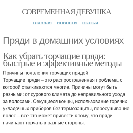
СОВРЕМЕННАЯ ДЕВУШКА
главная
новости
статьи
Пряди в домашних условиях
Как убрать торчащие пряди:
быстрые и эффективные методы
Причины появления торчащих прядей
Торчащие пряди – это распространенная проблема, с
которой сталкиваются многие. Причины могут быть
разными: от сурового климата до неправильного ухода
за волосами. Секущиеся концы, использование горячих
укладочных приборов без термозащиты, пересушивание
волос – все это может привести к тому, что пряди
начинают торчать в разные стороны.