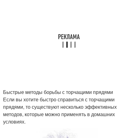
Быстрые методы борьбы с торчащими прядями
Если вы хотите быстро справиться с торчащими
прядями, то существуют несколько эффективных
методов, которые можно применять в домашних
условиях.