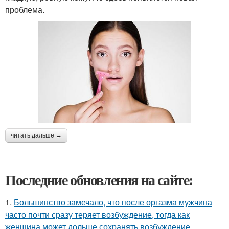
проблема.
читать дальше →
Последние обновления на сайте:
1.
Большинство замечало, что после оргазма мужчина
часто почти сразу теряет возбуждение, тогда как
женщина может дольше сохранять возбуждение.