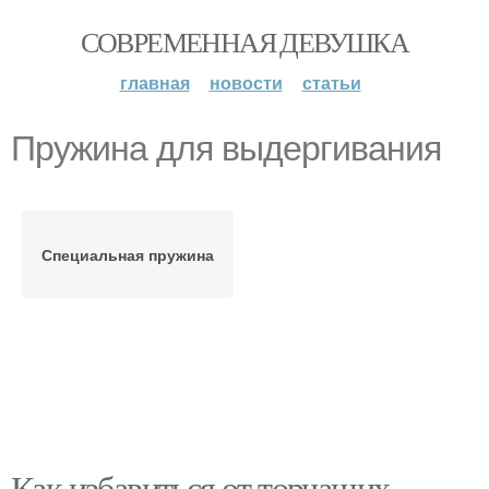
СОВРЕМЕННАЯ ДЕВУШКА
главная
новости
статьи
Пружина для выдергивания
Специальная пружина
Как избавиться от торчащих