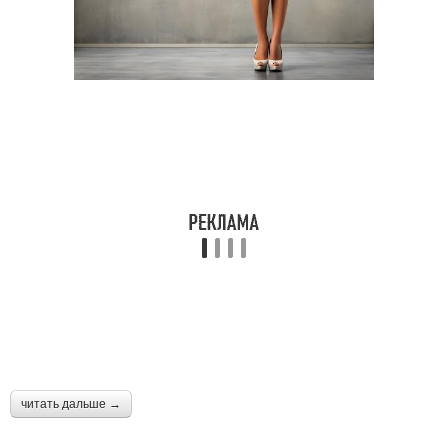
читать дальше →