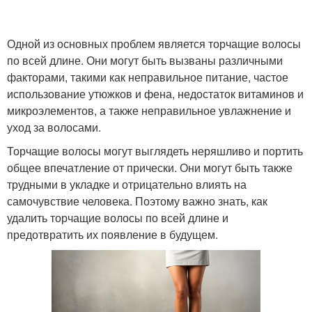
Одной из основных проблем является торчащие волосы
по всей длине. Они могут быть вызваны различными
факторами, такими как неправильное питание, частое
использование утюжков и фена, недостаток витаминов и
микроэлементов, а также неправильное увлажнение и
уход за волосами.
Торчащие волосы могут выглядеть неряшливо и портить
общее впечатление от прически. Они могут быть также
трудными в укладке и отрицательно влиять на
самочувствие человека. Поэтому важно знать, как
удалить торчащие волосы по всей длине и
предотвратить их появление в будущем.