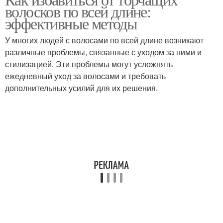
волосков по всей длине:
эффективные методы
У многих людей с волосами по всей длине возникают
различные проблемы, связанные с уходом за ними и
стилизацией. Эти проблемы могут усложнять
ежедневный уход за волосами и требовать
дополнительных усилий для их решения.