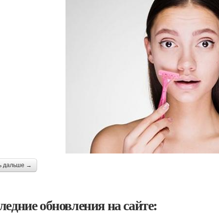
ь дальше →
ледние обновления на сайте: