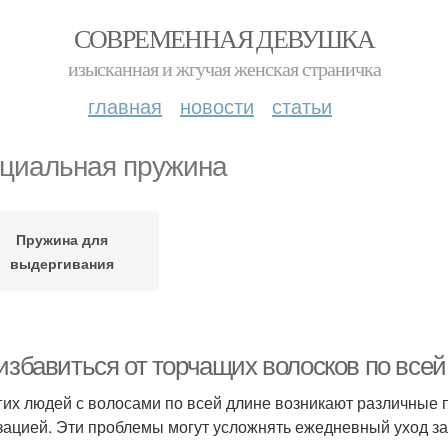
СОВРЕМЕННАЯ ДЕВУШКА
изысканная и жгучая женская страничка
главная
новости
статьи
циальная пружина
Пружина для
выдергивания
 избавиться от торчащих волосков по вс
гих людей с волосами по всей длине возникают различные 
зацией. Эти проблемы могут усложнять ежедневный уход за