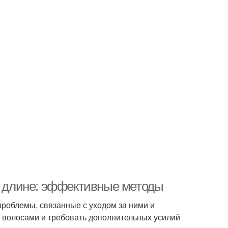
ей длине: эффективные методы
проблемы, связанные с уходом за ними и
 волосами и требовать дополнительных усилий