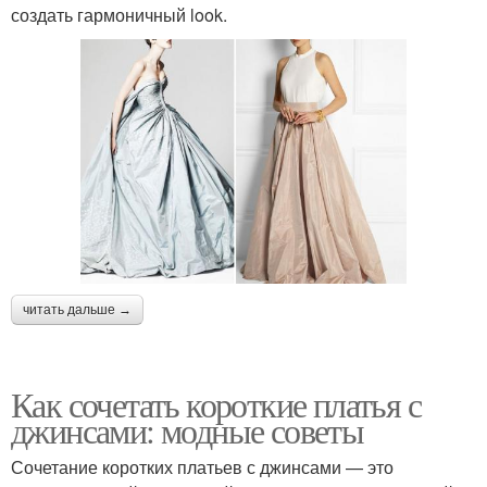
создать гармоничный look.
читать дальше →
Как сочетать короткие платья с
джинсами: модные советы
Сочетание коротких платьев с джинсами — это