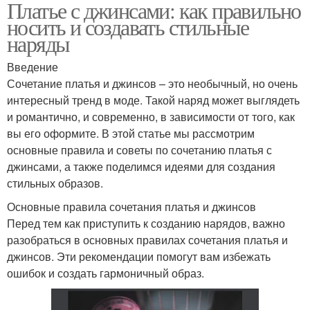
Платье с джинсами: как правильно
носить и создавать стильные
наряды
Введение
Сочетание платья и джинсов – это необычный, но очень
интересный тренд в моде. Такой наряд может выглядеть
и романтично, и современно, в зависимости от того, как
вы его оформите. В этой статье мы рассмотрим
основные правила и советы по сочетанию платья с
джинсами, а также поделимся идеями для создания
стильных образов.
Основные правила сочетания платья и джинсов
Перед тем как приступить к созданию нарядов, важно
разобраться в основных правилах сочетания платья и
джинсов. Эти рекомендации помогут вам избежать
ошибок и создать гармоничный образ.