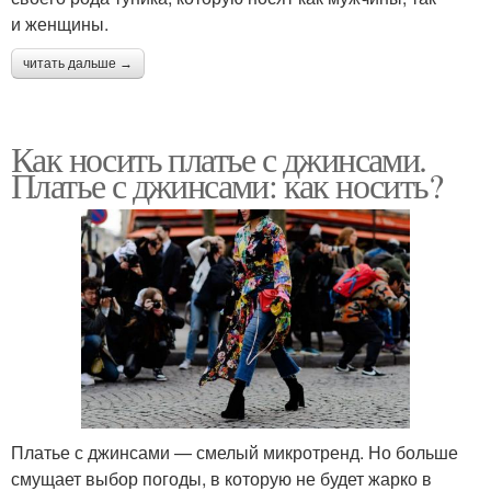
и женщины.
читать дальше →
Как носить платье с джинсами.
Платье с джинсами: как носить?
Платье с джинсами — смелый микротренд. Но больше
смущает выбор погоды, в которую не будет жарко в