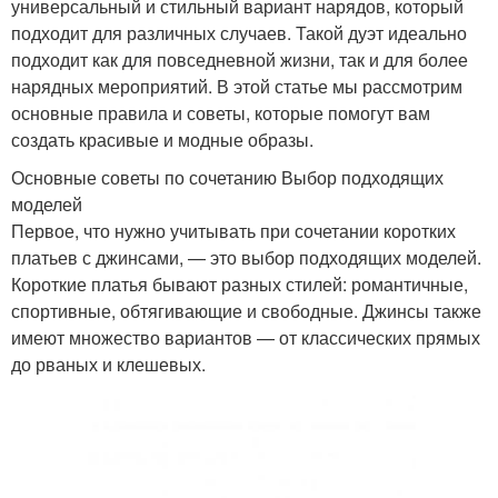
универсальный и стильный вариант нарядов, который
подходит для различных случаев. Такой дуэт идеально
подходит как для повседневной жизни, так и для более
нарядных мероприятий. В этой статье мы рассмотрим
основные правила и советы, которые помогут вам
создать красивые и модные образы.
Основные советы по сочетанию Выбор подходящих
моделей
Первое, что нужно учитывать при сочетании коротких
платьев с джинсами, — это выбор подходящих моделей.
Короткие платья бывают разных стилей: романтичные,
спортивные, обтягивающие и свободные. Джинсы также
имеют множество вариантов — от классических прямых
до рваных и клешевых.