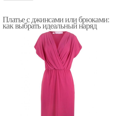
Платье с джинсами или брюками:
как выбрать идеальный наряд