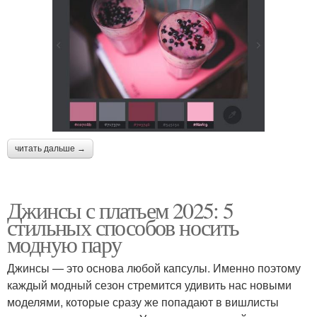
читать дальше →
Джинсы с платьем 2025: 5
стильных способов носить
модную пару
Джинсы — это основа любой капсулы. Именно поэтому
каждый модный сезон стремится удивить нас новыми
моделями, которые сразу же попадают в вишлисты