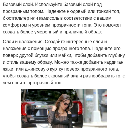
Базовый слой. Используйте базовый слой под
прозрачным топом. Наденьте нюдовый или тонкий топ,
бюстгальтер или камисоль в соответствии с вашим
комфортом и уровнем прозрачности топа. Это поможет
создать более умеренный и приличный образ;
Слои и наложения. Создайте интересные слои и
наложения с помощью прозрачного топа. Наденьте его
поверх другой блузки или майки, чтобы добавить глубину
и стиль вашему образу. Можно также добавить кардиган,
жакет или джинсовую куртку поверх прозрачного топа,
чтобы создать более скромный вид и разнообразить то, с
чем носить прозрачный топ;