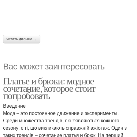
читать дальше →
Вас может заинтересовать
Платье и брюки: модное
сочетание, которое стоит
попробовать
Введение
Мода – это постоянное движение и эксперименты.
Среди множества трендів, які з'являються кожного
сезону, є ті, що викликають справжній ажіотаж. Один з
таких трендів – сочетание платья и брюк. На перший