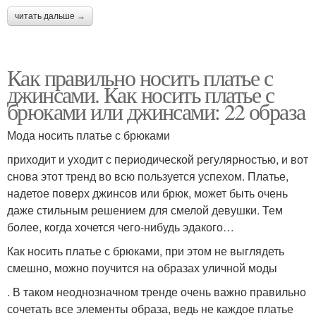
читать дальше →
Как правильно носить платье с
джинсами. Как носить платье с
брюками или джинсами: 22 образа
Мода носить платье с брюками
приходит и уходит с периодической регулярностью, и вот
снова этот тренд во всю пользуется успехом. Платье,
надетое поверх джинсов или брюк, может быть очень
даже стильным решением для смелой девушки. Тем
более, когда хочется чего-нибудь эдакого…
Как носить платье с брюками, при этом не выглядеть
смешно, можно поучится на образах уличной моды
. В таком неоднозначном тренде очень важно правильно
сочетать все элементы образа, ведь не каждое платье