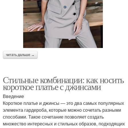
читать дальше →
Стильные комбинации: как носить
короткое платье с джинсами
Введение
Короткое платье и джинсы — это два самых популярных
элемента гардероба, которые можно сочетать разными
способами. Такое сочетание позволяет создать
множество интересных и стильных образов, подходящих