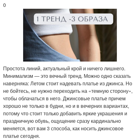
0
Простота линий, актуальный крой и ничего лишнего.
Минимализм — это вечный тренд. Можно одно сказать
наверняка: Летом стоит надевать платье из джинса. Но
не бойтесь, не нужно переходить на «темную сторону»,
чтобы облачаться в него. Джинсовые платье причем
хорошо не только в будни, но и в вечерних вариантах,
потому что стоит только добавить яркие украшения и
праздничную обувь, ощущение сразу кардинально
меняется, вот вам 3 способа, как носить джинсовое
платье сегодня.