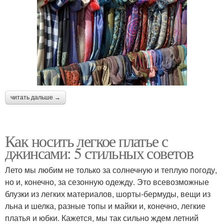
читать дальше →
Как носить легкое платье с
джинсами: 5 стильных советов
Лето мы любим не только за солнечную и теплую погоду,
но и, конечно, за сезонную одежду. Это всевозможные
блузки из легких материалов, шорты-бермуды, вещи из
льна и шелка, разные топы и майки и, конечно, легкие
платья и юбки. Кажется, мы так сильно ждем летний