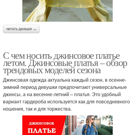
читать дальше →
С чем носить джинсовое платье
летом. Джинсовые платья – обзор
трендовых моделей сезона
Джинсовая одежда актуальна каждый сезон, в осенне-
зимний период девушки предпочитают универсальные
джинсы, а на весенне-летний – платья. Это удобный
вариант гардероба используется как для повседневного
ношения, так и для торжества.