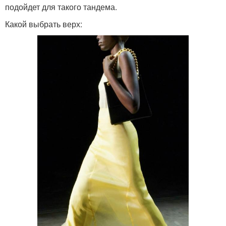
подойдет для такого тандема.
Какой выбрать верх: