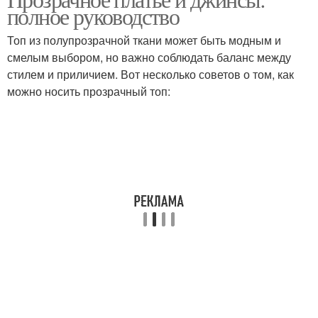
полное руководство
бельем
образах
Топ из полупрозрачной ткани может быть модным и
смелым выбором, но важно соблюдать баланс между
стилем и приличием. Вот несколько советов о том, как
можно носить прозрачный топ: