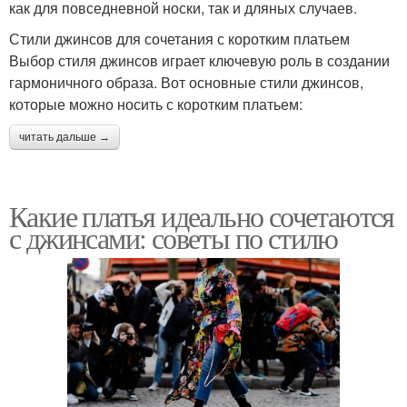
как для повседневной носки, так и дляных случаев.
Стили джинсов для сочетания с коротким платьем
Выбор стиля джинсов играет ключевую роль в создании
гармоничного образа. Вот основные стили джинсов,
которые можно носить с коротким платьем:
читать дальше →
Какие платья идеально сочетаются
с джинсами: советы по стилю