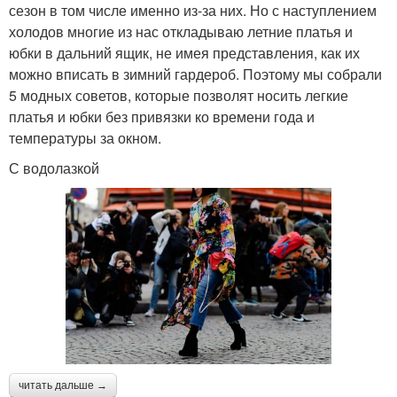
сезон в том числе именно из-за них. Но с наступлением
холодов многие из нас откладываю летние платья и
юбки в дальний ящик, не имея представления, как их
можно вписать в зимний гардероб. Поэтому мы собрали
5 модных советов, которые позволят носить легкие
платья и юбки без привязки ко времени года и
температуры за окном.
С водолазкой
читать дальше →