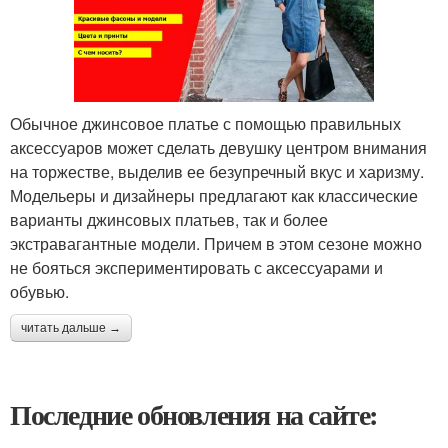
Обычное джинсовое платье с помощью правильных
аксессуаров может сделать девушку центром внимания
на торжестве, выделив ее безупречный вкус и харизму.
Модельеры и дизайнеры предлагают как классические
варианты джинсовых платьев, так и более
экстравагантные модели. Причем в этом сезоне можно
не бояться экспериментировать с аксессуарами и
обувью.
читать дальше →
Последние обновления на сайте: