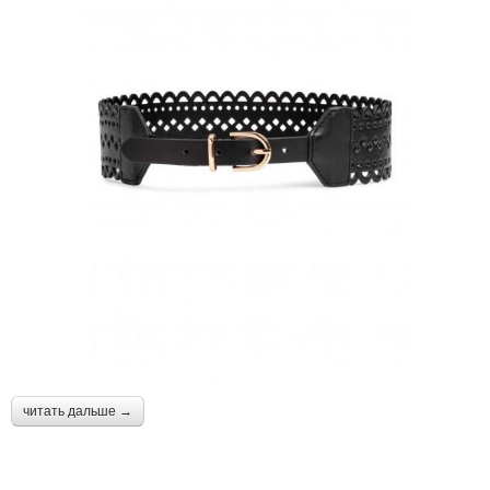
читать дальше →