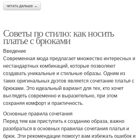
читать дальше →
Советы по стилю: как носить
платье с брюками
Введение
Современная мода предлагает множество интересных и
нестандартных комбинаций, которые позволяют
создавать уникальные и стильные образы. Одним из
таких оригинальных дуэтов является сочетание платья с
брюками. Это идеальный вариант для тех, кто хочет
выглядеть современно и выразительно, при этом
сохраняя комфорт и практичность.
Основные правила сочетания
Перед тем как приступить к созданию образа, важно
разобраться в основных правилах сочетания платья и
брюк. Эти рекомендации помогут вам избежать ошибок и