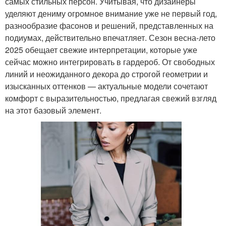
самых стильных персон. Учитывая, что дизайнеры
уделяют дениму огромное внимание уже не первый год,
разнообразие фасонов и решений, представленных на
подиумах, действительно впечатляет. Сезон весна-лето
2025 обещает свежие интерпретации, которые уже
сейчас можно интегрировать в гардероб. От свободных
линий и неожиданного декора до строгой геометрии и
изысканных оттенков — актуальные модели сочетают
комфорт с выразительностью, предлагая свежий взгляд
на этот базовый элемент.