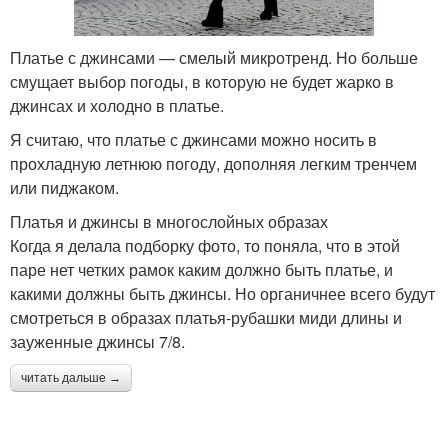
Платье с джинсами — смелый микротренд. Но больше
смущает выбор погоды, в которую не будет жарко в
джинсах и холодно в платье.
Я считаю, что платье с джинсами можно носить в
прохладную летнюю погоду, дополняя легким тренчем
или пиджаком.
Платья и джинсы в многослойных образах
Когда я делала подборку фото, то поняла, что в этой
паре нет четких рамок каким должно быть платье, и
какими должны быть джинсы. Но органичнее всего будут
смотреться в образах платья-рубашки миди длины и
зауженные джинсы 7/8.
читать дальше →