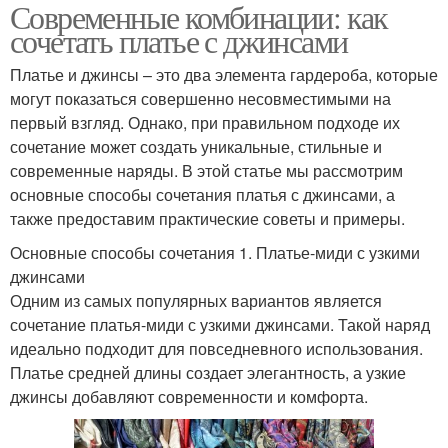
Современные комбинации: как
сочетать платье с джинсами
Платье и джинсы – это два элемента гардероба, которые
могут показаться совершенно несовместимыми на
первый взгляд. Однако, при правильном подходе их
сочетание может создать уникальные, стильные и
современные наряды. В этой статье мы рассмотрим
основные способы сочетания платья с джинсами, а
также предоставим практические советы и примеры.
Основные способы сочетания 1. Платье-миди с узкими
джинсами
Одним из самых популярных вариантов является
сочетание платья-миди с узкими джинсами. Такой наряд
идеально подходит для повседневного использования.
Платье средней длины создает элегантность, а узкие
джинсы добавляют современности и комфорта.