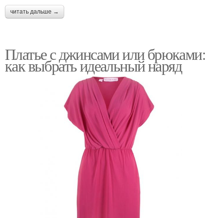
читать дальше →
Платье с джинсами или брюками:
как выбрать идеальный наряд