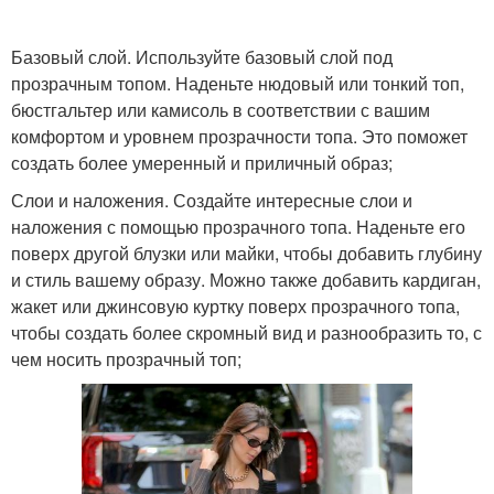
Базовый слой. Используйте базовый слой под
прозрачным топом. Наденьте нюдовый или тонкий топ,
бюстгальтер или камисоль в соответствии с вашим
комфортом и уровнем прозрачности топа. Это поможет
создать более умеренный и приличный образ;
Слои и наложения. Создайте интересные слои и
наложения с помощью прозрачного топа. Наденьте его
поверх другой блузки или майки, чтобы добавить глубину
и стиль вашему образу. Можно также добавить кардиган,
жакет или джинсовую куртку поверх прозрачного топа,
чтобы создать более скромный вид и разнообразить то, с
чем носить прозрачный топ;