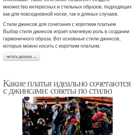
множество интересных и стильных образов, подходящих
как для повседневной носки, так и дляных случаев.
Стили джинсов для сочетания с коротким платьем
Выбор стиля джинсов играет ключевую роль в создании
гармоничного образа. Вот основные стили джинсов,
которые можно носить с коротким платьем:
читать дальше →
Какие платья идеально сочетаются
с джинсами: советы по стилю