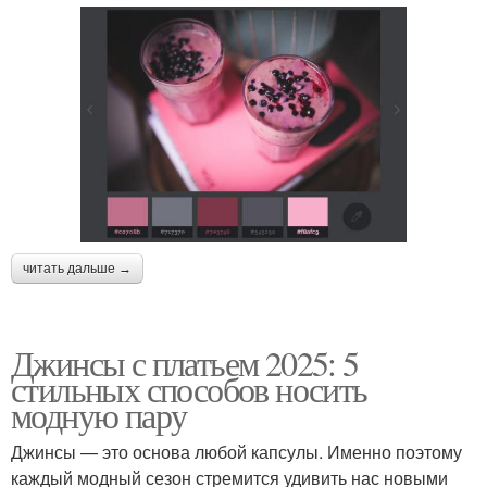
читать дальше →
Джинсы с платьем 2025: 5
стильных способов носить
модную пару
Джинсы — это основа любой капсулы. Именно поэтому
каждый модный сезон стремится удивить нас новыми