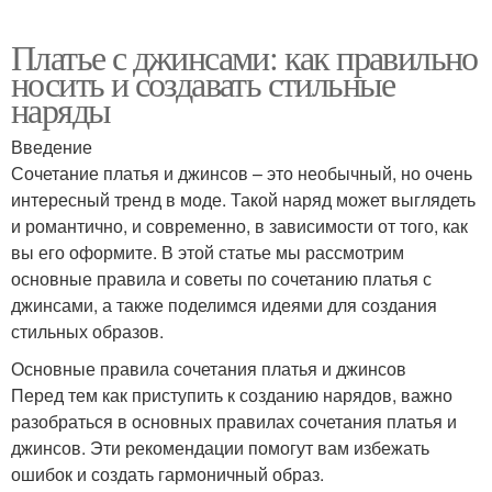
Платье с джинсами: как правильно
носить и создавать стильные
наряды
Введение
Сочетание платья и джинсов – это необычный, но очень
интересный тренд в моде. Такой наряд может выглядеть
и романтично, и современно, в зависимости от того, как
вы его оформите. В этой статье мы рассмотрим
основные правила и советы по сочетанию платья с
джинсами, а также поделимся идеями для создания
стильных образов.
Основные правила сочетания платья и джинсов
Перед тем как приступить к созданию нарядов, важно
разобраться в основных правилах сочетания платья и
джинсов. Эти рекомендации помогут вам избежать
ошибок и создать гармоничный образ.