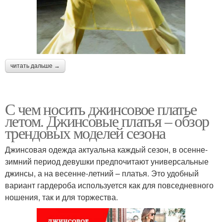
читать дальше →
С чем носить джинсовое платье
летом. Джинсовые платья – обзор
трендовых моделей сезона
Джинсовая одежда актуальна каждый сезон, в осенне-
зимний период девушки предпочитают универсальные
джинсы, а на весенне-летний – платья. Это удобный
вариант гардероба используется как для повседневного
ношения, так и для торжества.