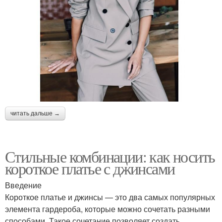
читать дальше →
Стильные комбинации: как носить
короткое платье с джинсами
Введение
Короткое платье и джинсы — это два самых популярных
элемента гардероба, которые можно сочетать разными
способами. Такое сочетание позволяет создать