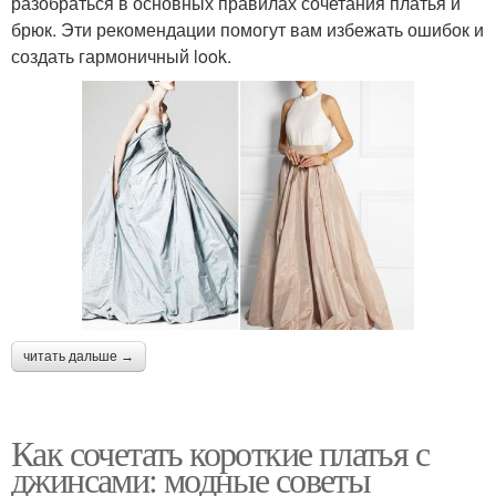
разобраться в основных правилах сочетания платья и
брюк. Эти рекомендации помогут вам избежать ошибок и
создать гармоничный look.
читать дальше →
Как сочетать короткие платья с
джинсами: модные советы