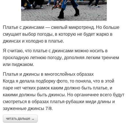
Платье с джинсами — смелый микротренд. Но больше
смущает выбор погоды, в которую не будет жарко в
джинсах и холодно в платье.
Я считаю, что платье с джинсами можно носить в
прохладную летнюю погоду, дополняя легким тренчем
или пиджаком.
Платья и джинсы в многослойных образах
Когда я делала подборку фото, то поняла, что в этой
паре нет четких рамок каким должно быть платье, и
какими должны быть джинсы. Но органичнее всего будут
смотреться в образах платья-рубашки миди длины и
зауженные джинсы 7/8.
читать дальше →