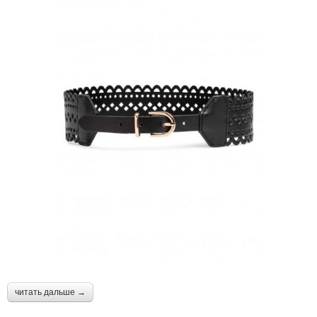
читать дальше →