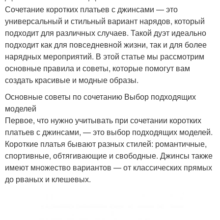
Сочетание коротких платьев с джинсами — это
универсальный и стильный вариант нарядов, который
подходит для различных случаев. Такой дуэт идеально
подходит как для повседневной жизни, так и для более
нарядных мероприятий. В этой статье мы рассмотрим
основные правила и советы, которые помогут вам
создать красивые и модные образы.
Основные советы по сочетанию Выбор подходящих
моделей
Первое, что нужно учитывать при сочетании коротких
платьев с джинсами, — это выбор подходящих моделей.
Короткие платья бывают разных стилей: романтичные,
спортивные, обтягивающие и свободные. Джинсы также
имеют множество вариантов — от классических прямых
до рваных и клешевых.