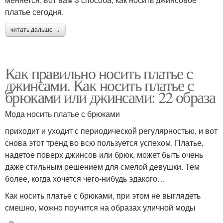
платье сегодня.
читать дальше →
Как правильно носить платье с
джинсами. Как носить платье с
брюками или джинсами: 22 образа
Мода носить платье с брюками
приходит и уходит с периодической регулярностью, и вот
снова этот тренд во всю пользуется успехом. Платье,
надетое поверх джинсов или брюк, может быть очень
даже стильным решением для смелой девушки. Тем
более, когда хочется чего-нибудь эдакого…
Как носить платье с брюками, при этом не выглядеть
смешно, можно поучится на образах уличной моды