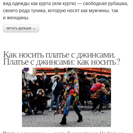
вид одежды как курта (или курти) — свободная рубашка,
своего рода туника, которую носят как мужчины, так
и женщины.
читать дальше →
Как носить платье с джинсами.
Платье с джинсами: как носить?