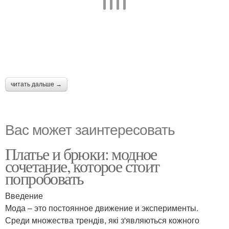
читать дальше →
Вас может заинтересовать
Платье и брюки: модное
сочетание, которое стоит
попробовать
Введение
Мода – это постоянное движение и эксперименты.
Среди множества трендів, які з'являються кожного