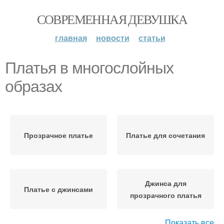
СОВРЕМЕННАЯ ДЕВУШКА
главная
новости
статьи
Платья в многослойных
образах
Прозрачное платье
Платье для сочетания
Джинса для
Платье с джинсами
прозрачного платья
Показать все