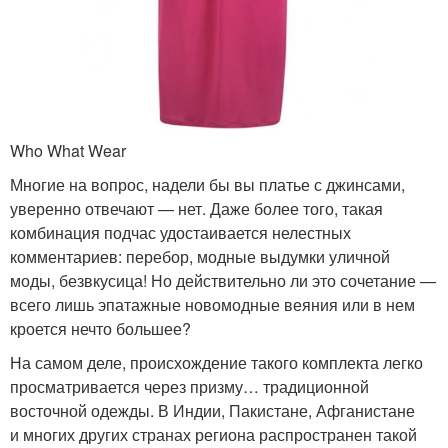
Who What Wear
Многие на вопрос, надели бы вы платье с джинсами,
уверенно отвечают — нет. Даже более того, такая
комбинация подчас удостаивается нелестных
комментариев: перебор, модные выдумки уличной
моды, безвкусица! Но действительно ли это сочетание —
всего лишь эпатажные новомодные веяния или в нем
кроется нечто большее?
На самом деле, происхождение такого комплекта легко
просматривается через призму… традиционной
восточной одежды. В Индии, Пакистане, Афганистане
и многих других странах региона распространен такой