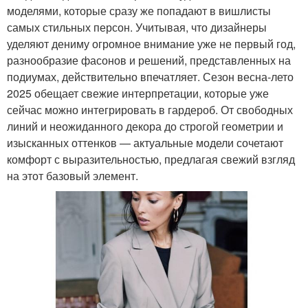
моделями, которые сразу же попадают в вишлисты
самых стильных персон. Учитывая, что дизайнеры
уделяют дениму огромное внимание уже не первый год,
разнообразие фасонов и решений, представленных на
подиумах, действительно впечатляет. Сезон весна-лето
2025 обещает свежие интерпретации, которые уже
сейчас можно интегрировать в гардероб. От свободных
линий и неожиданного декора до строгой геометрии и
изысканных оттенков — актуальные модели сочетают
комфорт с выразительностью, предлагая свежий взгляд
на этот базовый элемент.