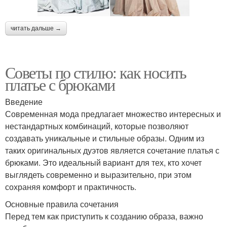
читать дальше →
Советы по стилю: как носить
платье с брюками
Введение
Современная мода предлагает множество интересных и
нестандартных комбинаций, которые позволяют
создавать уникальные и стильные образы. Одним из
таких оригинальных дуэтов является сочетание платья с
брюками. Это идеальный вариант для тех, кто хочет
выглядеть современно и выразительно, при этом
сохраняя комфорт и практичность.
Основные правила сочетания
Перед тем как приступить к созданию образа, важно