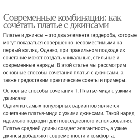
Современные комбинации: как
сочетать платье с джинсами
Платье и джинсы – это два элемента гардероба, которые
могут показаться совершенно несовместимыми на
первый взгляд. Однако, при правильном подходе их
сочетание может создать уникальные, стильные и
современные наряды. В этой статье мы рассмотрим
основные способы сочетания платья с джинсами, а
также предоставим практические советы и примеры.
Основные способы сочетания 1. Платье-миди с узкими
джинсами
Одним из самых популярных вариантов является
сочетание платья-миди с узкими джинсами. Такой наряд
идеально подходит для повседневного использования.
Платье средней длины создает элегантность, а узкие
джинсы добавляют современности и комфорта.