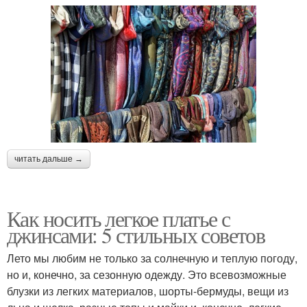
читать дальше →
Как носить легкое платье с
джинсами: 5 стильных советов
Лето мы любим не только за солнечную и теплую погоду,
но и, конечно, за сезонную одежду. Это всевозможные
блузки из легких материалов, шорты-бермуды, вещи из