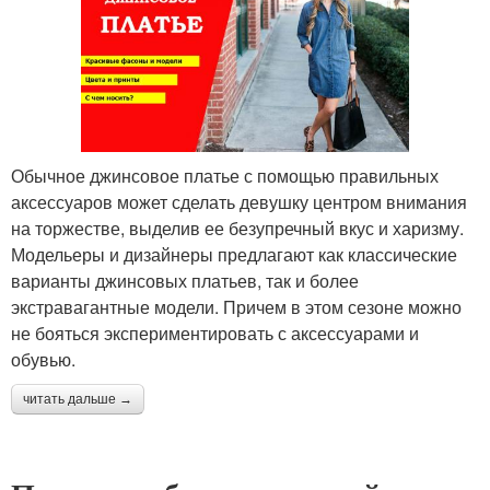
Обычное джинсовое платье с помощью правильных
аксессуаров может сделать девушку центром внимания
на торжестве, выделив ее безупречный вкус и харизму.
Модельеры и дизайнеры предлагают как классические
варианты джинсовых платьев, так и более
экстравагантные модели. Причем в этом сезоне можно
не бояться экспериментировать с аксессуарами и
обувью.
читать дальше →