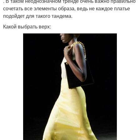
. В таком неоднозначном тренде очень важно правильно
сочетать все элементы образа, ведь не каждое платье
подойдет для такого тандема.
Какой выбрать верх: