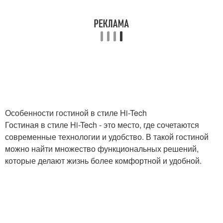
Особенности гостиной в стиле Hi-Tech
Гостиная в стиле Hi-Tech - это место, где сочетаются
современные технологии и удобство. В такой гостиной
можно найти множество функциональных решений,
которые делают жизнь более комфортной и удобной.