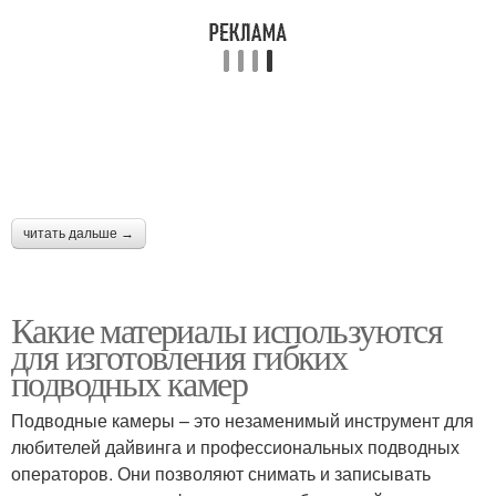
читать дальше →
Какие материалы используются
для изготовления гибких
подводных камер
Подводные камеры – это незаменимый инструмент для
любителей дайвинга и профессиональных подводных
операторов. Они позволяют снимать и записывать