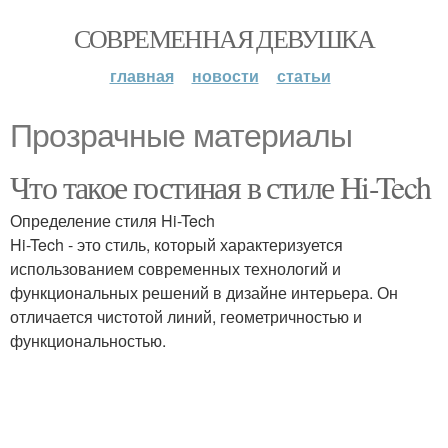
СОВРЕМЕННАЯ ДЕВУШКА
главная
новости
статьи
Прозрачные материалы
Что такое гостиная в стиле Hi-Tech
Определение стиля Hi-Tech
Hi-Tech - это стиль, который характеризуется
использованием современных технологий и
функциональных решений в дизайне интерьера. Он
отличается чистотой линий, геометричностью и
функциональностью.