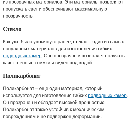
из прозрачных материалов. Эти материалы позволяют
пропускать свет и обеспечивают максимальную
прозрачность.
Стекло
Как уже было упомянуто ранее, стекло – один из самых
популярных материалов для изготовления гибких
подводных камер
. Оно прозрачно и позволяет получать
качественные снимки и видео под водой.
Поликарбонат
Поликарбонат – еще один материал, который
используется для изготовления гибких
подводных камер
.
Он прозрачен и обладает высокой прочностью.
Поликарбонат также устойчив к механическим
повреждениям и не подвержен деформации.