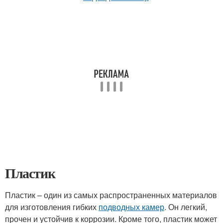
Пластик
Пластик – один из самых распространенных материалов
для изготовления гибких
подводных камер
. Он легкий,
прочен и устойчив к коррозии. Кроме того, пластик может