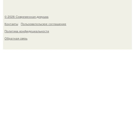
© 2026 Современная девушка
Контакты
Пользовательское соглашение
Политика конфидециальности
Обратная связь