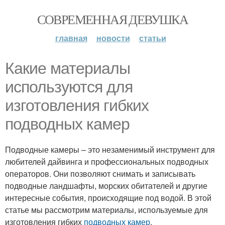
СОВРЕМЕННАЯ ДЕВУШКА
главная
новости
статьи
Какие материалы
используются для
изготовления гибких
подводных камер
Подводные камеры – это незаменимый инструмент для
любителей дайвинга и профессиональных подводных
операторов. Они позволяют снимать и записывать
подводные ландшафты, морских обитателей и другие
интересные события, происходящие под водой. В этой
статье мы рассмотрим материалы, используемые для
изготовления гибких
подводных камер
.