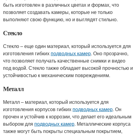
быть изготовлен в различных цветах и формах, что
позволяет создавать камеры, которые не только
выполняют свою функцию, но и выглядят стильно.
Стекло
Стекло – еще один материал, который используется для
изготовления гибких
подводных камер
. Оно прозрачно,
что позволяет получать качественные снимки и видео
под водой. Стекло также обладает высокой прочностью и
устойчивостью к механическим повреждениям.
Металл
Металл – материал, который используется для
изготовления корпусов гибких
подводных камер
. Он
прочен и устойчив к коррозии, что делает его идеальным
выбором для
подводных камер
. Металлические корпуса
также могут быть покрыты специальным покрытием,