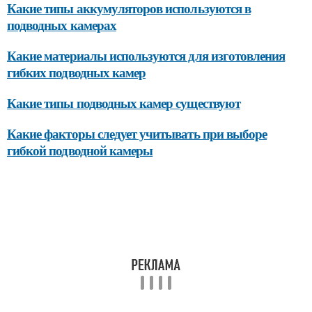
Какие типы аккумуляторов используются в
подводных камерах
Какие материалы используются для изготовления
гибких подводных камер
Какие типы подводных камер существуют
Какие факторы следует учитывать при выборе
гибкой подводной камеры