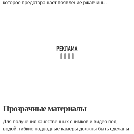
которое предотвращает появление ржавчины.
Прозрачные материалы
Для получения качественных снимков и видео под
водой, гибкие подводные камеры должны быть сделаны