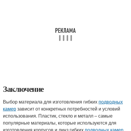
Заключение
Выбор материала для изготовления гибких
подводных
камер
зависит от конкретных потребностей и условий
использования. Пластик, стекло и металл – самые
популярные материалы, которые используются для
изготовления корпусов и линз гибких
подводных камер
.