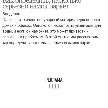
серьезно намок паркет
Введение
Паркет – это очень популярный материал для полов в
домах и офисах. Однако, он может быть уязвимым для
воды, и если он намокнет, это может привести к
серьезным проблемам. В этой статье мы рассмотрим,
как определить, насколько серьезно намок паркет.