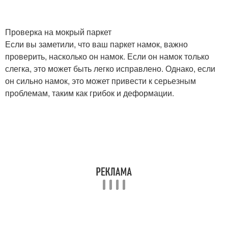
Проверка на мокрый паркет
Если вы заметили, что ваш паркет намок, важно
проверить, насколько он намок. Если он намок только
слегка, это может быть легко исправлено. Однако, если
он сильно намок, это может привести к серьезным
проблемам, таким как грибок и деформации.