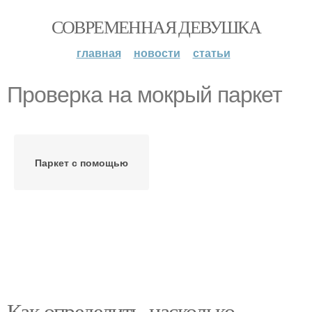
СОВРЕМЕННАЯ ДЕВУШКА
главная
новости
статьи
Проверка на мокрый паркет
Паркет с помощью
Как определить, насколько