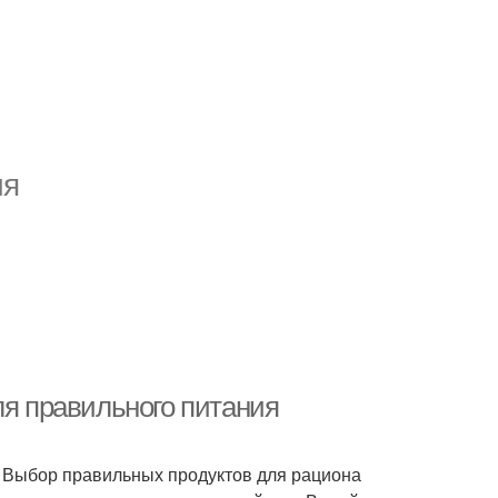
ия
ля правильного питания
. Выбор правильных продуктов для рациона