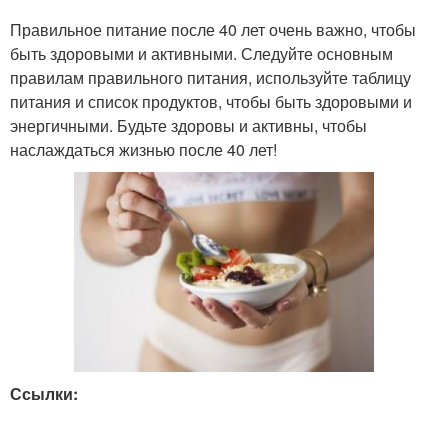
Правильное питание после 40 лет очень важно, чтобы
быть здоровыми и активными. Следуйте основным
правилам правильного питания, используйте таблицу
питания и список продуктов, чтобы быть здоровыми и
энергичными. Будьте здоровы и активны, чтобы
наслаждаться жизнью после 40 лет!
Ссылки: