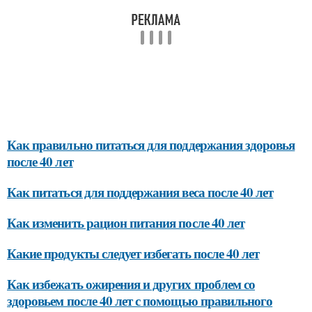
Как правильно питаться для поддержания здоровья
после 40 лет
Как питаться для поддержания веса после 40 лет
Как изменить рацион питания после 40 лет
Какие продукты следует избегать после 40 лет
Как избежать ожирения и других проблем со
здоровьем после 40 лет с помощью правильного