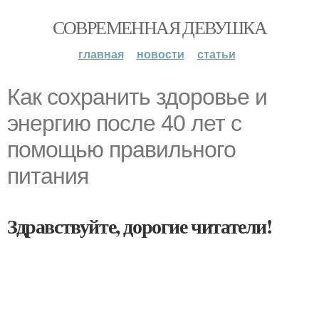
СОВРЕМЕННАЯ ДЕВУШКА
главная
новости
статьи
Как сохранить здоровье и
энергию после 40 лет с
помощью правильного
питания
Здравствуйте, дорогие читатели!