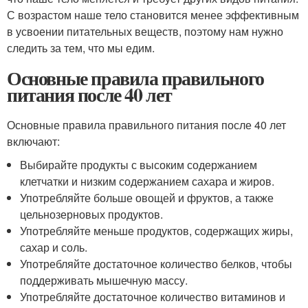
С возрастом наше тело становится менее эффективным
в усвоении питательных веществ, поэтому нам нужно
следить за тем, что мы едим.
Основные правила правильного
питания после 40 лет
Основные правила правильного питания после 40 лет
включают:
Выбирайте продукты с высоким содержанием
клетчатки и низким содержанием сахара и жиров.
Употребляйте больше овощей и фруктов, а также
цельнозерновых продуктов.
Употребляйте меньше продуктов, содержащих жиры,
сахар и соль.
Употребляйте достаточное количество белков, чтобы
поддерживать мышечную массу.
Употребляйте достаточное количество витаминов и