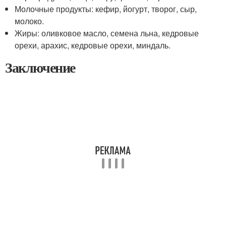
Молочные продукты: кефир, йогурт, творог, сыр,
молоко.
Жиры: оливковое масло, семена льна, кедровые
орехи, арахис, кедровые орехи, миндаль.
Заключение