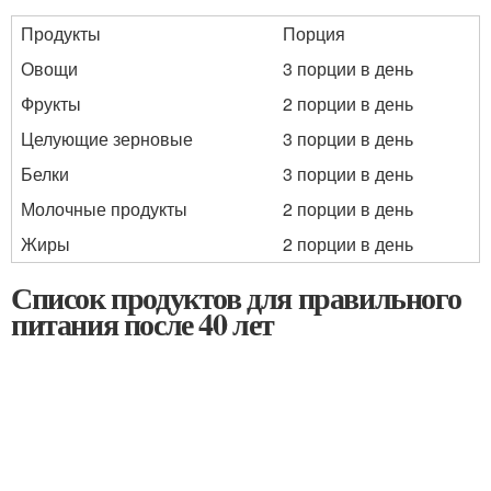
Продукты
Порция
Овощи
3 порции в день
Фрукты
2 порции в день
Целующие зерновые
3 порции в день
Белки
3 порции в день
Молочные продукты
2 порции в день
Жиры
2 порции в день
Список продуктов для правильного
питания после 40 лет