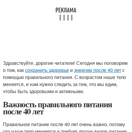
Здравствуйте, дорогие читатели! Сегодня мы поговорим
о том, как
сохранить здоровье
и
энергию после 40 лет
с
помощью правильного питания. С возрастом наше тело
меняется, и нам нужно следить за тем, что мы едим,
чтобы быть здоровыми и активными.
Важность правильного питания
после 40 лет
Правильное питание после 40 лет очень важно, потому
что наше тело меняется и требует других видов питания.