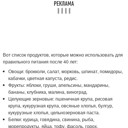
Вот список продуктов, которые можно использовать для
правильного питания после 40 лет:
Овощи: брокколи, салат, морковь, шпинат, помидоры,
кабачки, цветная капуста, редис.
Фрукты: яблоки, груши, апельсины, мандарины,
бананы, клубника, малина, виноград.
Целующие зерновые: пшеничная крупа, рисовая
крупа, кукурузная крупа, овсяные хлопья, булгур,
кукурузные хлопья, цельнозерновая паста.
Белки: курица, говядина, свинина, рыба,
морепродукты, яйца, тофу, фасоль, горох.