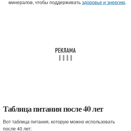
минералов, чтобы поддерживать
здоровье и энергию
.
Таблица питания после 40 лет
Вот таблица питания, которую можно использовать
после 40 лет: