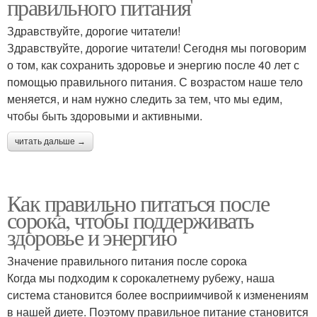
правильного питания
Здравствуйте, дорогие читатели!
Здравствуйте, дорогие читатели! Сегодня мы поговорим
о том, как сохранить здоровье и энергию после 40 лет с
помощью правильного питания. С возрастом наше тело
меняется, и нам нужно следить за тем, что мы едим,
чтобы быть здоровыми и активными.
читать дальше →
Как правильно питаться после
сорока, чтобы поддерживать
здоровье и энергию
Значение правильного питания после сорока
Когда мы подходим к сорокалетнему рубежу, наша
система становится более восприимчивой к изменениям
в нашей диете. Поэтому правильное питание становится