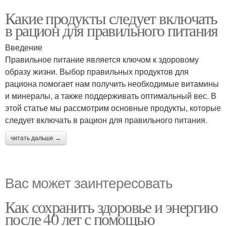
Какие продукты следует включать
в рацион для правильного питания
Введение
Правильное питание является ключом к здоровому
образу жизни. Выбор правильных продуктов для
рациона помогает нам получить необходимые витамины
и минералы, а также поддерживать оптимальный вес. В
этой статье мы рассмотрим основные продукты, которые
следует включать в рацион для правильного питания.
читать дальше →
Вас может заинтересовать
Как сохранить здоровье и энергию
после 40 лет с помощью