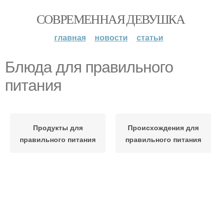
СОВРЕМЕННАЯ ДЕВУШКА
главная
новости
статьи
Блюда для правильного
питания
Продукты для
Происхождения для
правильного питания
правильного питания