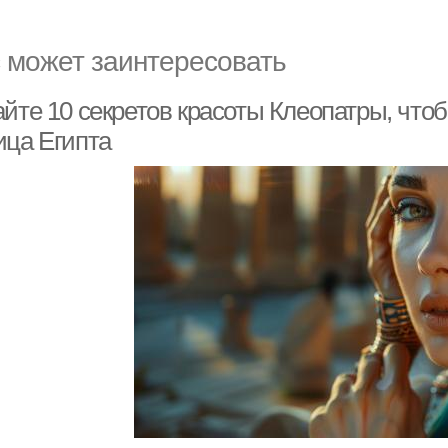
 может заинтересовать
йте 10 секретов красоты Клеопатры, чтоб
ица Египта