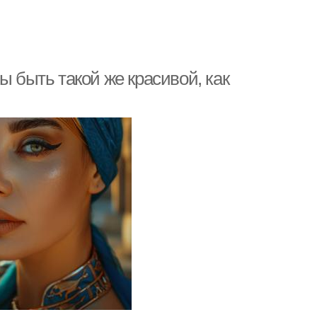
ы быть такой же красивой, как