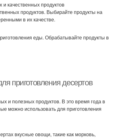
 и качественных продуктов
ственных продуктов. Выбирайте продукты на
ренными в их качестве.
приготовления еды. Обрабатывайте продукты в
для приготовления десертов
ных и полезных продуктов. В это время года в
рые можно использовать для приготовления
сертах вкусные овощи, такие как морковь,