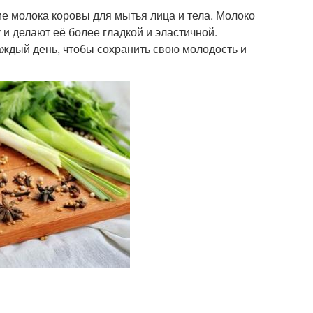
е молока коровы для мытья лица и тела. Молоко
и делают её более гладкой и эластичной.
аждый день, чтобы сохранить свою молодость и