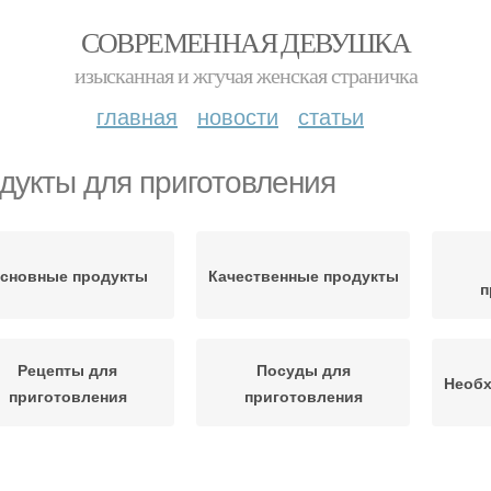
СОВРЕМЕННАЯ ДЕВУШКА
изысканная и жгучая женская страничка
главная
новости
статьи
дукты для приготовления
сновные продукты
Качественные продукты
п
Рецепты для
Посуды для
Необх
приготовления
приготовления