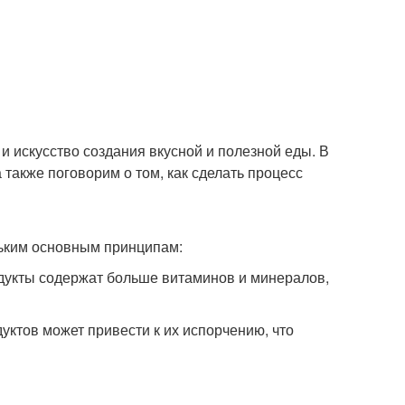
 и искусство создания вкусной и полезной еды. В
также поговорим о том, как сделать процесс
льким основным принципам:
одукты содержат больше витаминов и минералов,
уктов может привести к их испорчению, что