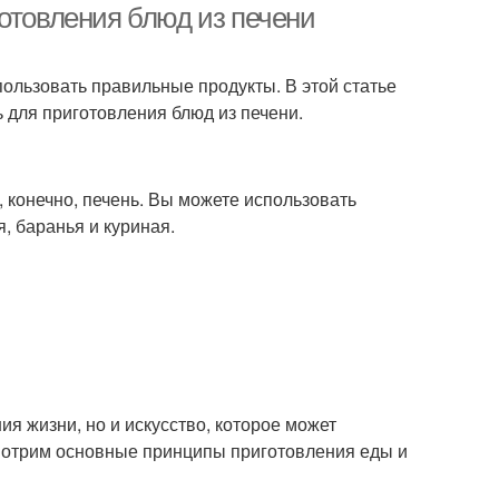
готовления блюд из печени
пользовать правильные продукты. В этой статье
 для приготовления блюд из печени.
, конечно, печень. Вы можете использовать
, баранья и куриная.
я жизни, но и искусство, которое может
смотрим основные принципы приготовления еды и