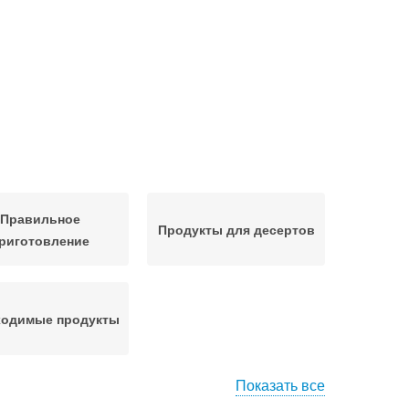
Правильное
Продукты для десертов
риготовление
одимые продукты
Показать все