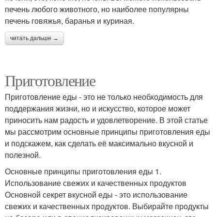
печень любого животного, но наиболее популярны
печень говяжья, баранья и куриная.
читать дальше →
Приготовление
Приготовление еды - это не только необходимость для
поддержания жизни, но и искусство, которое может
приносить нам радость и удовлетворение. В этой статье
мы рассмотрим основные принципы приготовления еды
и подскажем, как сделать её максимально вкусной и
полезной.
Основные принципы приготовления еды 1.
Использование свежих и качественных продуктов
Основной секрет вкусной еды - это использование
свежих и качественных продуктов. Выбирайте продукты