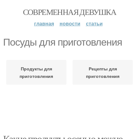
СОВРЕМЕННАЯ ДЕВУШКА
главная
новости
статьи
Посуды для приготовления
Продукты для
Рецепты для
приготовления
приготовления
Какие продукты осенью можно