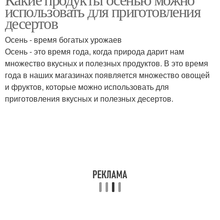
использовать для приготовления
десертов
Осень - время богатых урожаев
Осень - это время года, когда природа дарит нам
множество вкусных и полезных продуктов. В это время
года в наших магазинах появляется множество овощей
и фруктов, которые можно использовать для
приготовления вкусных и полезных десертов.