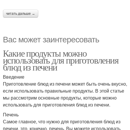
читать дальше →
Вас может заинтересовать
Какие продукты можно
использовать для приготовления
блюд из печени
Введение
Приготовление блюд из печени может быть очень вкусно,
если использовать правильные продукты. В этой статье
мы рассмотрим основные продукты, которые можно
использовать для приготовления блюд из печени.
Печень
Самое главное, что нужно для приготовления блюд из
печени, это, конечно, печень. Вы можете использовать