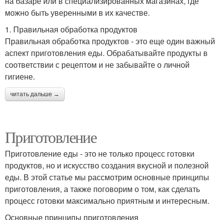
на базаре или в специализированных магазинах, где
можно быть уверенными в их качестве.
1. Правильная обработка продуктов
Правильная обработка продуктов - это еще один важный
аспект приготовления еды. Обрабатывайте продукты в
соответствии с рецептом и не забывайте о личной
гигиене.
читать дальше →
Приготовление
Приготовление еды - это не только процесс готовки
продуктов, но и искусство создания вкусной и полезной
еды. В этой статье мы рассмотрим основные принципы
приготовления, а также поговорим о том, как сделать
процесс готовки максимально приятным и интересным.
Основные принципы приготовления