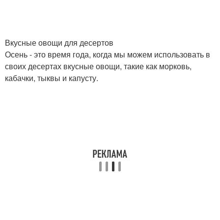
Вкусные овощи для десертов
Осень - это время года, когда мы можем использовать в
своих десертах вкусные овощи, такие как морковь,
кабачки, тыквы и капусту.