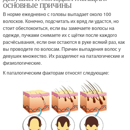
основные причины
В норме ежедневно с головы выпадает около 100
волосков. Конечно, подсчитать их вряд ли удастся, но
стоит обеспокоиться, если вы замечаете волосы на
одежде, пучками снимаете их с щётки после каждого
расчёсывания, если они остаются в руке всякий раз, как
вы проводите по волосам. Причин выпадения волос у
девушек множество. Их разделяют на паталогические и
физиологические.
К паталогическим факторам относят следующие: