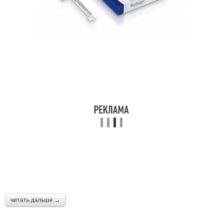
читать дальше →