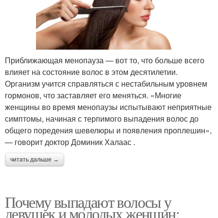
Приближающая менопауза — вот то, что больше всего
влияет на состояние волос в этом десятилетии.
Организм учится справляться с нестабильным уровнем
гормонов, что заставляет его меняться. «Многие
женщины во время менопаузы испытывают неприятные
симптомы, начиная с терпимого выпадения волос до
общего поредения шевелюры и появления проплешин»,
— говорит доктор Доминик Халаас .
читать дальше →
Почему выпадают волосы у
девушек и молодых женщин: