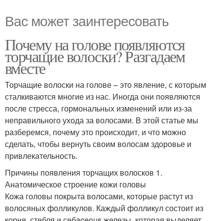
Вас может заинтересовать
Почему на голове появляются
торчащие волоски? Разгадаем
вместе
Торчащие волоски на голове – это явление, с которым
сталкиваются многие из нас. Иногда они появляются
после стресса, гормональных изменений или из-за
неправильного ухода за волосами. В этой статье мы
разберемся, почему это происходит, и что можно
сделать, чтобы вернуть своим волосам здоровье и
привлекательность.
Причины появления торчащих волосков 1.
Анатомическое строение кожи головы
Кожа головы покрыта волосами, которые растут из
волосяных фолликулов. Каждый фолликул состоит из
корня, стебля и себaceous железы, которая выделяет