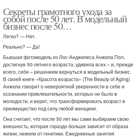
Секреты грамотного ухода за
собой после 50 лет. В модельный
бизнес после 50…
Легко? — Нет.
Реально? — Да!
Бывшая фотомодель из Лос-Анджелеса Анжела Пол,
достигнув 50-летнего возраста, удивила всех – и, прежде
всего, себя – решением вернуться в модельный бизнес.
В своей книге «Красота возраста» (The Beauty of Aging)
Анжела говорит о невероятной уверенности в себе и
осознании привлекательности, которых не было в
молодости, и верит, что трансформировать возраст в
преимущество под силу любой женщине.
Она считает, что после 50 лет мы сами выбираем свою
внешность, которая гораздо больше зависит от образа
жизни, нежели от генетики. Ежедневные занятия