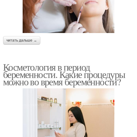
читать дальше →
Косметология в период
беременности. Какие процедуры
можно во время беременности?