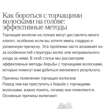
Как бороться с торчащими
волосками на голове:
эффективные методы
Торчащие волоски на голове могут доставлять много
хлопот, особенно если вы хотите иметь гладкую и
ухоженную прическу. Эта проблема часто возникает из-
за особенностей структуры волос или неправильного
ухода за ними. В этой статье мы рассмотрим
эффективные методы борьбы с торчащими волосками,
которые помогут вам добиться желаемого результата.
Причины появления торчащих волосков
Перед тем как приступить к борьбе с торчащими
волосками, важно понять, почему они появляются.
Основные причины включают: