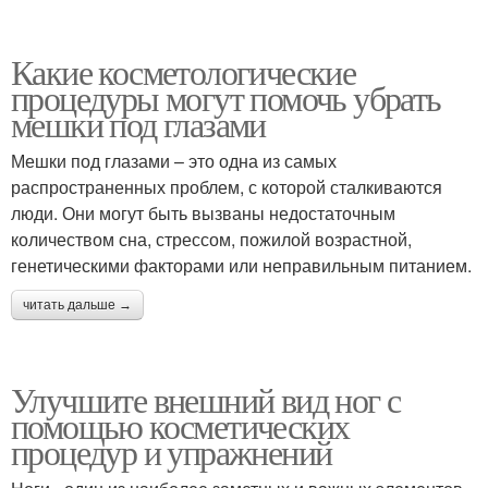
Какие косметологические
процедуры могут помочь убрать
мешки под глазами
Мешки под глазами – это одна из самых
распространенных проблем, с которой сталкиваются
люди. Они могут быть вызваны недостаточным
количеством сна, стрессом, пожилой возрастной,
генетическими факторами или неправильным питанием.
читать дальше →
Улучшите внешний вид ног с
помощью косметических
процедур и упражнений