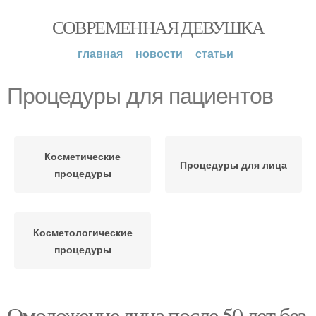
СОВРЕМЕННАЯ ДЕВУШКА
главная
новости
статьи
Процедуры для пациентов
Косметические
Процедуры для лица
процедуры
Косметологические
процедуры
Омоложение лица после 50 лет без