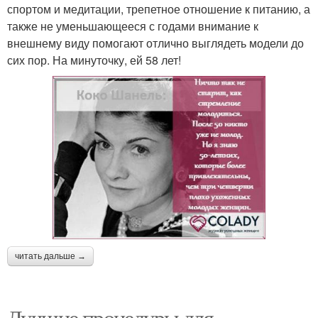
спортом и медитации, трепетное отношение к питанию, а
также не уменьшающееся с годами внимание к
внешнему виду помогают отлично выглядеть модели до
сих пор. На минуточку, ей 58 лет!
читать дальше →
Лучшие процедуры для