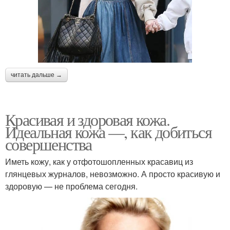
читать дальше →
Красивая и здоровая кожа.
Идеальная кожа —, как добиться
совершенства
Иметь кожу, как у отфотошопленных красавиц из
глянцевых журналов, невозможно. А просто красивую и
здоровую — не проблема сегодня.