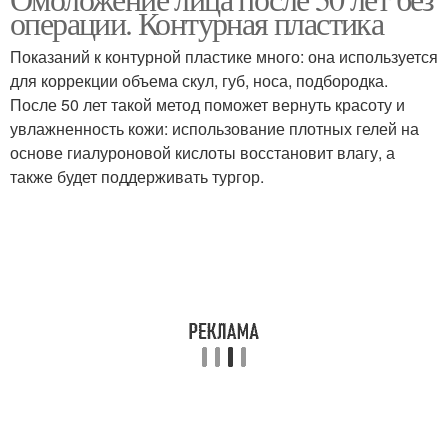
операции. Контурная пластика
Показаний к контурной пластике много: она используется
для коррекции объема скул, губ, носа, подбородка.
После 50 лет такой метод поможет вернуть красоту и
увлажненность кожи: использование плотных гелей на
основе гиалуроновой кислоты восстановит влагу, а
также будет поддерживать тургор.