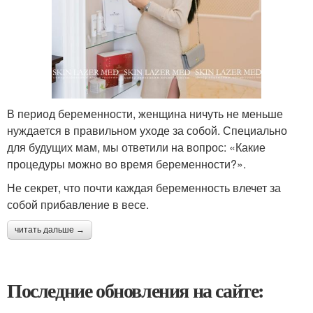
В период беременности, женщина ничуть не меньше
нуждается в правильном уходе за собой. Специально
для будущих мам, мы ответили на вопрос: «Какие
процедуры можно во время беременности?».
Не секрет, что почти каждая беременность влечет за
собой прибавление в весе.
читать дальше →
Последние обновления на сайте: