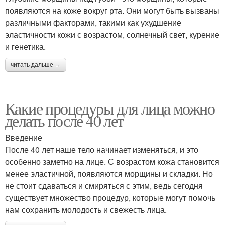
появляются на коже вокруг рта. Они могут быть вызваны
различными факторами, такими как ухудшение
эластичности кожи с возрастом, солнечный свет, курение
и генетика.
читать дальше →
Какие процедуры для лица можно
делать после 40 лет
Введение
После 40 лет наше тело начинает изменяться, и это
особенно заметно на лице. С возрастом кожа становится
менее эластичной, появляются морщины и складки. Но
не стоит сдаваться и смиряться с этим, ведь сегодня
существует множество процедур, которые могут помочь
нам сохранить молодость и свежесть лица.