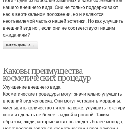
Ноги - один из наиболее заметных и важных элементов
нашего внешнего вида. Они не только поддерживают
нас в вертикальном положении, но и являются
неотъемлемой частью нашей эстетики. Но как улучшить
внешний вид ног, если они не соответствуют нашим
ожиданиям?
читать дальше →
Каковы преимущества
косметических процедур
Улучшение внешнего вида
Косметические процедуры могут значительно улучшить
внешний вид человека. Они могут устранить морщины,
уменьшить количество пятен на коже, улучшить текстуру
кожи и сделать ее более гладкой и ровной. Таким
образом, люди, которые хотят выглядеть более молодо,
могут воспользоваться косметическими процедурами.