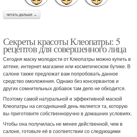
читать дальше →
Секреты красоты Клеопатры: 5
рецептов для совершенного лица
Сегодня маску молодости от Клеопатры можно купить в
аптеке, интернет-магазине или косметическом бутике. В
салоне также предложат вам попробовать данное
средство омоложения. Однако без консервантов и
других сомнительных добавок там дело не обходится.
Поэтому самой натуральной и эффективной маской
Клеопатры на сегодняшний день является та, которую
вы приготовите собственноручно в домашних условиях.
Чтобы она получилась не менее действенной, чем в
салоне, готовьте её в соответствии со следующими