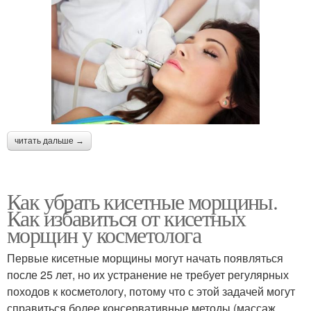
читать дальше →
Как убрать кисетные морщины.
Как избавиться от кисетных
морщин у косметолога
Первые кисетные морщины могут начать появляться
после 25 лет, но их устранение не требует регулярных
походов к косметологу, потому что с этой задачей могут
справиться более консервативные методы (массаж,