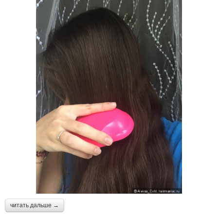
читать дальше →