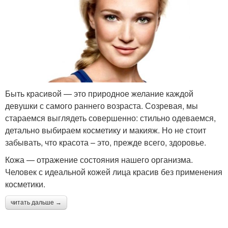
Быть красивой — это природное желание каждой
девушки с самого раннего возраста. Созревая, мы
стараемся выглядеть совершенно: стильно одеваемся,
детально выбираем косметику и макияж. Но не стоит
забывать, что красота – это, прежде всего, здоровье.
Кожа — отражение состояния нашего организма.
Человек с идеальной кожей лица красив без применения
косметики.
читать дальше →