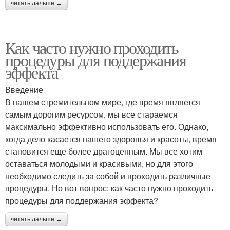
читать дальше →
Как часто нужно проходить
процедуры для поддержания
эффекта
Введение
В нашем стремительном мире, где время является
самым дорогим ресурсом, мы все стараемся
максимально эффективно использовать его. Однако,
когда дело касается нашего здоровья и красоты, время
становится еще более драгоценным. Мы все хотим
оставаться молодыми и красивыми, но для этого
необходимо следить за собой и проходить различные
процедуры. Но вот вопрос: как часто нужно проходить
процедуры для поддержания эффекта?
читать дальше →