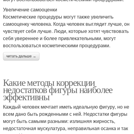
Увеличение самооценки
Косметические процедуры могут также увеличить
самооценку человека. Когда человек выглядит лучше, он
чувствует себя лучше. Люди, которые хотят чувствовать
себя увереннее и более привлекательными, могут
воспользоваться косметическими процедурами.
читать дальше →
Какие методы коррекции
недостатков фигуры наиболее
эффективны
Каждый человек мечтает иметь идеальную фигуру, но не
всем дано быть рожденными с ней. Недостатки фигуры
могут быть самыми разными: излишняя жирность,
недостаточная мускулатура, неправильная осанка и так