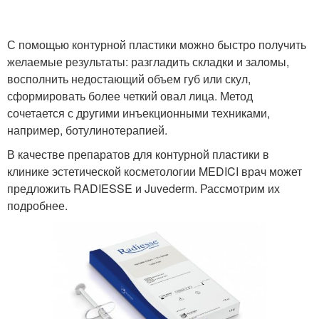
С помощью контурной пластики можно быстро получить
желаемые результаты: разгладить складки и заломы,
восполнить недостающий объем губ или скул,
сформировать более четкий овал лица. Метод
сочетается с другими инъекционными техниками,
например, ботулинотерапией.
В качестве препаратов для контурной пластики в
клинике эстетической косметологии MEDICI врач может
предложить RADIESSE и Juvederm. Рассмотрим их
подробнее.