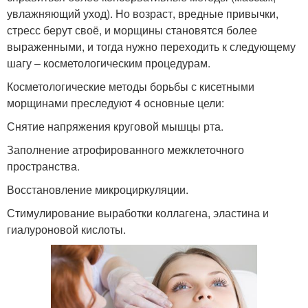
увлажняющий уход). Но возраст, вредные привычки,
стресс берут своё, и морщины становятся более
выраженными, и тогда нужно переходить к следующему
шагу – косметологическим процедурам.
Косметологические методы борьбы с кисетными
морщинами преследуют 4 основные цели:
Снятие напряжения круговой мышцы рта.
Заполнение атрофированного межклеточного
пространства.
Восстановление микроциркуляции.
Стимулирование выработки коллагена, эластина и
гиалуроновой кислоты.