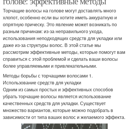
голове: эффективные методы
Торчащие волосы на голове могут доставлять много
хлопот, особенно если вы хотите иметь аккуратную и
опрятную прическу. Это явление может возникать по
разным причинам: из-за неправильного ухода,
использования неподходящих средств для укладки или
даже из-за структуры волос. В этой статье мы
рассмотрим эффективные методы, которые помогут вам
справиться с этой проблемой и сделать ваши волосы
более управляемыми и привлекательными.
Методы борьбы с торчащими волосами 1.
Использование средств для укладки
Одним из самых простых и эффективных способов
убрать торчащие волосы является использование
качественных средств для укладки. Существует
множество вариантов, которые можно подобрать в
зависимости от типа ваших волос и желаемого эффекта.