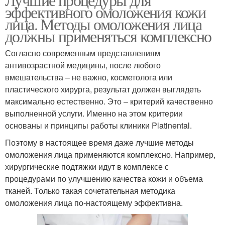
эффективного омоложения кожи
лица. Методы омоложения лица
должны применяться комплексно
Согласно современным представлениям
антивозрастной медицины, после любого
вмешательства – не важно, косметолога или
пластического хирурга, результат должен выглядеть
максимально естественно. Это – критерий качественно
выполненной услуги. Именно на этом критерии
основаны и принципы работы клиники Platinental.
Поэтому в настоящее время даже лучшие методы
омоложения лица применяются комплексно. Например,
хирургические подтяжки идут в комплексе с
процедурами по улучшению качества кожи и объема
тканей. Только такая сочетательная методика
омоложения лица по-настоящему эффективна.