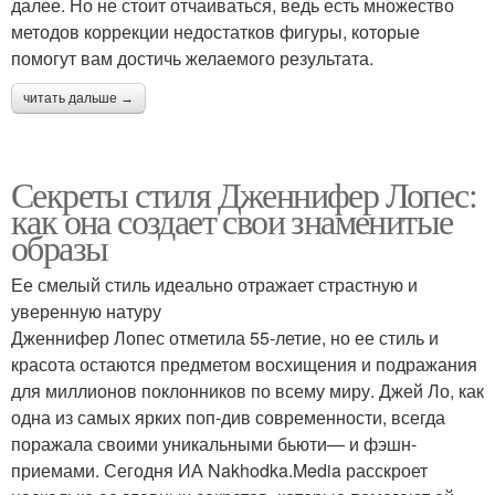
далее. Но не стоит отчаиваться, ведь есть множество
методов коррекции недостатков фигуры, которые
помогут вам достичь желаемого результата.
читать дальше →
Секреты стиля Дженнифер Лопес:
как она создает свои знаменитые
образы
Ее смелый стиль идеально отражает страстную и
уверенную натуру
Дженнифер Лопес отметила 55-летие, но ее стиль и
красота остаются предметом восхищения и подражания
для миллионов поклонников по всему миру. Джей Ло, как
одна из самых ярких поп-див современности, всегда
поражала своими уникальными бьюти— и фэшн-
приемами. Сегодня ИА Nakhodka.Media расскроет