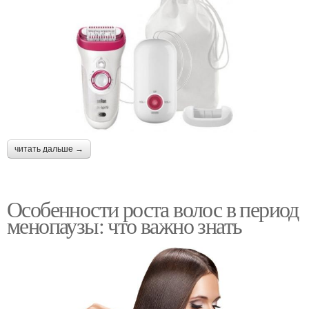
читать дальше →
Особенности роста волос в период
менопаузы: что важно знать