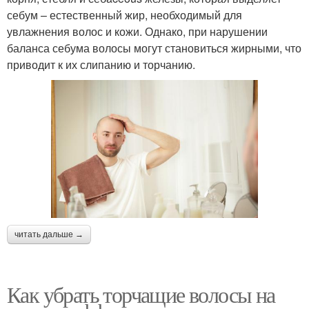
себум – естественный жир, необходимый для
увлажнения волос и кожи. Однако, при нарушении
баланса себума волосы могут становиться жирными, что
приводит к их слипанию и торчанию.
читать дальше →
Как убрать торчащие волосы на