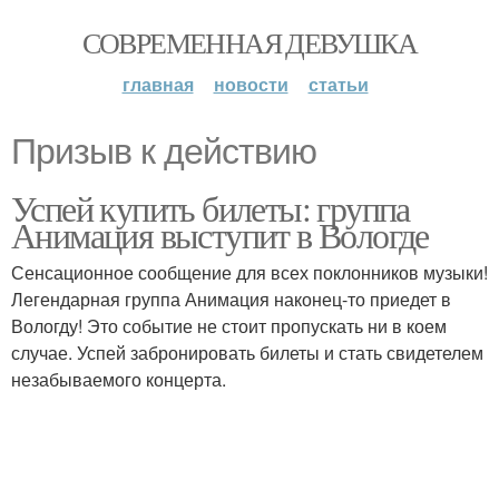
СОВРЕМЕННАЯ ДЕВУШКА
главная
новости
статьи
Призыв к действию
Успей купить билеты: группа
Анимация выступит в Вологде
Сенсационное сообщение для всех поклонников музыки!
Легендарная группа Анимация наконец-то приедет в
Вологду! Это событие не стоит пропускать ни в коем
случае. Успей забронировать билеты и стать свидетелем
незабываемого концерта.