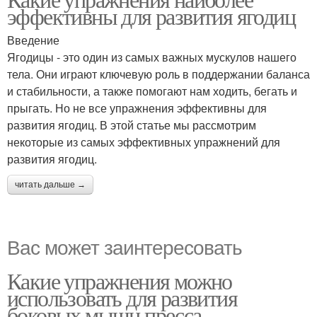
эффективны для развития ягодиц
Введение
Ягодицы - это один из самых важных мускулов нашего
тела. Они играют ключевую роль в поддержании баланса
и стабильности, а также помогают нам ходить, бегать и
прыгать. Но не все упражнения эффективны для
развития ягодиц. В этой статье мы рассмотрим
некоторые из самых эффективных упражнений для
развития ягодиц.
читать дальше →
Вас может заинтересовать
Какие упражнения можно
использовать для развития
боковых мышц пресса