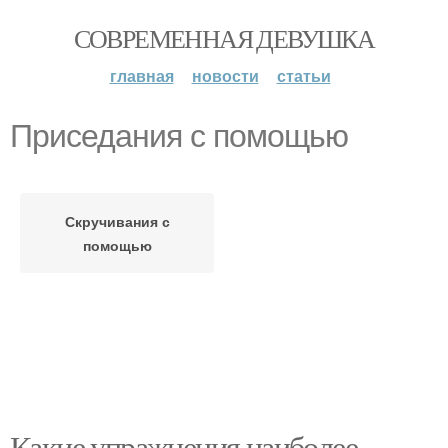
СОВРЕМЕННАЯ ДЕВУШКА
главная
новости
статьи
Приседания с помощью
Скручивания с
помощью
Какие упражнения наиболее