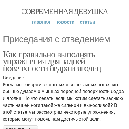
СОВРЕМЕННАЯ ДЕВУШКА
главная
новости
статьи
Приседания с отведением
Как правильно выполнять
упражнения для задней
поверхности бедра и ягодиц
Введение
Когда мы говорим о сильных и выносливых ногах, мы
обычно думаем о мышцах передней поверхности бедра
и ягодиц. Но что делать, если мы хотим сделать заднюю
часть нашей ноги такой же сильной и выносливой? В
этой статье мы рассмотрим некоторые упражнения,
которые могут помочь нам достичь этой цели.