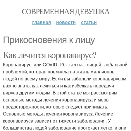
СОВРЕМЕННАЯ ДЕВУШКА
главная
новости
статьи
Прикосновения к лицу
Как лечится коронавирус?
Коронавирус, или COVID-19, стал настоящей глобальной
проблемой, которая повлияла на жизнь миллионов
людей по всему миру. Если вы заболели коронавирусом,
важно знать, как лечиться и как избежать передачи
вируса другим людям. В этой статье мы рассмотрим
основные методы лечения коронавируса и меры
предосторожности, которые следует принимать.
Основные методы лечения коронавируса Лечение
коронавируса зависит от тяжести заболевания. У
большинства людей заболевание протекает легко, и они