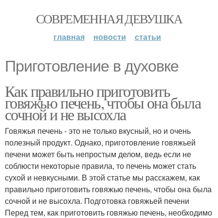
СОВРЕМЕННАЯ ДЕВУШКА
главная
новости
статьи
Приготовление в духовке
Как правильно приготовить
говяжью печень, чтобы она была
сочной и не высохла
Говяжья печень - это не только вкусный, но и очень
полезный продукт. Однако, приготовление говяжьей
печени может быть непростым делом, ведь если не
соблюсти некоторые правила, то печень может стать
сухой и невкусными. В этой статье мы расскажем, как
правильно приготовить говяжью печень, чтобы она была
сочной и не высохла. Подготовка говяжьей печени
Перед тем, как приготовить говяжью печень, необходимо