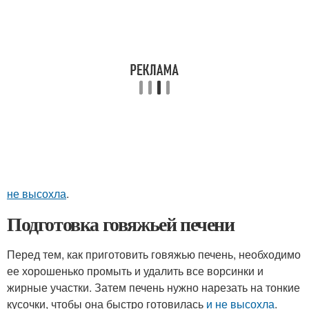
не высохла
.
Подготовка говяжьей печени
Перед тем, как приготовить говяжью печень, необходимо
ее хорошенько промыть и удалить все ворсинки и
жирные участки. Затем печень нужно нарезать на тонкие
кусочки, чтобы она быстро готовилась
и не высохла
.