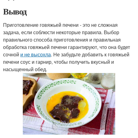
Вывод
Приготовление говяжьей печени - это не сложная
задача, если соблюсти некоторые правила. Выбор
правильного способа приготовления и правильная
обработка говяжьей печени гарантируют, что она будет
сочной
и не высохла
. Не забудьте добавить к говяжьей
печени соус и гарнир, чтобы получить вкусный и
насыщенный обед.