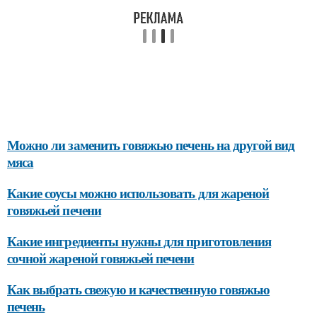
Можно ли заменить говяжью печень на другой вид
мяса
Какие соусы можно использовать для жареной
говяжьей печени
Какие ингредиенты нужны для приготовления
сочной жареной говяжьей печени
Как выбрать свежую и качественную говяжью
печень