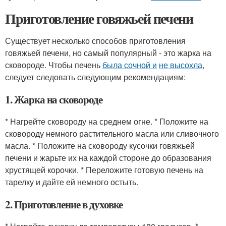
Приготовление говяжьей печени
Существует несколько способов приготовления
говяжьей печени, но самый популярный - это жарка на
сковороде. Чтобы печень
была сочной и
не высохла
,
следует следовать следующим рекомендациям:
1. Жарка на сковороде
* Нагрейте сковороду на среднем огне. * Положите на
сковороду немного растительного масла или сливочного
масла. * Положите на сковороду кусочки говяжьей
печени и жарьте их на каждой стороне до образования
хрустящей корочки. * Переложите готовую печень на
тарелку и дайте ей немного остыть.
2. Приготовление в духовке