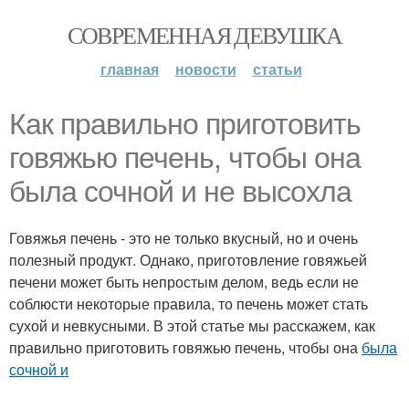
СОВРЕМЕННАЯ ДЕВУШКА
главная
новости
статьи
Как правильно приготовить
говяжью печень, чтобы она
была сочной и не высохла
Говяжья печень - это не только вкусный, но и очень
полезный продукт. Однако, приготовление говяжьей
печени может быть непростым делом, ведь если не
соблюсти некоторые правила, то печень может стать
сухой и невкусными. В этой статье мы расскажем, как
правильно приготовить говяжью печень, чтобы она
была
сочной и