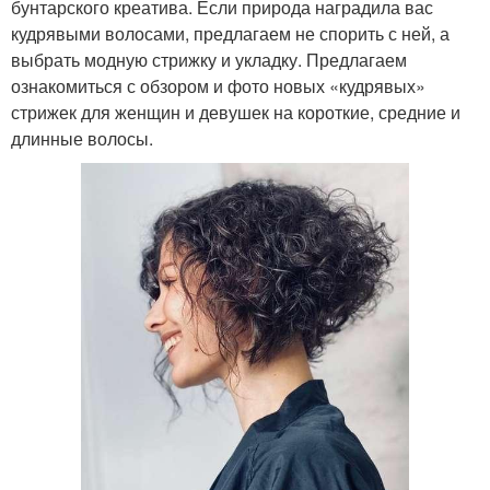
бунтарского креатива. Если природа наградила вас
кудрявыми волосами, предлагаем не спорить с ней, а
выбрать модную стрижку и укладку.⁣⁣ Предлагаем
ознакомиться с обзором и фото новых «кудрявых»
стрижек для женщин и девушек на короткие, средние и
длинные волосы.