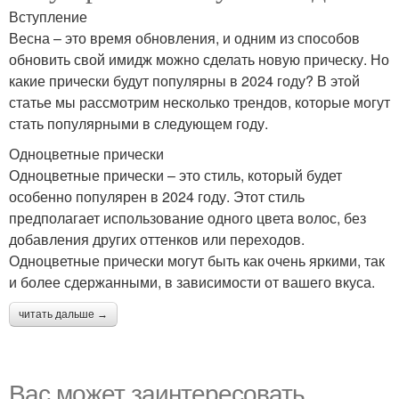
Вступление
Весна – это время обновления, и одним из способов
обновить свой имидж можно сделать новую прическу. Но
какие прически будут популярны в 2024 году? В этой
статье мы рассмотрим несколько трендов, которые могут
стать популярными в следующем году.
Одноцветные прически
Одноцветные прически – это стиль, который будет
особенно популярен в 2024 году. Этот стиль
предполагает использование одного цвета волос, без
добавления других оттенков или переходов.
Одноцветные прически могут быть как очень яркими, так
и более сдержанными, в зависимости от вашего вкуса.
читать дальше →
Вас может заинтересовать