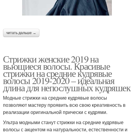
⠀
читать дальше →
Стрижки женские 2019 на
вьющиеся волосы. Красивые
стрижки на средние кудрявые
волосы 2019-2020 – идеальная
длина для непослушных кудряшек
Модные стрижки на средние кудрявые волосы
позволяют мастеру проявить всю свою креативность в
реализации оригинальной прически с кудрями.
Ультра модными станут стрижки на средние кудрявые
волосы с акцентом на натуральности, естественности и