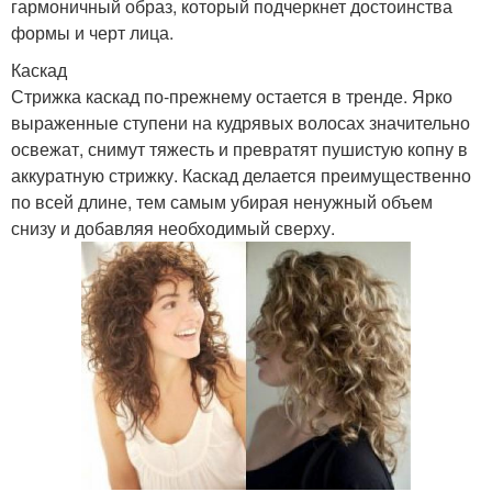
гармоничный образ, который подчеркнет достоинства
формы и черт лица.
Каскад
Стрижка каскад по-прежнему остается в тренде. Ярко
выраженные ступени на кудрявых волосах значительно
освежат, снимут тяжесть и превратят пушистую копну в
аккуратную стрижку. Каскад делается преимущественно
по всей длине, тем самым убирая ненужный объем
снизу и добавляя необходимый сверху.