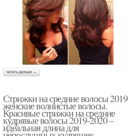
читать дальше →
Стрижки на средние волосы 2019
женские волнистые волосы.
Красивые стрижки на средние
кудрявые волосы 2019-2020 –
идеальная длина для
непослушных кудряшек