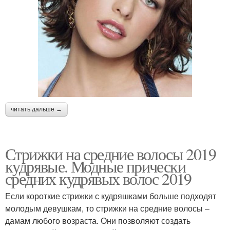
читать дальше →
Стрижки на средние волосы 2019
кудрявые. Модные прически
средних кудрявых волос 2019
Если короткие стрижки с кудряшками больше подходят
молодым девушкам, то стрижки на средние волосы –
дамам любого возраста. Они позволяют создать