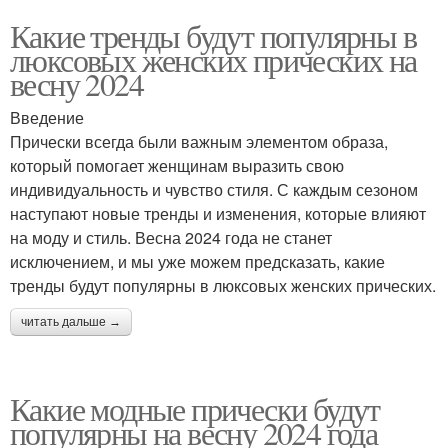
Какие тренды будут популярны в
люксовых женских прических на
весну 2024
Введение
Прически всегда были важным элементом образа,
который помогает женщинам выразить свою
индивидуальность и чувство стиля. С каждым сезоном
наступают новые тренды и изменения, которые влияют
на моду и стиль. Весна 2024 года не станет
исключением, и мы уже можем предсказать, какие
тренды будут популярны в люксовых женских прических.
читать дальше →
Какие модные прически будут
популярны на весну 2024 года