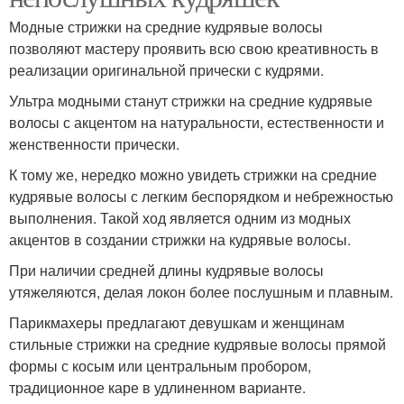
Модные стрижки на средние кудрявые волосы
позволяют мастеру проявить всю свою креативность в
реализации оригинальной прически с кудрями.
Ультра модными станут стрижки на средние кудрявые
волосы с акцентом на натуральности, естественности и
женственности прически.
К тому же, нередко можно увидеть стрижки на средние
кудрявые волосы с легким беспорядком и небрежностью
выполнения. Такой ход является одним из модных
акцентов в создании стрижки на кудрявые волосы.
При наличии средней длины кудрявые волосы
утяжеляются, делая локон более послушным и плавным.
Парикмахеры предлагают девушкам и женщинам
стильные стрижки на средние кудрявые волосы прямой
формы с косым или центральным пробором,
традиционное каре в удлиненном варианте.