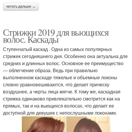
читать дальше →
Стрижки 2019 для вьющихся
волос. Каскады
Ступенчатый каскад . Одна из самых популярных
стрижек сегодняшнего дня. Особенно она актуальна для
средних и длинных волос. Основное ее преимущество
— облегчение образа. Ведь при правильно
выполненном каскаде тяжелые и объемные локоны
словно уравновешиваются, что делает прическу
воздушнее, а черты лица мягче. К тому же, каскадная
стрижка одинаково привлекательно смотрится как на
прямых, так и на вьющихся волосах, что делает ее
доступной для девушек с непослушными локонами.