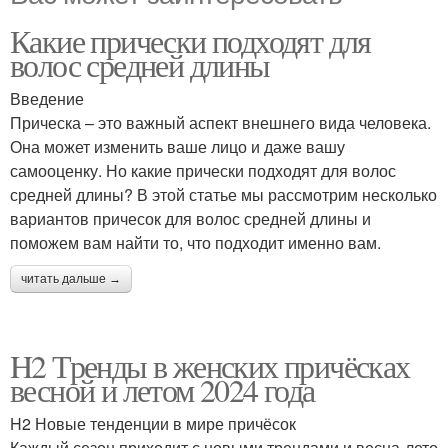
Какие прически подходят для
волос средней длины
Введение
Прическа – это важный аспект внешнего вида человека.
Она может изменить ваше лицо и даже вашу
самооценку. Но какие прически подходят для волос
средней длины? В этой статье мы рассмотрим несколько
вариантов причесок для волос средней длины и
поможем вам найти то, что подходит именно вам.
читать дальше →
H2 Тренды в женских причёсках
весной и летом 2024 года
H2 Новые тенденции в мире причёсок
Каждый сезон приходит с новыми трендами и весна-лето