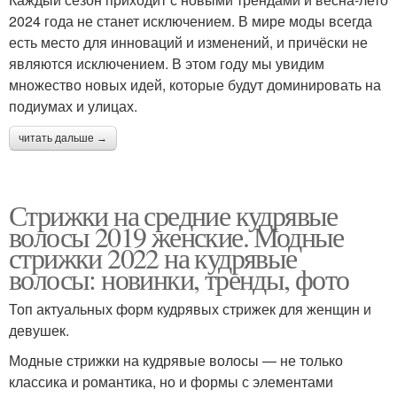
2024 года не станет исключением. В мире моды всегда
есть место для инноваций и изменений, и причёски не
являются исключением. В этом году мы увидим
множество новых идей, которые будут доминировать на
подиумах и улицах.
читать дальше →
Стрижки на средние кудрявые
волосы 2019 женские. Модные
стрижки 2022 на кудрявые
волосы: новинки, тренды, фото
Топ актуальных форм кудрявых стрижек для женщин и
девушек.
Модные стрижки на кудрявые волосы — не только
классика и романтика, но и формы с элементами