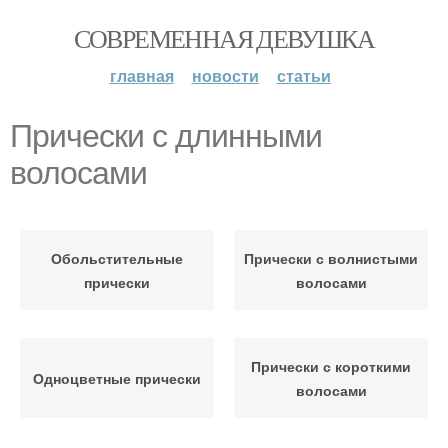
СОВРЕМЕННАЯ ДЕВУШКА
главная
новости
статьи
Прически с длинными
волосами
Обольстительные
Прически с волнистыми
прически
волосами
Прически с короткими
Одноцветные прически
волосами