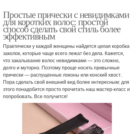
Простые прически с невидимками
для коротких волос: простой
способ сделать свой стиль более
эффективным
Практически у каждой женщины найдется целая коробка
заколок, которые чаще всего лежат без дела. Кажется,
что закалывание волос невидимками — это сложно,
долго и муторно. Поэтому проще носить привычные
прически — распущенные локоны или конский хвост.
Пора сделать свой внешний вид более интересным: для
этого понадобится просто прочитать наш мастер-класс и
попробовать. Все получится!