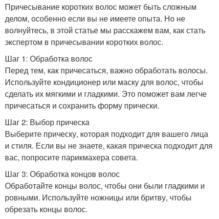
Причесывание коротких волос может быть сложным
делом, особенно если вы не имеете опыта. Но не
волнуйтесь, в этой статье мы расскажем вам, как стать
экспертом в причесывании коротких волос.
Шаг 1: Обработка волос
Перед тем, как причесаться, важно обработать волосы.
Используйте кондиционер или маску для волос, чтобы
сделать их мягкими и гладкими. Это поможет вам легче
причесаться и сохранить форму прически.
Шаг 2: Выбор прическа
Выберите прическу, которая подходит для вашего лица
и стиля. Если вы не знаете, какая прическа подходит для
вас, попросите парикмахера совета.
Шаг 3: Обработка концов волос
Обработайте концы волос, чтобы они были гладкими и
ровными. Используйте ножницы или бритву, чтобы
обрезать концы волос.