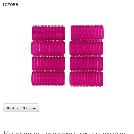
голове.
читать дальше →
Красивые прически для коротких