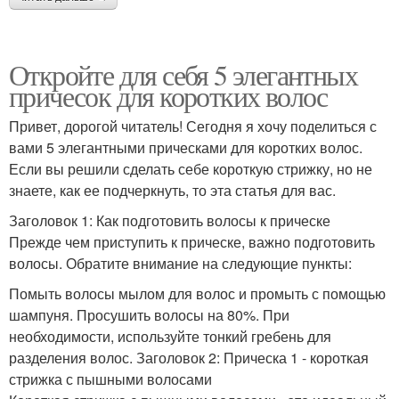
Откройте для себя 5 элегантных
причесок для коротких волос
Привет, дорогой читатель! Сегодня я хочу поделиться с
вами 5 элегантными прическами для коротких волос.
Если вы решили сделать себе короткую стрижку, но не
знаете, как ее подчеркнуть, то эта статья для вас.
Заголовок 1: Как подготовить волосы к прическе
Прежде чем приступить к прическе, важно подготовить
волосы. Обратите внимание на следующие пункты:
Помыть волосы мылом для волос и промыть с помощью
шампуня. Просушить волосы на 80%. При
необходимости, используйте тонкий гребень для
разделения волос. Заголовок 2: Прическа 1 - короткая
стрижка с пышными волосами