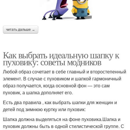
читать дальше →
Как выбрать идеальную шапку к
пуховику: советы модников
Любой образ сочетает в себе главный и второстепенный
элемент. В случае с пуховиком и шапкой гармоничный
образ получается, когда основной фон — это сам
пуховик, а шапка дополняет его.
Есть два правила , как выбрать шапки для женщин и
детей под зимнюю куртку или пуховик:
Шапка должна выделяться на фоне пуховика.Шапка и
пуховик должны быть в одной стилистической группе. С