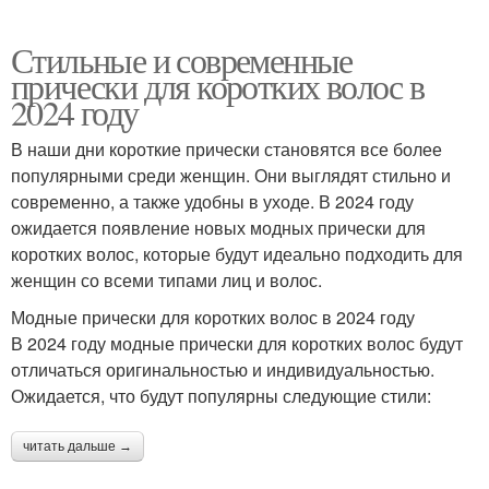
Стильные и современные
прически для коротких волос в
2024 году
В наши дни короткие прически становятся все более
популярными среди женщин. Они выглядят стильно и
современно, а также удобны в уходе. В 2024 году
ожидается появление новых модных прически для
коротких волос, которые будут идеально подходить для
женщин со всеми типами лиц и волос.
Модные прически для коротких волос в 2024 году
В 2024 году модные прически для коротких волос будут
отличаться оригинальностью и индивидуальностью.
Ожидается, что будут популярны следующие стили:
читать дальше →