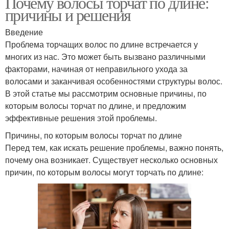
Почему волосы торчат по длине:
причины и решения
Введение
Проблема торчащих волос по длине встречается у
многих из нас. Это может быть вызвано различными
факторами, начиная от неправильного ухода за
волосами и заканчивая особенностями структуры волос.
В этой статье мы рассмотрим основные причины, по
которым волосы торчат по длине, и предложим
эффективные решения этой проблемы.
Причины, по которым волосы торчат по длине
Перед тем, как искать решение проблемы, важно понять,
почему она возникает. Существует несколько основных
причин, по которым волосы могут торчать по длине: