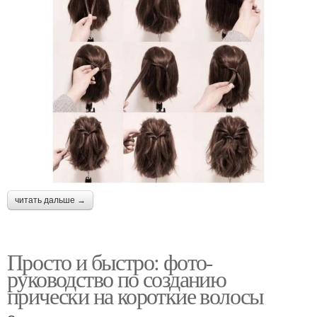
читать дальше →
Просто и быстро: фото-
руководство по созданию
прически на короткие волосы