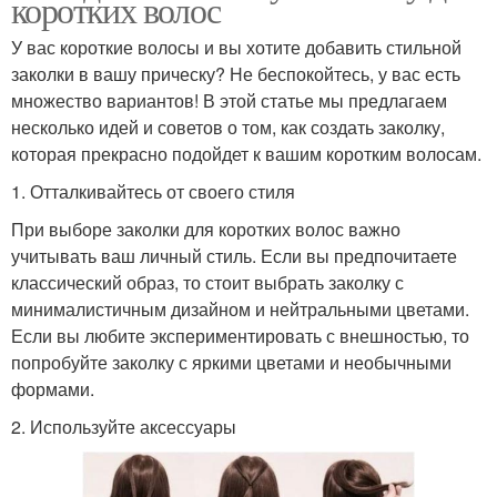
коротких волос
У вас короткие волосы и вы хотите добавить стильной
заколки в вашу прическу? Не беспокойтесь, у вас есть
множество вариантов! В этой статье мы предлагаем
несколько идей и советов о том, как создать заколку,
которая прекрасно подойдет к вашим коротким волосам.
1. Отталкивайтесь от своего стиля
При выборе заколки для коротких волос важно
учитывать ваш личный стиль. Если вы предпочитаете
классический образ, то стоит выбрать заколку с
минималистичным дизайном и нейтральными цветами.
Если вы любите экспериментировать с внешностью, то
попробуйте заколку с яркими цветами и необычными
формами.
2. Используйте аксессуары