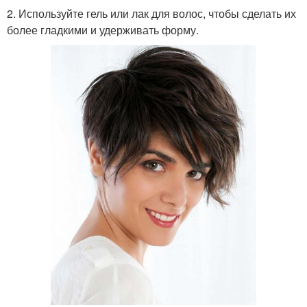
2. Используйте гель или лак для волос, чтобы сделать их
более гладкими и удерживать форму.