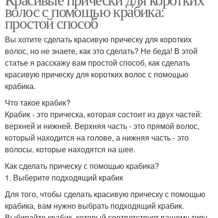
волос с помощью крабика:
простой способ
Вы хотите сделать красивую прическу для коротких
волос, но не знаете, как это сделать? Не беда! В этой
статье я расскажу вам простой способ, как сделать
красивую прическу для коротких волос с помощью
крабика.
Что такое крабик?
Крабик - это прическа, которая состоит из двух частей:
верхней и нижней. Верхняя часть - это прямой волос,
который находится на голове, а нижняя часть - это
волосы, которые находятся на шее.
Как сделать прическу с помощью крабика?
1. Выберите подходящий крабик
Для того, чтобы сделать красивую прическу с помощью
крабика, вам нужно выбрать подходящий крабик.
Выбирайте крабик, который соответствует вашему типу