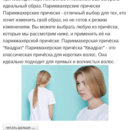
идеальный образ. Парикмахерские прически
Парикмахерские прически - отличный выбор для тех, кто
хочет изменить свой образ, но не готов к резким
изменениям. Вы можете выбрать любую из причёсок,
которые мы рассмотрим ниже, и применить её на
парикмахерской причёске. Парикмахерская причёска
"Квадрат" Парикмахерская причёска "Квадрат" - это
классическая причёска для коротких волос. Она
идеально подходит для прямых и волнистых волос.
читать дальше →