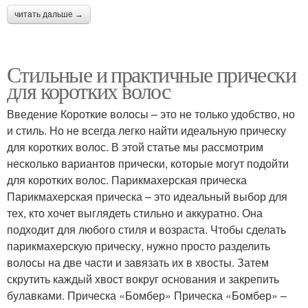
читать дальше →
Стильные и практичные прически
для коротких волос
Введение Короткие волосы – это не только удобство, но
и стиль. Но не всегда легко найти идеальную прическу
для коротких волос. В этой статье мы рассмотрим
несколько вариантов прически, которые могут подойти
для коротких волос. Парикмахерская прическа
Парикмахерская прическа – это идеальный выбор для
тех, кто хочет выглядеть стильно и аккуратно. Она
подходит для любого стиля и возраста. Чтобы сделать
парикмахерскую прическу, нужно просто разделить
волосы на две части и завязать их в хвосты. Затем
скрутить каждый хвост вокруг основания и закрепить
булавками. Прическа «Бомбер» Прическа «Бомбер» –