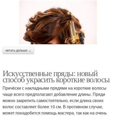
читать дальше →
Искусственные пряды: новый
способ украсить короткие волосы
Причёски с накладными прядями на короткие волосы
чаще всего предполагают добавление длины. Пряди
можно закрепить самостоятельно, если длина своих
волос составляет более 10 см. В противном случае,
может понадобится помощь мастера, так как на очень