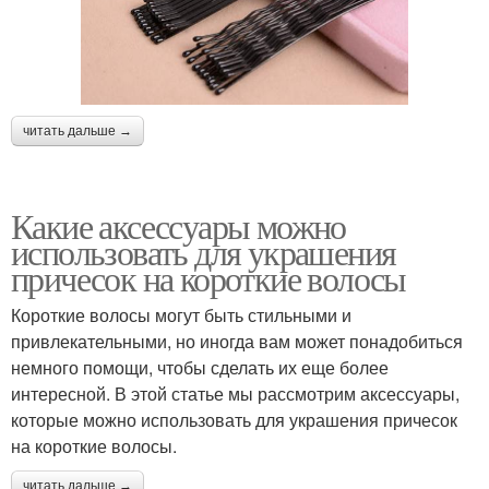
читать дальше →
Какие аксессуары можно
использовать для украшения
причесок на короткие волосы
Короткие волосы могут быть стильными и
привлекательными, но иногда вам может понадобиться
немного помощи, чтобы сделать их еще более
интересной. В этой статье мы рассмотрим аксессуары,
которые можно использовать для украшения причесок
на короткие волосы.
читать дальше →