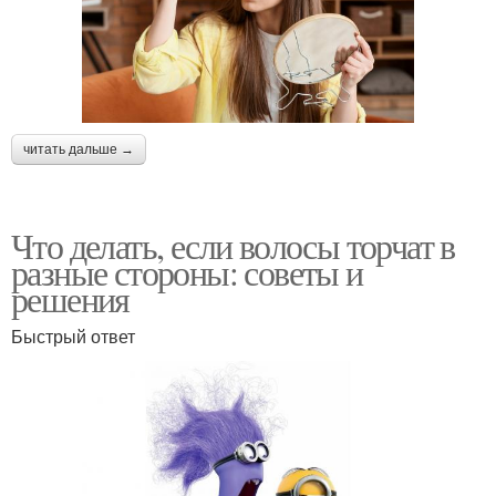
читать дальше →
Что делать, если волосы торчат в
разные стороны: советы и
решения
Быстрый ответ