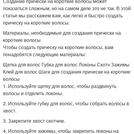
Создание прически на короткие волосы может
показаться сложным, но на самом деле это не так. В этой
статье мы расскажем вам, как легко и быстро создать
прическу на короткие волосы.
Материалы, необходимые для создания прически на
короткие волосы
Чтобы создать прическу на короткие волосы, вам
понадобятся следующие материалы:
Щетка для волос Губка для волос Локоны Скотч Зажимы
Клей для волос Шаги для создания прически на короткие
волосы
1. Используйте щетку для волос, чтобы раздвинуть
волосы и отделить локоны.
2. Используйте губку для волос, чтобы собрать волосы в
хвост.
3. Закрепите хвост скотчем.
4. Используйте зажимы, чтобы закрепить локоны на