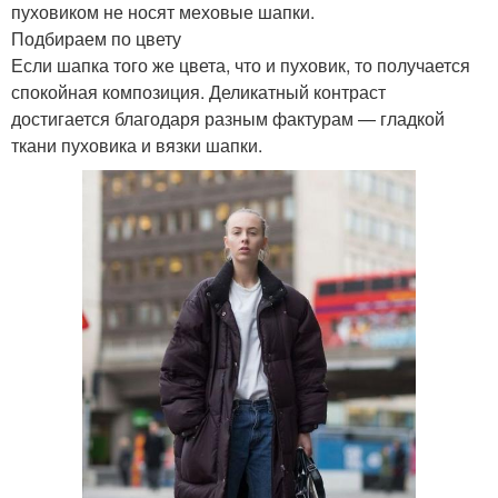
пуховиком не носят меховые шапки.
Подбираем по цвету
Если шапка того же цвета, что и пуховик, то получается
спокойная композиция. Деликатный контраст
достигается благодаря разным фактурам — гладкой
ткани пуховика и вязки шапки.