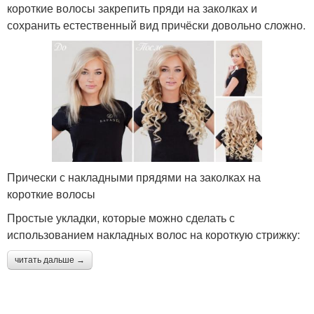
короткие волосы закрепить пряди на заколках и
сохранить естественный вид причёски довольно сложно.
Прически с накладными прядями на заколках на
короткие волосы
Простые укладки, которые можно сделать с
использованием накладных волос на короткую стрижку:
читать дальше →