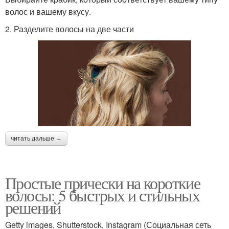
волос и вашему вкусу.
2. Разделите волосы на две части
читать дальше →
Простые прически на короткие
волосы: 5 быстрых и стильных
решений
Getty images, Shutterstock, Instagram (Социальная сеть