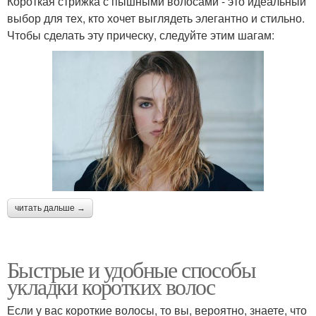
Короткая стрижка с пышными волосами - это идеальный
выбор для тех, кто хочет выглядеть элегантно и стильно.
Чтобы сделать эту прическу, следуйте этим шагам:
читать дальше →
Быстрые и удобные способы
укладки коротких волос
Если у вас короткие волосы, то вы, вероятно, знаете, что