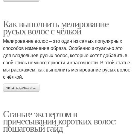
Как выполнить мелирование
русых волос с чёлкой
Мелирование волос – это один из самых популярных
способов изменения образа. Особенно актуально это
для владельцев русых волос, которые хотят добавить в
свой стиль немного яркости и красочности. В этой статье
мы расскажем, как выполнить мелирование русых волос
с чёлкой.
читать дальше →
Станьте экспертом в
причесывании коротких волос:
пошаговый гайд