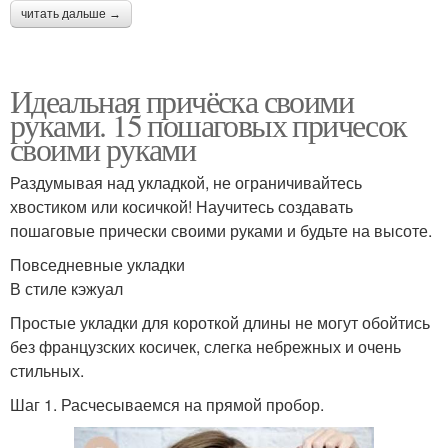
читать дальше →
Идеальная причёска своими
руками. 15 пошаговых причесок
своими руками
Раздумывая над укладкой, не ограничивайтесь
хвостиком или косичкой! Научитесь создавать
пошаговые прически своими руками и будьте на высоте.
Повседневные укладки
В стиле кэжуал
Простые укладки для короткой длины не могут обойтись
без французских косичек, слегка небрежных и очень
стильных.
Шаг 1. Расчесываемся на прямой пробор.