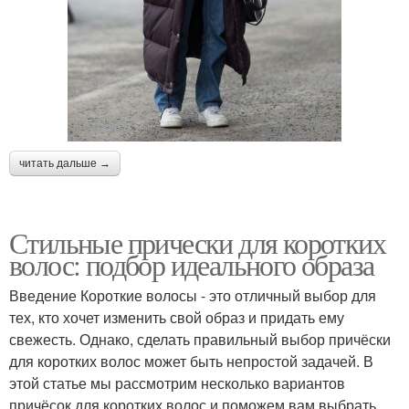
читать дальше →
Стильные прически для коротких
волос: подбор идеального образа
Введение Короткие волосы - это отличный выбор для
тех, кто хочет изменить свой образ и придать ему
свежесть. Однако, сделать правильный выбор причёски
для коротких волос может быть непростой задачей. В
этой статье мы рассмотрим несколько вариантов
причёсок для коротких волос и поможем вам выбрать