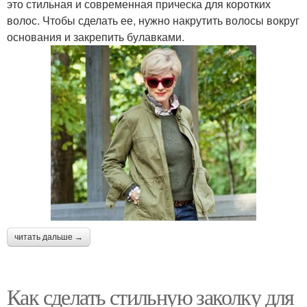
это стильная и современная прическа для коротких
волос. Чтобы сделать ее, нужно накрутить волосы вокруг
основания и закрепить булавками.
читать дальше →
Как сделать стильную заколку для