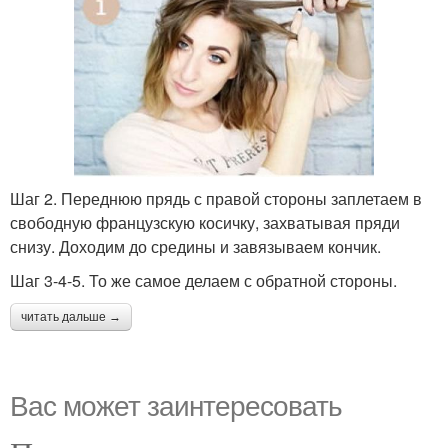
Шаг 2. Переднюю прядь с правой стороны заплетаем в
свободную французскую косичку, захватывая пряди
снизу. Доходим до средины и завязываем кончик.
Шаг 3-4-5. То же самое делаем с обратной стороны.
читать дальше →
Вас может заинтересовать