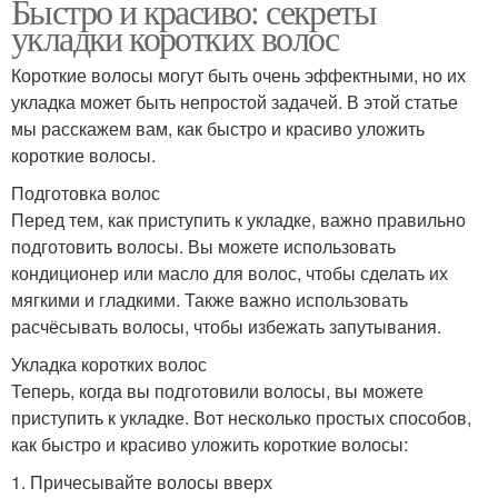
Быстро и красиво: секреты
укладки коротких волос
Короткие волосы могут быть очень эффектными, но их
укладка может быть непростой задачей. В этой статье
мы расскажем вам, как быстро и красиво уложить
короткие волосы.
Подготовка волос
Перед тем, как приступить к укладке, важно правильно
подготовить волосы. Вы можете использовать
кондиционер или масло для волос, чтобы сделать их
мягкими и гладкими. Также важно использовать
расчёсывать волосы, чтобы избежать запутывания.
Укладка коротких волос
Теперь, когда вы подготовили волосы, вы можете
приступить к укладке. Вот несколько простых способов,
как быстро и красиво уложить короткие волосы:
1. Причесывайте волосы вверх