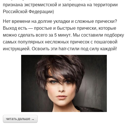
признана экстремистской и запрещена на территории
Российской Федерации)
Нет времени на долгие укладки и сложные прически?
Выход есть — простые и быстрые прически, которые
можно сделать всего за 5 минут. Мы составили подборку
самых популярных несложных причесок с пошаговой
инструкцией. Освоить эти hair-стили под силу каждой!
читать дальше →