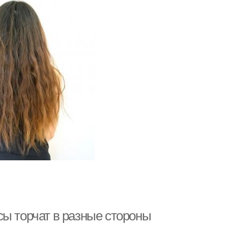
сы торчат в разные стороны