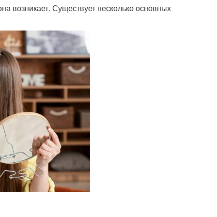
она возникает. Существует несколько основных