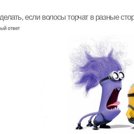
 делать, если волосы торчат в разные ст
ый ответ