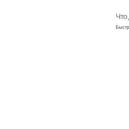
Что
Быстр