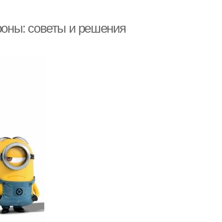
ороны: советы и решения