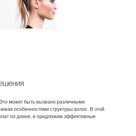
решения
. Это может быть вызвано различными
чивая особенностями структуры волос. В этой
рчат по длине, и предложим эффективные