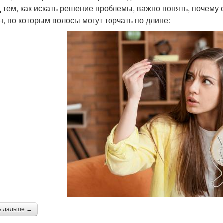
 тем, как искать решение проблемы, важно понять, почему 
н, по которым волосы могут торчать по длине:
ь дальше →