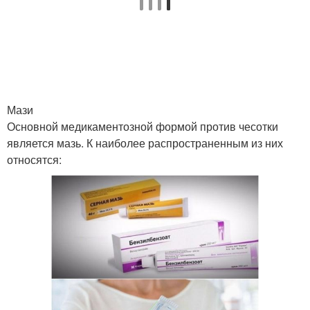
Мази
Основной медикаментозной формой против чесотки
является мазь. К наиболее распространенным из них
относятся: