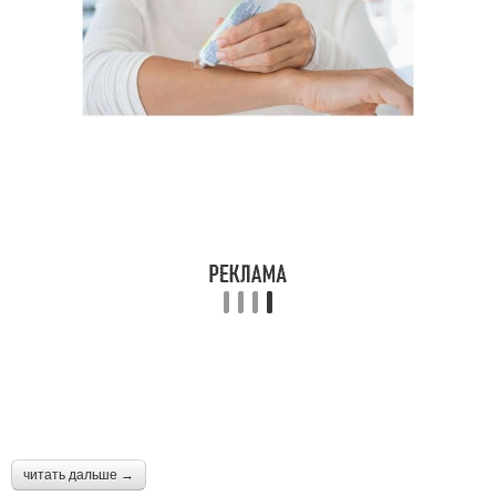
читать дальше →