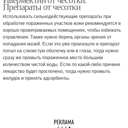
Препараты от чесотки
Использовать сильнодействующие препараты при
обработке пораженных участков кожи рекомендуется в
хорошо проветриваемых помещениях, чтобы избежать
отравления. Также нужно беречь органы зрения от
попадания мазей. Если это уже произошло и препарат
попал на слизистую оболочку или в глаза, тогда нужно
сразу же промыть пораженное место большим
количеством чистой воды. Если по какой-либо причине
лекарство будет проглочено, тогда нужно промыть
желудок и принять адсорбенты.