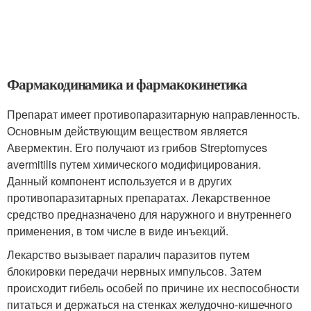
Фармакодинамика и фармакокинетика
Препарат имеет противопаразитарную направленность.
Основным действующим веществом является
Авермектин. Его получают из грибов Streptomyces
avermitilis путем химического модифицирования.
Данный компонент используется и в других
противопаразитарных препаратах. Лекарственное
средство предназначено для наружного и внутреннего
применения, в том числе в виде инъекций.
Лекарство вызывает паралич паразитов путем
блокировки передачи нервных импульсов. Затем
происходит гибель особей по причине их неспособности
питаться и держаться на стенках желудочно-кишечного