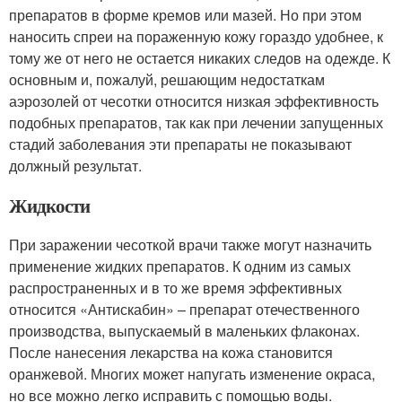
препаратов в форме кремов или мазей. Но при этом
наносить спреи на пораженную кожу гораздо удобнее, к
тому же от него не остается никаких следов на одежде. К
основным и, пожалуй, решающим недостаткам
аэрозолей от чесотки относится низкая эффективность
подобных препаратов, так как при лечении запущенных
стадий заболевания эти препараты не показывают
должный результат.
Жидкости
При заражении чесоткой врачи также могут назначить
применение жидких препаратов. К одним из самых
распространенных и в то же время эффективных
относится «Антискабин» – препарат отечественного
производства, выпускаемый в маленьких флаконах.
После нанесения лекарства на кожа становится
оранжевой. Многих может напугать изменение окраса,
но все можно легко исправить с помощью воды.