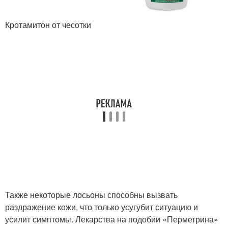
Кротамитон от чесотки
Также некоторые лосьоны способны вызвать
раздражение кожи, что только усугубит ситуацию и
усилит симптомы. Лекарства на подобии «Перметрина»