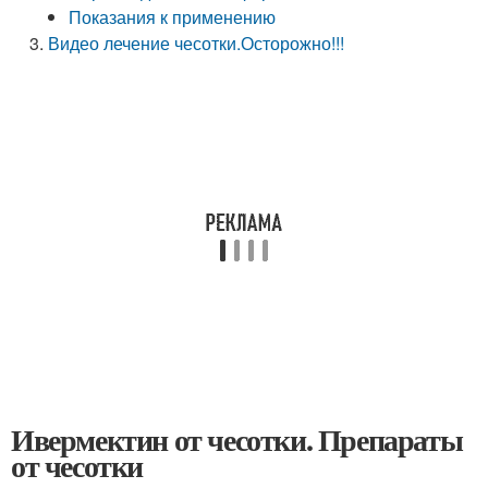
Показания к применению
Видео лечение чесотки.Осторожно!!!
Ивермектин от чесотки. Препараты
от чесотки