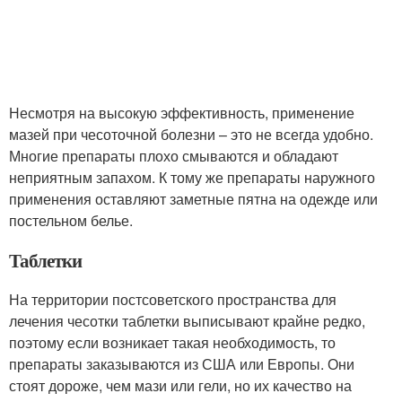
Несмотря на высокую эффективность, применение
мазей при чесоточной болезни – это не всегда удобно.
Многие препараты плохо смываются и обладают
неприятным запахом. К тому же препараты наружного
применения оставляют заметные пятна на одежде или
постельном белье.
Таблетки
На территории постсоветского пространства для
лечения чесотки таблетки выписывают крайне редко,
поэтому если возникает такая необходимость, то
препараты заказываются из США или Европы. Они
стоят дороже, чем мази или гели, но их качество на