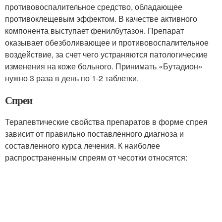
противовоспалительное средство, обладающее
противоклещевым эффектом. В качестве активного
компонента выступает фенилбутазон. Препарат
оказывает обезболивающее и противовоспалительное
воздействие, за счет чего устраняются патологические
изменения на коже больного. Принимать «Бутадион»
нужно 3 раза в день по 1-2 таблетки.
Спреи
Терапевтические свойства препаратов в форме спрея
зависит от правильно поставленного диагноза и
составленного курса лечения. К наиболее
распространенным спреям от чесотки относятся: