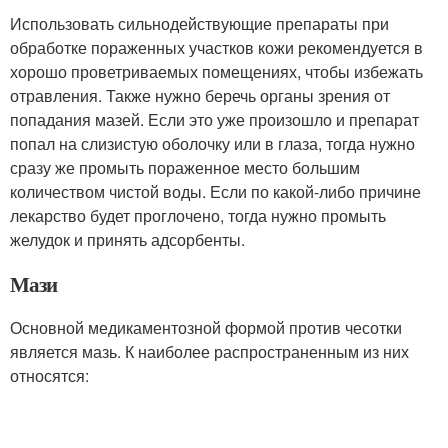
Использовать сильнодействующие препараты при
обработке пораженных участков кожи рекомендуется в
хорошо проветриваемых помещениях, чтобы избежать
отравления. Также нужно беречь органы зрения от
попадания мазей. Если это уже произошло и препарат
попал на слизистую оболочку или в глаза, тогда нужно
сразу же промыть пораженное место большим
количеством чистой воды. Если по какой-либо причине
лекарство будет проглочено, тогда нужно промыть
желудок и принять адсорбенты.
Мази
Основной медикаментозной формой против чесотки
является мазь. К наиболее распространенным из них
относятся: