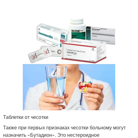
Таблетки от чесотки
Также при первых признаках чесотки больному могут
назначить «Бутадион». Это нестероидное