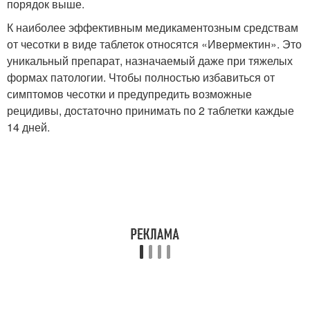
порядок выше.
К наиболее эффективным медикаментозным средствам
от чесотки в виде таблеток относятся «Ивермектин». Это
уникальный препарат, назначаемый даже при тяжелых
формах патологии. Чтобы полностью избавиться от
симптомов чесотки и предупредить возможные
рецидивы, достаточно принимать по 2 таблетки каждые
14 дней.