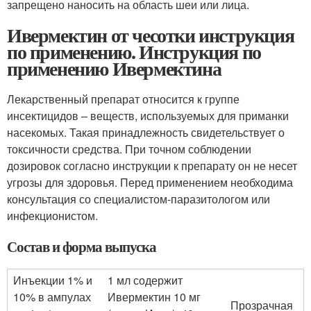
запрещено наносить на область шеи или лица.
Ивермектин от чесотки инструкция
по применению. Инструкция по
применению Ивермектина
Лекарственный препарат относится к группе
инсектицидов – веществ, используемых для приманки
насекомых. Такая принадлежность свидетельствует о
токсичности средства. При точном соблюдении
дозировок согласно инструкции к препарату он не несет
угрозы для здоровья. Перед применением необходима
консультация со специалистом-паразитологом или
инфекционистом.
Состав и форма выпуска
Инъекции 1% и
1 мл содержит
10% в ампулах
Ивермектин 10 мг
Прозрачная