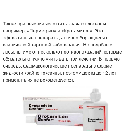
Также при лечении чесотки назначают лосьоны,
например, «Перметрин» и «Кротамитон». Это
эффективные препараты, активно борющиеся с
клинической картиной заболевания. Но подобные
лосьоны имеют несколько противопоказаний, которые
обязательно нужно учитывать при лечении. В первую
очередь, фармакологические препараты в форме
жидкости крайне токсичны, поэтому детям до 12 лет
применять их не рекомендуется.