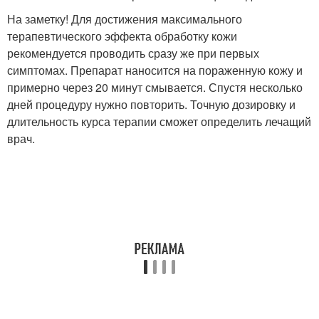
На заметку! Для достижения максимального
терапевтического эффекта обработку кожи
рекомендуется проводить сразу же при первых
симптомах. Препарат наносится на пораженную кожу и
примерно через 20 минут смывается. Спустя несколько
дней процедуру нужно повторить. Точную дозировку и
длительность курса терапии сможет определить лечащий
врач.