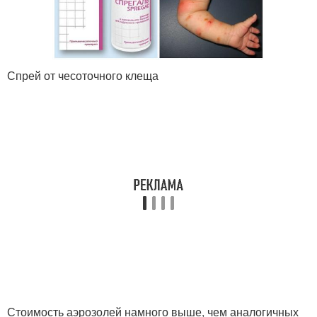
Спрей от чесоточного клеща
Стоимость аэрозолей намного выше, чем аналогичных