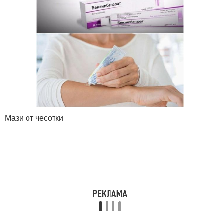
Мази от чесотки