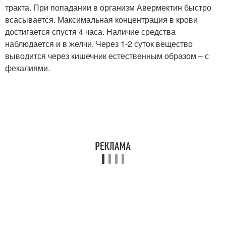
тракта. При попадании в организм Авермектин быстро
всасывается. Максимальная концентрация в крови
достигается спустя 4 часа. Наличие средства
наблюдается и в желчи. Через 1-2 суток вещество
выводится через кишечник естественным образом – с
фекалиями.