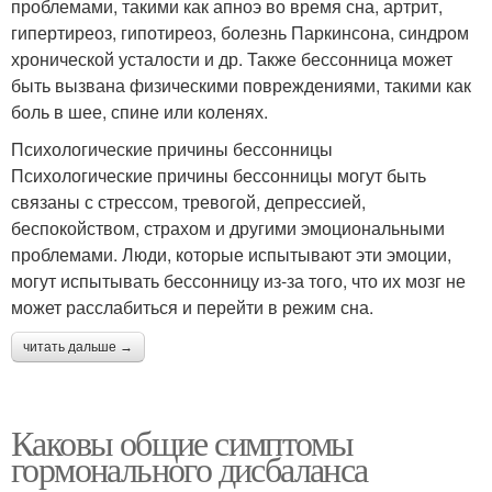
проблемами, такими как апноэ во время сна, артрит,
гипертиреоз, гипотиреоз, болезнь Паркинсона, синдром
хронической усталости и др. Также бессонница может
быть вызвана физическими повреждениями, такими как
боль в шее, спине или коленях.
Психологические причины бессонницы
Психологические причины бессонницы могут быть
связаны с стрессом, тревогой, депрессией,
беспокойством, страхом и другими эмоциональными
проблемами. Люди, которые испытывают эти эмоции,
могут испытывать бессонницу из-за того, что их мозг не
может расслабиться и перейти в режим сна.
читать дальше →
Каковы общие симптомы
гормонального дисбаланса