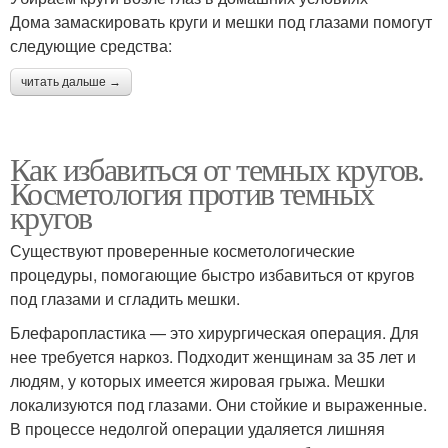
Дома замаскировать круги и мешки под глазами помогут
следующие средства:
читать дальше →
Как избавиться от темных кругов.
Косметология против темных
кругов
Существуют проверенные косметологические
процедуры, помогающие быстро избавиться от кругов
под глазами и сгладить мешки.
Блефаропластика — это хирургическая операция. Для
нее требуется наркоз. Подходит женщинам за 35 лет и
людям, у которых имеется жировая грыжа. Мешки
локализуются под глазами. Они стойкие и выраженные.
В процессе недолгой операции удаляется лишняя