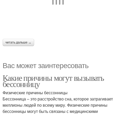
читать дальше →
Вас может заинтересовать
Какие причины могут вызывать
бессонницу
Физические причины бессонницы
Бессонница – это расстройство сна, которое затрагивает
миллионы людей по всему миру. Физические причины
бессонницы могут быть связаны с медицинскими