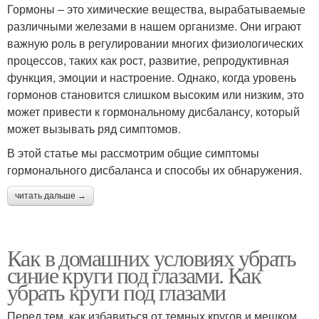
Гормоны – это химические вещества, вырабатываемые
различными железами в нашем организме. Они играют
важную роль в регулировании многих физиологических
процессов, таких как рост, развитие, репродуктивная
функция, эмоции и настроение. Однако, когда уровень
гормонов становится слишком высоким или низким, это
может привести к гормональному дисбалансу, который
может вызывать ряд симптомов.
В этой статье мы рассмотрим общие симптомы
гормонального дисбаланса и способы их обнаружения.
читать дальше →
Как в домашних условиях убрать
синие круги под глазами. Как
убрать круги под глазами
Перед тем, как избавиться от темных кругов и мешком