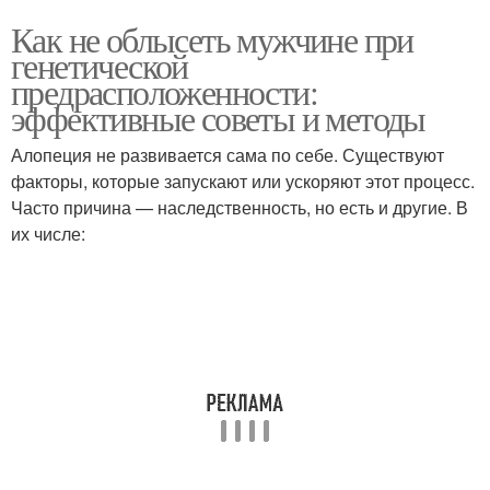
Как не облысеть мужчине при
генетической
предрасположенности:
эффективные советы и методы
Алопеция не развивается сама по себе. Существуют
факторы, которые запускают или ускоряют этот процесс.
Часто причина — наследственность, но есть и другие. В
их числе: