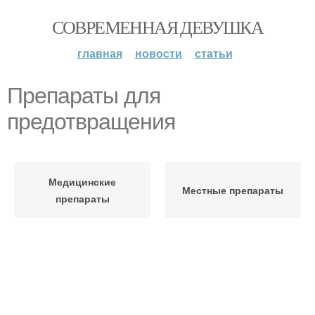
СОВРЕМЕННАЯ ДЕВУШКА
главная
новости
статьи
Препараты для
предотвращения
Медицинские
Местные препараты
препараты