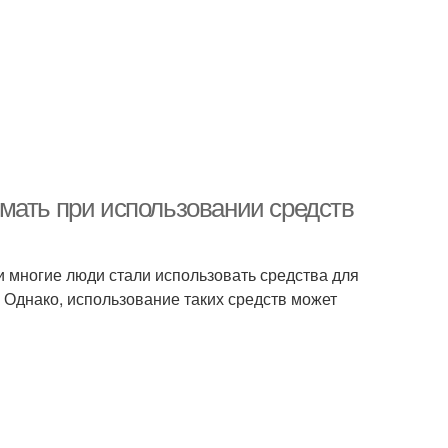
мать при использовании средств
и многие люди стали использовать средства для
. Однако, использование таких средств может