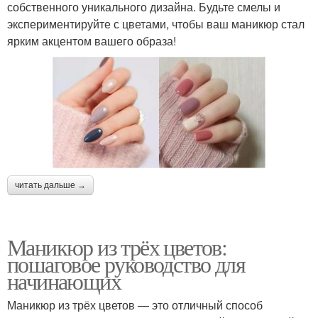
собственного уникального дизайна. Будьте смелы и
экспериментируйте с цветами, чтобы ваш маникюр стал
ярким акцентом вашего образа!
читать дальше →
Маникюр из трёх цветов:
пошаговое руководство для
начинающих
Маникюр из трёх цветов — это отличный способ