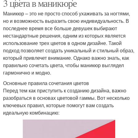
3 цвета в маникюре
Маникюр – это не просто способ ухаживать за ногтями,
но и возможность выразить свою индивидуальность. В
последнее время все больше девушек выбирают
нестандартные решения, одним из которых является
использование трех цветов в одном дизайне. Такой
подход позволяет создать уникальный и стильный образ,
который привлечет внимание. Однако важно знать, как
правильно сочетать цвета, чтобы маникюр выглядел
гармонично и модно.
Основные правила сочетания цветов
Перед тем как приступить к созданию дизайна, важно
разобраться в основах цветовой гаммы. Вот несколько
ключевых правил, которые помогут вам создать
идеальную комбинацию: