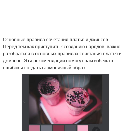
Основные правила сочетания платья и джинсов
Перед тем как приступить к созданию нарядов, важно
разобраться в основных правилах сочетания платья и
джинсов. Эти рекомендации помогут вам избежать
ошибок и создать гармоничный образ.