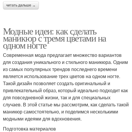
читать дальше →
Модные идеи: как сделать
маникюр с тремя цветами на
одном ногте
Современная мода предлагает множество вариантов
для создания уникального и стильного маникюра. Одним
из самых популярных трендов последнего времени
является использование трех цветов на одном ногте.
Такой дизайн позволяет создать оригинальный и
привлекательный образ, который идеально подходит как
для повседневной жизни, так и для специальных
случаев. В этой статье мы рассмотрим, как сделать такой
маникюр самостоятельно, и поделимся несколькими
модными идеями для вдохновения.
Подготовка материалов