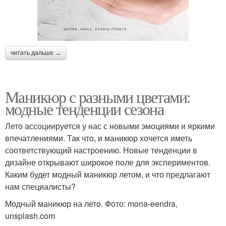
читать дальше →
Маникюр с разными цветами:
модные тенденции сезона
Лето ассоциируется у нас с новыми эмоциями и яркими
впечатлениями. Так что, и маникюр хочется иметь
соответствующий настроению. Новые тенденции в
дизайне открывают широкое поле для экспериментов.
Каким будет модный маникюр летом, и что предлагают
нам специалисты?
Модный маникюр на лето. Фото: mona-eendra,
unsplash.com