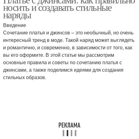
носить и создавать стильные
наряды
Введение
Сочетание платья и джинсов – это необычный, но очень
интересный тренд в моде. Такой наряд может выглядеть
и романтично, и современно, в зависимости от того, как
вы его оформите. В этой статье мы рассмотрим
основные правила и советы по сочетанию платья с
джинсами, а также поделимся идеями для создания
стильных образов.