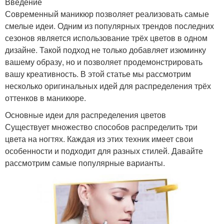
Введение
Современный маникюр позволяет реализовать самые
смелые идеи. Одним из популярных трендов последних
сезонов является использование трёх цветов в одном
дизайне. Такой подход не только добавляет изюминку
вашему образу, но и позволяет продемонстрировать
вашу креативность. В этой статье мы рассмотрим
несколько оригинальных идей для распределения трёх
оттенков в маникюре.
Основные идеи для распределения цветов
Существует множество способов распределить три
цвета на ногтях. Каждая из этих техник имеет свои
особенности и подходит для разных стилей. Давайте
рассмотрим самые популярные варианты.