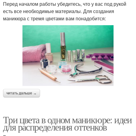
Перед началом работы убедитесь, что у вас под рукой
есть все необходимые материалы. Для создания
маникюра с тремя цветами вам понадобится:
читать дальше →
Три цвета в одном маникюре: идеи
для распределения оттенков