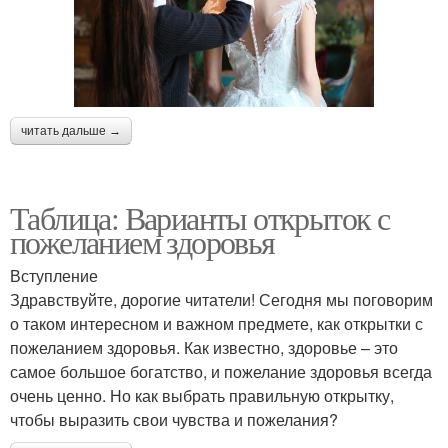
читать дальше →
Таблица: Варианты открыток с
пожеланием здоровья
Вступление
Здравствуйте, дорогие читатели! Сегодня мы поговорим
о таком интересном и важном предмете, как открытки с
пожеланием здоровья. Как известно, здоровье – это
самое большое богатство, и пожелание здоровья всегда
очень ценно. Но как выбрать правильную открытку,
чтобы выразить свои чувства и пожелания?