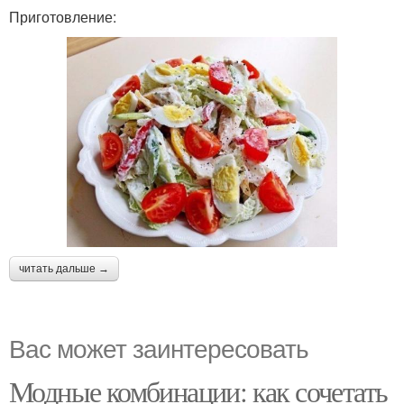
Приготовление:
читать дальше →
Вас может заинтересовать
Модные комбинации: как сочетать