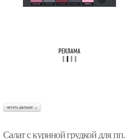
читать дальше →
Салат с куриной грудкой для пп.