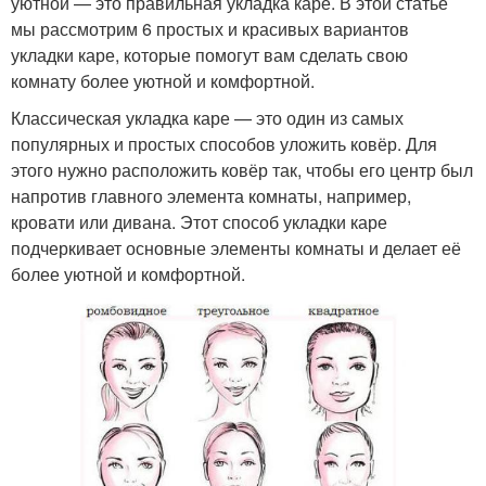
уютной — это правильная укладка каре. В этой статье
мы рассмотрим 6 простых и красивых вариантов
укладки каре, которые помогут вам сделать свою
комнату более уютной и комфортной.
Классическая укладка каре — это один из самых
популярных и простых способов уложить ковёр. Для
этого нужно расположить ковёр так, чтобы его центр был
напротив главного элемента комнаты, например,
кровати или дивана. Этот способ укладки каре
подчеркивает основные элементы комнаты и делает её
более уютной и комфортной.