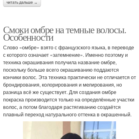
читать дальше →
Смоки омбре на темные волосы.
Особенности
Слово «омбре» взято с французского языка, в переводе
с которого означает «затемнение». Именно поэтому и
техника окрашивания получила название омбре,
поскольку больше всего окрашиванию поддаются
кончики волос. Эта техника практически не отличается от
брондирования, колорирования и мелирования, но
разница всё же существует. Для создания омбре
покраска производится только на определённые участки
волос, а потом благодаря растягиванию создаётся
плавный переход натурального оттенка в окрашенный.