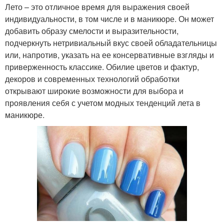
Лето – это отличное время для выражения своей
индивидуальности, в том числе и в маникюре. Он может
добавить образу смелости и выразительности,
подчеркнуть нетривиальный вкус своей обладательницы
или, напротив, указать на ее консервативные взгляды и
приверженность классике. Обилие цветов и фактур,
декоров и современных технологий обработки
открывают широкие возможности для выбора и
проявления себя с учетом модных тенденций лета в
маникюре.