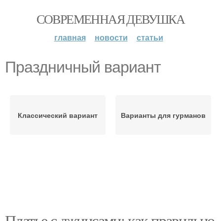
СОВРЕМЕННАЯ ДЕВУШКА
главная
новости
статьи
Праздничный вариант
Классический вариант
Варианты для гурманов
Платье с джинсами: как правильно