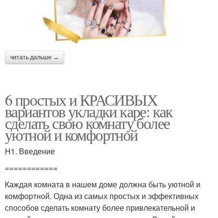
читать дальше →
6 простых и КРАСИВЫХ
вариантов укладки каре: как
сделать свою комнату более
уютной и комфортной
H1. Введение
============
Каждая комната в нашем доме должна быть уютной и
комфортной. Одна из самых простых и эффективных
способов сделать комнату более привлекательной и