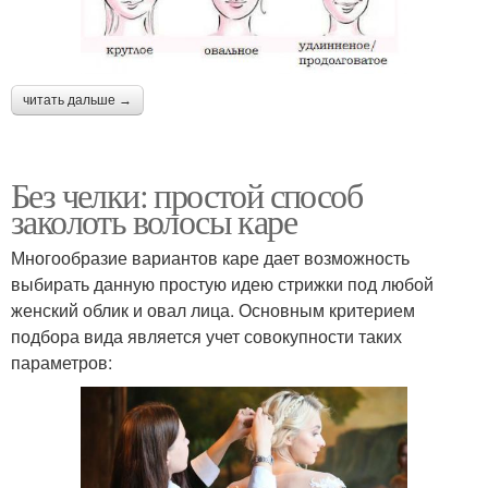
читать дальше →
Без челки: простой способ
заколоть волосы каре
Многообразие вариантов каре дает возможность
выбирать данную простую идею стрижки под любой
женский облик и овал лица. Основным критерием
подбора вида является учет совокупности таких
параметров: