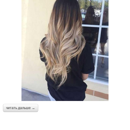
читать дальше →