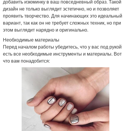
добавить изюминку в ваш повседневный образ. Такой
дизайн не только выглядит эстетично, но и позволяет
проявить творчество. Для начинающих это идеальный
вариант, так как он не требует сложных техник, но при
этом выглядит нарядно и оригинально.
Необходимые материалы
Перед началом работы убедитесь, что у вас под рукой
есть все необходимые инструменты и материалы. Вот
что вам понадобится: