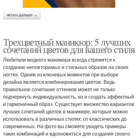
читать дальше →
Трехцветный маникюр: 5 лучших
сочетаний цветов для вашего стиля
Любители модного маникюра всегда стремятся к
созданию неповторимых и стильных образов на своих
ногтях. Одним из ключевых моментов при выборе
дизайна является комбинирование цветов. Ведь
правильное сочетание оттенков может не только
подчеркнуть индивидуальность, но и создать эффектный
и гармоничный образ. Существует множество вариантов
лучших сочетаний цветов в маникюре, которые можно
использовать в различных стилях: от классических до
современных. На фото вы сможете увидеть примеры
таких комбинаций и вдохновиться для создания своего