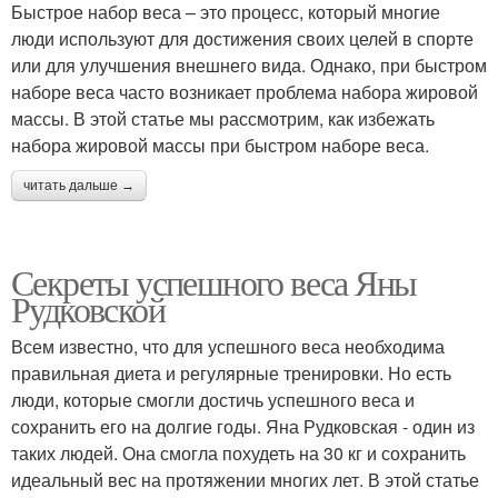
Быстрое набор веса – это процесс, который многие
люди используют для достижения своих целей в спорте
или для улучшения внешнего вида. Однако, при быстром
наборе веса часто возникает проблема набора жировой
массы. В этой статье мы рассмотрим, как избежать
набора жировой массы при быстром наборе веса.
читать дальше →
Секреты успешного веса Яны
Рудковской
Всем известно, что для успешного веса необходима
правильная диета и регулярные тренировки. Но есть
люди, которые смогли достичь успешного веса и
сохранить его на долгие годы. Яна Рудковская - один из
таких людей. Она смогла похудеть на 30 кг и сохранить
идеальный вес на протяжении многих лет. В этой статье