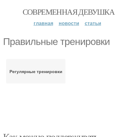
СОВРЕМЕННАЯ ДЕВУШКА
главная
новости
статьи
Правильные тренировки
Регулярные тренировки
Как можно поддерживать