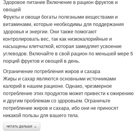
Здоровое питание Включение в рацион фруктов и
овощей
Фрукты и овощи богаты полезными веществами и
витаминами, которые необходимы для поддержания
здоровья и энергии. Они также помогают
контролировать вес, так как низкокалорийные и
насыщены клетчаткой, которая замедляет усвоение
углеводов. Включайте в свой рацион по меньшей мере 5
порций фруктов и овощей в день.
Ограничение потребления жиров и сахара
Жиры и сахар являются основными источниками
калорий в нашем рационе. Однако, чрезмерное
потребление этих продуктов может привести к ожирению
и другим проблемам со здоровьем. Ограничьте
потребление жиров и сахара, ибо они не приносят
никакой пользы для вашего тела.
читать дальше →