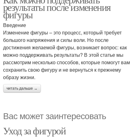
результаты после изменения
фигуры
Введение
Изменение фигуры – это процесс, который требует
большого напряжения и силы воли. Но после
достижения желаемой фигуры, возникает вопрос: как
можно поддерживать результаты? В этой статье мы
рассмотрим несколько способов, которые помогут вам
сохранить свою фигуру и не вернуться к прежнему
образу жизни.
читать дальше →
Вас может заинтересовать
Уход за фигурой