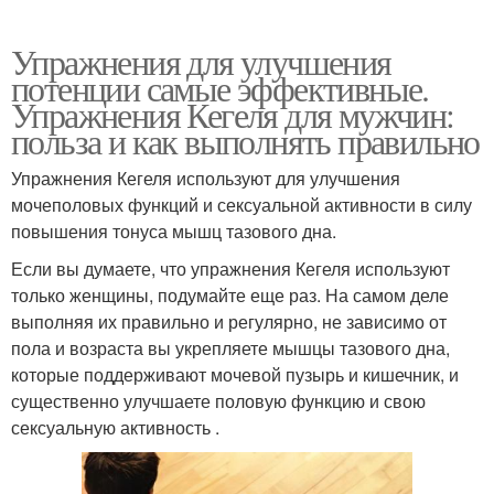
Упражнения для улучшения
потенции самые эффективные.
Упражнения Кегеля для мужчин:
польза и как выполнять правильно
Упражнения Кегеля используют для улучшения
мочеполовых функций и сексуальной активности в силу
повышения тонуса мышц тазового дна.
Если вы думаете, что упражнения Кегеля используют
только женщины, подумайте еще раз. На самом деле
выполняя их правильно и регулярно, не зависимо от
пола и возраста вы укрепляете мышцы тазового дна,
которые поддерживают мочевой пузырь и кишечник, и
существенно улучшаете половую функцию и свою
сексуальную активность .