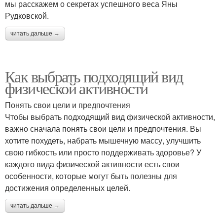
мы расскажем о секретах успешного веса Яны
Рудковской.
читать дальше →
Как выбрать подходящий вид
физической активности
Понять свои цели и предпочтения
Чтобы выбрать подходящий вид физической активности,
важно сначала понять свои цели и предпочтения. Вы
хотите похудеть, набрать мышечную массу, улучшить
свою гибкость или просто поддерживать здоровье? У
каждого вида физической активности есть свои
особенности, которые могут быть полезны для
достижения определенных целей.
читать дальше →