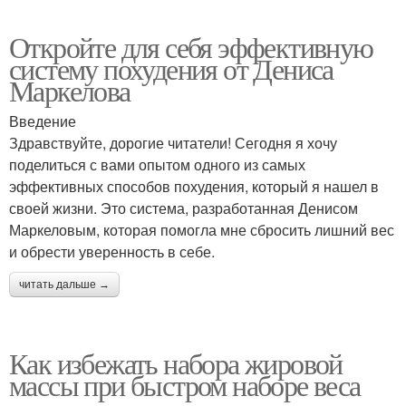
Откройте для себя эффективную
систему похудения от Дениса
Маркелова
Введение
Здравствуйте, дорогие читатели! Сегодня я хочу
поделиться с вами опытом одного из самых
эффективных способов похудения, который я нашел в
своей жизни. Это система, разработанная Денисом
Маркеловым, которая помогла мне сбросить лишний вес
и обрести уверенность в себе.
читать дальше →
Как избежать набора жировой
массы при быстром наборе веса