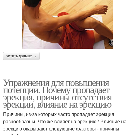
читать дальше →
Упражнения для повышения
потенции. Почему пропадает
эрекция, причины отсутствия
эрекции, влияние на эрекцию
Причины, из-за которых часто пропадает эрекция
разнообразны. Что же влияет на эрекцию? Влияние на
эрекцию оказывают следующие факторы - причины