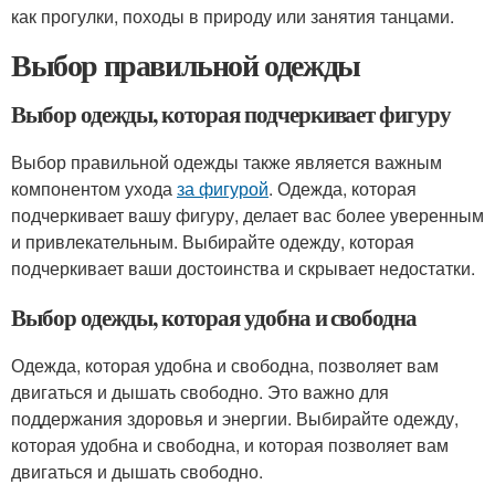
как прогулки, походы в природу или занятия танцами.
Выбор правильной одежды
Выбор одежды, которая подчеркивает фигуру
Выбор правильной одежды также является важным
компонентом ухода
за фигурой
. Одежда, которая
подчеркивает вашу фигуру, делает вас более уверенным
и привлекательным. Выбирайте одежду, которая
подчеркивает ваши достоинства и скрывает недостатки.
Выбор одежды, которая удобна и свободна
Одежда, которая удобна и свободна, позволяет вам
двигаться и дышать свободно. Это важно для
поддержания здоровья и энергии. Выбирайте одежду,
которая удобна и свободна, и которая позволяет вам
двигаться и дышать свободно.