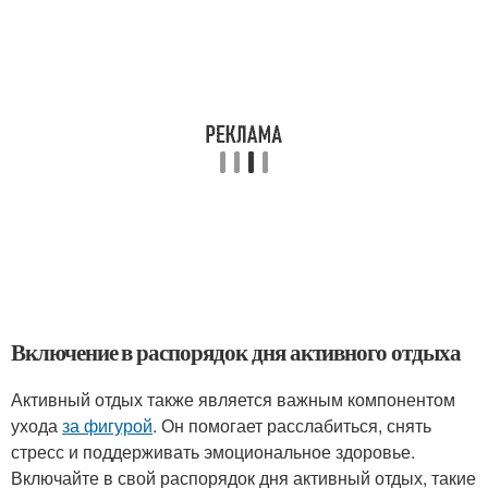
Включение в распорядок дня активного отдыха
Активный отдых также является важным компонентом
ухода
за фигурой
. Он помогает расслабиться, снять
стресс и поддерживать эмоциональное здоровье.
Включайте в свой распорядок дня активный отдых, такие