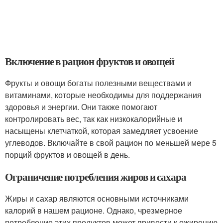
Включение в рацион фруктов и овощей
Фрукты и овощи богаты полезными веществами и
витаминами, которые необходимы для поддержания
здоровья и энергии. Они также помогают
контролировать вес, так как низкокалорийные и
насыщены клетчаткой, которая замедляет усвоение
углеводов. Включайте в свой рацион по меньшей мере 5
порций фруктов и овощей в день.
Ограничение потребления жиров и сахара
Жиры и сахар являются основными источниками
калорий в нашем рационе. Однако, чрезмерное
потребление этих продуктов может привести к ожирению