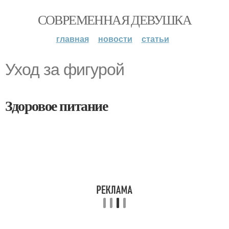
СОВРЕМЕННАЯ ДЕВУШКА
главная
новости
статьи
Уход за фигурой
Здоровое питание