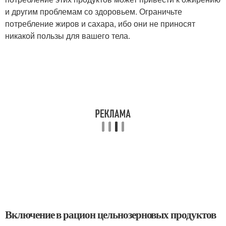
и другим проблемам со здоровьем. Ограничьте
потребление жиров и сахара, ибо они не приносят
никакой пользы для вашего тела.
Включение в рацион цельнозерновых продуктов