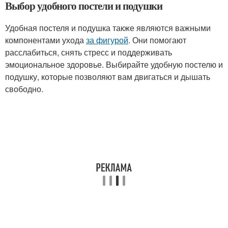
Выбор удобного постели и подушки
Удобная постеля и подушка также являются важными
компонентами ухода
за фигурой
. Они помогают
расслабиться, снять стресс и поддерживать
эмоциональное здоровье. Выбирайте удобную постелю и
подушку, которые позволяют вам двигаться и дышать
свободно.