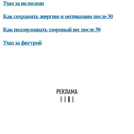
Уход за волосами
Как сохранить энергию и мотивацию после 30
Как поддерживать здоровый вес после 30
Уход за фигурой