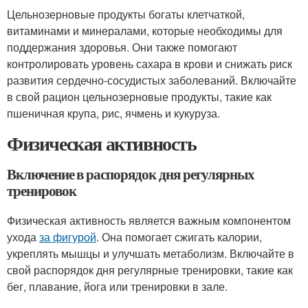
Цельнозерновые продукты богаты клетчаткой,
витаминами и минералами, которые необходимы для
поддержания здоровья. Они также помогают
контролировать уровень сахара в крови и снижать риск
развития сердечно-сосудистых заболеваний. Включайте
в свой рацион цельнозерновые продукты, такие как
пшеничная крупа, рис, ячмень и кукуруза.
Физическая активность
Включение в распорядок дня регулярных
тренировок
Физическая активность является важным компонентом
ухода
за фигурой
. Она помогает сжигать калории,
укреплять мышцы и улучшать метаболизм. Включайте в
свой распорядок дня регулярные тренировки, такие как
бег, плавание, йога или тренировки в зале.