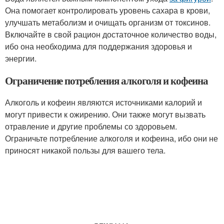
Она помогает контролировать уровень сахара в крови,
улучшать метаболизм и очищать организм от токсинов.
Включайте в свой рацион достаточное количество воды,
ибо она необходима для поддержания здоровья и
энергии.
Ограничение потребления алкоголя и кофеина
Алкоголь и кофеин являются источниками калорий и
могут привести к ожирению. Они также могут вызвать
отравление и другие проблемы со здоровьем.
Ограничьте потребление алкоголя и кофеина, ибо они не
приносят никакой пользы для вашего тела.