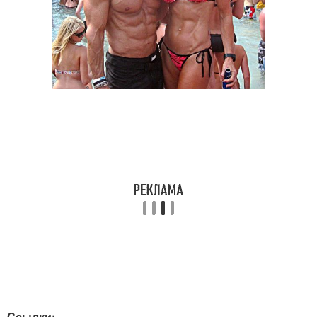
Ссылки: