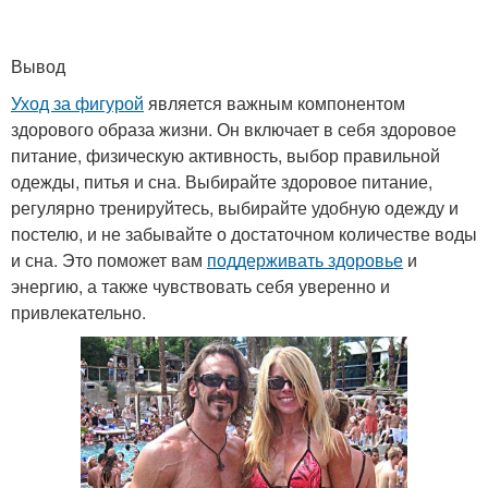
Вывод
Уход за фигурой
является важным компонентом
здорового образа жизни. Он включает в себя здоровое
питание, физическую активность, выбор правильной
одежды, питья и сна. Выбирайте здоровое питание,
регулярно тренируйтесь, выбирайте удобную одежду и
постелю, и не забывайте о достаточном количестве воды
и сна. Это поможет вам
поддерживать здоровье
и
энергию, а также чувствовать себя уверенно и
привлекательно.