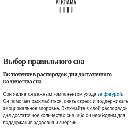
Выбор правильного сна
Включение в распорядок дня достаточного
количества сна
Сон является важным компонентом ухода
за фигурой
.
Он помогает расслабиться, снять стресс и поддерживать
эмоциональное здоровье. Включайте в свой распорядок
дня достаточное количество сна, ибо он необходим для
поддержания здоровья и энергии.