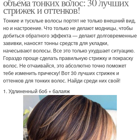
объема тонких волос: 30 лучших
стрижек и оттенков!
Тонкие и тусклые волосы портят не только внешний вид,
но и настроение. Что только не делают модницы, чтобы
добиться обратного эффекта — делают долговременные
завивки, наносят тонны средств для укладки,
начесывают волосы. Все это только ухудшает ситуацию.
Гораздо проще сделать правильную стрижку и покраску
волос. Не отчаивайся, это абсолютно точно поможет
тебе изменить прическу! Вот 30 лучших стрижек и
оттенков для тонких волос. Найди среди них свой!
1. Удлиненный боб + балаяж