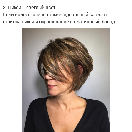
3. Пикси + светлый цвет
Если волосы очень тонкие, идеальный вариант —
стрижка пикси и окрашивание в платиновый блонд.