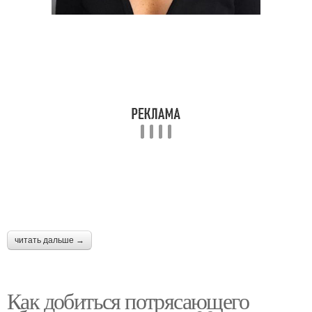
читать дальше →
Как добиться потрясающего