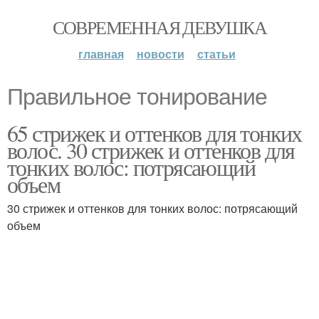
СОВРЕМЕННАЯ ДЕВУШКА
главная
новости
статьи
Правильное тонирование
65 стрижек и оттенков для тонких
волос. 30 стрижек и оттенков для
тонких волос: потрясающий
объем
30 стрижек и оттенков для тонких волос: потрясающий
объем