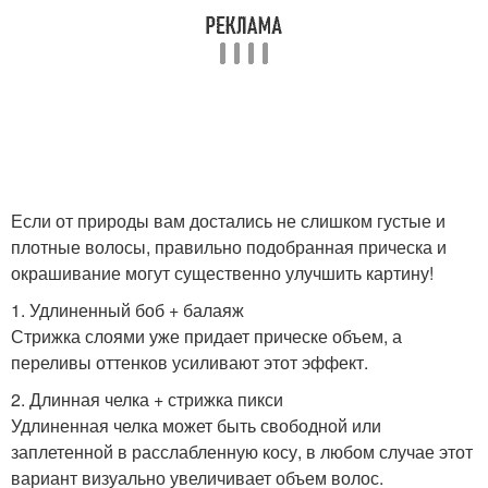
Если от природы вам достались не слишком густые и
плотные волосы, правильно подобранная прическа и
окрашивание могут существенно улучшить картину!
1. Удлиненный боб + балаяж
Стрижка слоями уже придает прическе объем, а
переливы оттенков усиливают этот эффект.
2. Длинная челка + стрижка пикси
Удлиненная челка может быть свободной или
заплетенной в расслабленную косу, в любом случае этот
вариант визуально увеличивает объем волос.