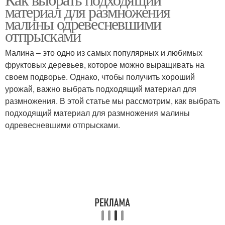
материал для размножения
малины одревесневшими
отпрысками
Малина – это одно из самых популярных и любимых
фруктовых деревьев, которое можно выращивать на
своем подворье. Однако, чтобы получить хороший
урожай, важно выбрать подходящий материал для
размножения. В этой статье мы рассмотрим, как выбрать
подходящий материал для размножения малины
одревесневшими отпрысками.