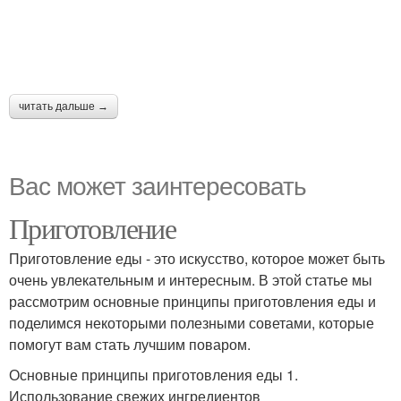
читать дальше →
Вас может заинтересовать
Приготовление
Приготовление еды - это искусство, которое может быть
очень увлекательным и интересным. В этой статье мы
рассмотрим основные принципы приготовления еды и
поделимся некоторыми полезными советами, которые
помогут вам стать лучшим поваром.
Основные принципы приготовления еды 1.
Использование свежих ингредиентов