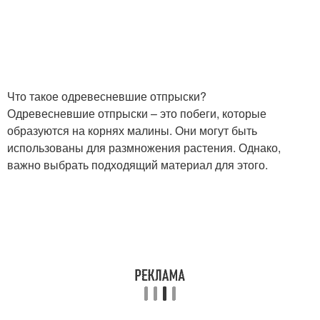
Что такое одревесневшие отпрыски?
Одревесневшие отпрыски – это побеги, которые
образуются на корнях малины. Они могут быть
использованы для размножения растения. Однако,
важно выбрать подходящий материал для этого.