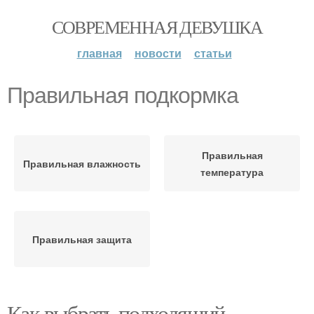
СОВРЕМЕННАЯ ДЕВУШКА
главная
новости
статьи
Правильная подкормка
Правильная
Правильная влажность
температура
Правильная защита
Как выбрать подходящий