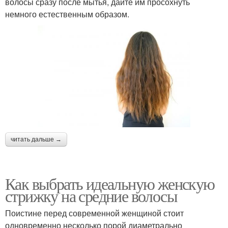
волосы сразу после мытья, дайте им просохнуть
немного естественным образом.
читать дальше →
Как выбрать идеальную женскую
стрижку на средние волосы
Поистине перед современной женщиной стоит
одновременно несколько порой диаметрально