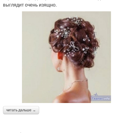
выглядит очень изящно.
читать дальше →