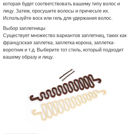
которая будет соответствовать вашему типу волос и
лицу. Затем, просушите волосы и причесьте их.
Используйте воск или гель для удержания волос.
Выбор заплетницы
Существует множество вариантов заплетниц, таких как
французская заплетка, заплетка-корона, заплетка-
воротник и т.д. Выберите тот стиль, который подходит
вашему образу и лицу.