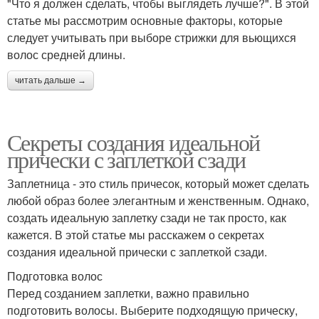
"Что я должен сделать, чтобы выглядеть лучше?". В этой
статье мы рассмотрим основные факторы, которые
следует учитывать при выборе стрижки для вьющихся
волос средней длины.
читать дальше →
Секреты создания идеальной
прически с заплеткой сзади
Заплетница - это стиль причесок, который может сделать
любой образ более элегантным и женственным. Однако,
создать идеальную заплетку сзади не так просто, как
кажется. В этой статье мы расскажем о секретах
создания идеальной прически с заплеткой сзади.
Подготовка волос
Перед созданием заплетки, важно правильно
подготовить волосы. Выберите подходящую прическу,