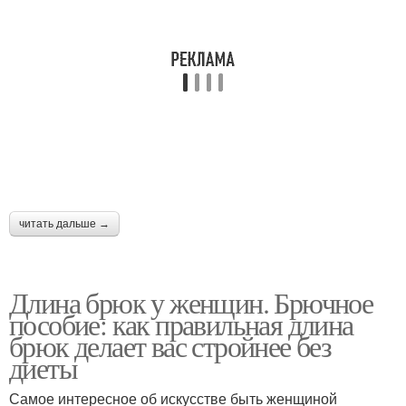
читать дальше →
Длина брюк у женщин. Брючное
пособие: как правильная длина
брюк делает вас стройнее без
диеты
Самое интересное об искусстве быть женщиной