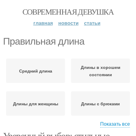
СОВРЕМЕННАЯ ДЕВУШКА
главная
новости
статьи
Правильная длина
Длины в хорошем
Средний длина
состоянии
Длины для женщины
Длины с брюками
Показать все
Уверенный выбор: стильные