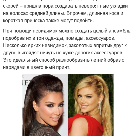
скорей – пришла пора создавать невероятные укладки
на волосах средней длины. Впрочем, длинная коса и
короткая прическа также могут подойти.
При помощи невидимок можно создать целый ансамбль,
подобрав их в тон одежды, помады, аксессуаров.
Несколько ярких невидимок, заколотых впритык друг к
другу, выглядят ничуть не хуже дорогих аксессуаров.
Это идеальный способ разнообразить летний образ с
нарядами в цветочный принт.