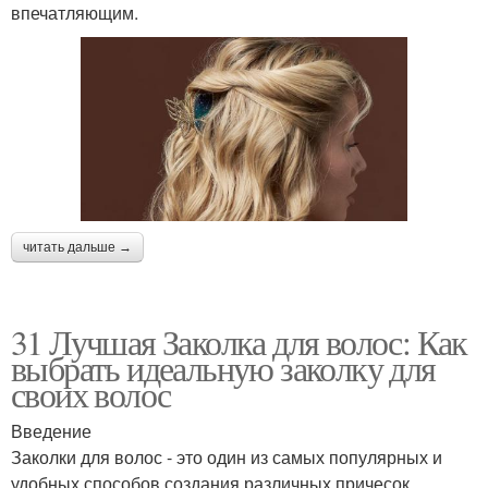
впечатляющим.
читать дальше →
31 Лучшая Заколка для волос: Как
выбрать идеальную заколку для
своих волос
Введение
Заколки для волос - это один из самых популярных и
удобных способов создания различных причесок.