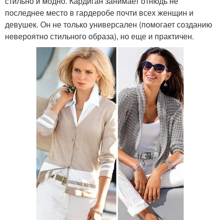
стильно и модно. Кардиган занимает отнюдь не
последнее место в гардеробе почти всех женщин и
девушек. Он не только универсален (помогает созданию
невероятно стильного образа), но еще и практичен.