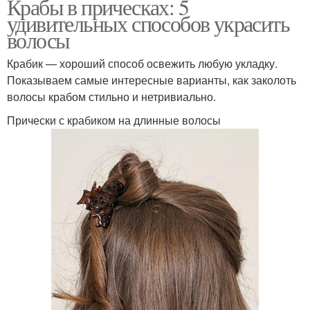
Крабы в прическах: 5
удивительных способов украсить
волосы
Крабик — хороший способ освежить любую укладку.
Показываем самые интересные варианты, как заколоть
волосы крабом стильно и нетривиально.
Прически с крабиком на длинные волосы