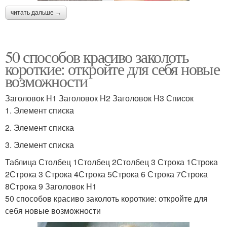
читать дальше →
50 способов красиво заколоть
короткие: откройте для себя новые
возможности
Заголовок H1 Заголовок H2 Заголовок H3 Список
1. Элемент списка
2. Элемент списка
3. Элемент списка
Таблица Столбец 1Столбец 2Столбец 3 Строка 1Строка
2Строка 3 Строка 4Строка 5Строка 6 Строка 7Строка
8Строка 9 Заголовок H1
50 способов красиво заколоть короткие: откройте для
себя новые возможности