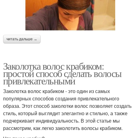
читать дальше →
Заколотка волос крабиком:
простой способ сделать волосы
привлекательными
Заколотка волос крабиком - это один из самых
популярных способов создания привлекательного
образа. Этот способ заколотки волос позволяет создать
стиль, который выглядит элегантно и стильно, а также
подчеркивает индивидуальность. В этой статье мы
рассмотрим, как легко заколотить волосы крабиком.