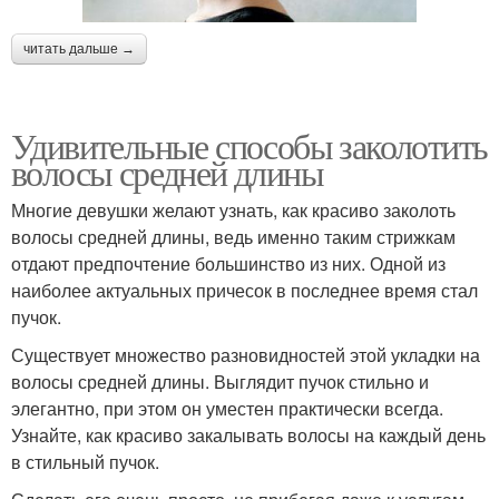
читать дальше →
Удивительные способы заколотить
волосы средней длины
Многие девушки желают узнать, как красиво заколоть
волосы средней длины, ведь именно таким стрижкам
отдают предпочтение большинство из них. Одной из
наиболее актуальных причесок в последнее время стал
пучок.
Существует множество разновидностей этой укладки на
волосы средней длины. Выглядит пучок стильно и
элегантно, при этом он уместен практически всегда.
Узнайте, как красиво закалывать волосы на каждый день
в стильный пучок.