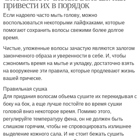
привести их в порядок
Если надоело часто мыть голову, можно
воспользоваться некоторыми лайфхаками, которые
помогают сохранить волосы свежими более долгое
время.
Чистые, уложенные волосы зачастую являются залогом
законченного образа и уверенности в себе. И, чтобы
сэкономить время на мытье и укладку, достаточно взять
на вооружение эти правила, которые продлевают жизнь
вашей прическе.
Правильная сушка
Для придания волосам объема сушите их перекидывая с
боку на бок, а еще лучше постойте во время сушки
головой вниз некоторое время. Помимо этого,
регулируйте температуру фена, он не должен быть
слишком горячим, чтобы не спровоцировать излишнее
выделение кожного сала. И не стоит бежать сушить