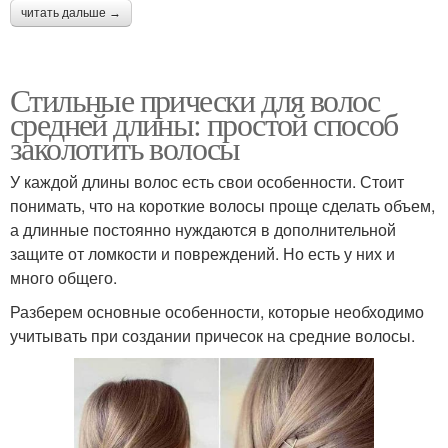
читать дальше →
Стильные прически для волос
средней длины: простой способ
заколотить волосы
У каждой длины волос есть свои особенности. Стоит
понимать, что на короткие волосы проще сделать объем,
а длинные постоянно нуждаются в дополнительной
защите от ломкости и повреждений. Но есть у них и
много общего.
Разберем основные особенности, которые необходимо
учитывать при создании причесок на средние волосы.