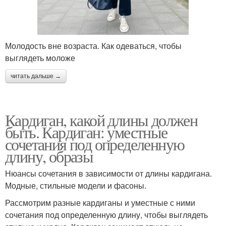
Молодость вне возраста. Как одеваться, чтобы
выглядеть моложе
читать дальше →
Кардиган, какой длины должен
быть. Кардиган: уместные
сочетания под определенную
длину, образы
Нюансы сочетания в зависимости от длины кардигана.
Модные, стильные модели и фасоны.
Рассмотрим разные кардиганы и уместные с ними
сочетания под определенную длину, чтобы выглядеть