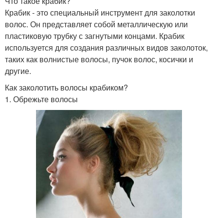
Что такое крабик?
Крабик - это специальный инструмент для заколотки
волос. Он представляет собой металлическую или
пластиковую трубку с загнутыми концами. Крабик
используется для создания различных видов заколоток,
таких как волнистые волосы, пучок волос, косички и
другие.
Как заколотить волосы крабиком?
1. Обрежьте волосы