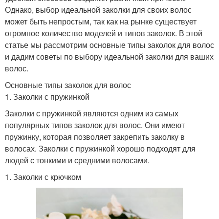
Однако, выбор идеальной заколки для своих волос
может быть непростым, так как на рынке существует
огромное количество моделей и типов заколок. В этой
статье мы рассмотрим основные типы заколок для волос
и дадим советы по выбору идеальной заколки для ваших
волос.
Основные типы заколок для волос
1. Заколки с пружинкой
Заколки с пружинкой являются одним из самых
популярных типов заколок для волос. Они имеют
пружинку, которая позволяет закрепить заколку в
волосах. Заколки с пружинкой хорошо подходят для
людей с тонкими и средними волосами.
1. Заколки с крючком