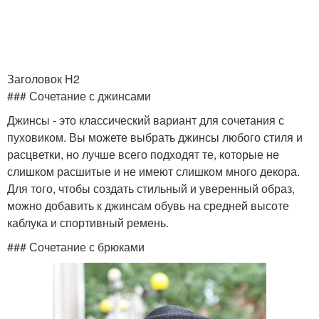
Заголовок H2
### Сочетание с джинсами
Джинсы - это классический вариант для сочетания с
пуховиком. Вы можете выбрать джинсы любого стиля и
расцветки, но лучше всего подходят те, которые не
слишком расшитые и не имеют слишком много декора.
Для того, чтобы создать стильный и уверенный образ,
можно добавить к джинсам обувь на средней высоте
каблука и спортивный ремень.
### Сочетание с брюками