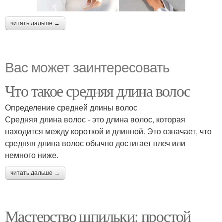
читать дальше →
Вас может заинтересовать
Что такое средняя длина волос
Определение средней длины волос
Средняя длина волос - это длина волос, которая
находится между короткой и длинной. Это означает, что
средняя длина волос обычно достигает плеч или
немного ниже.
читать дальше →
Мастерство шпильки: простой