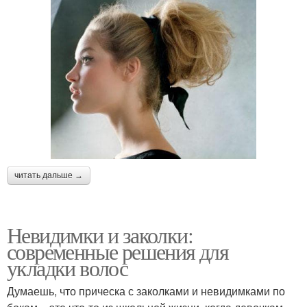
читать дальше →
Невидимки и заколки:
современные решения для
укладки волос
Думаешь, что прическа с заколками и невидимками по