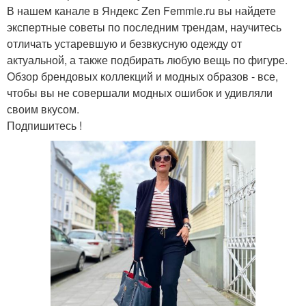
В нашем канале в Яндекс Zen Femmie.ru вы найдете
экспертные советы по последним трендам, научитесь
отличать устаревшую и безвкусную одежду от
актуальной, а также подбирать любую вещь по фигуре.
Обзор брендовых коллекций и модных образов - все,
чтобы вы не совершали модных ошибок и удивляли
своим вкусом.
Подпишитесь !