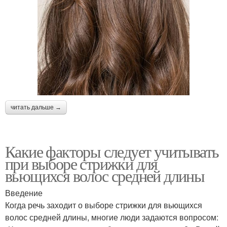
читать дальше →
Какие факторы следует учитывать
при выборе стрижки для
вьющихся волос средней длины
Введение
Когда речь заходит о выборе стрижки для вьющихся
волос средней длины, многие люди задаются вопросом: