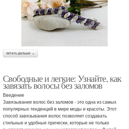
читать дальше →
Свободные и легкие: Узнайте, как
завязать волосы без заломов
Введение
Завязывание волос без заломов - это одна из самых
популярных тенденций в мире моды и красоты. Этот
способ завязывания волос позволяет создавать
стильные и удобные прически, которые не только