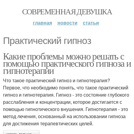
СОВРЕМЕННАЯ ДЕВУШКА
главная
новости
статьи
Практический гипноз
Какие проблемы можно решать с
помощью практического гипноза и
гипнотерапии
Что такое практический гипноз и гипнотерапия?
Первое, что необходимо понять, что такое практический
гипноз и гипнотерапия. Гипноз - это состояние глубокого
расслабления и концентрации, которое достигается с
помощью гипнотического внушения. Гипнотерапия - это
метод лечения, основанный на использовании гипноза
для достижения терапевтических целей.