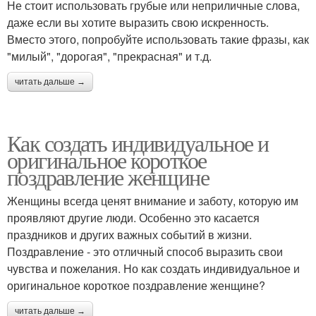
Не стоит использовать грубые или неприличные слова,
даже если вы хотите выразить свою искренность.
Вместо этого, попробуйте использовать такие фразы, как
"милый", "дорогая", "прекрасная" и т.д.
читать дальше →
Как создать индивидуальное и
оригинальное короткое
поздравление женщине
Женщины всегда ценят внимание и заботу, которую им
проявляют другие люди. Особенно это касается
праздников и других важных событий в жизни.
Поздравление - это отличный способ выразить свои
чувства и пожелания. Но как создать индивидуальное и
оригинальное короткое поздравление женщине?
читать дальше →