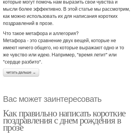
которые могут помочь нам выразить свои чувства и
мысли более эффективно. В этой статье мы рассмотрим,
как можно использовать их для написания коротких
поздравлений в прозе.
Что такое метафора и аллегория?
Метафора - это сравнение двух вещей, которые не
имеют ничего общего, но которые выражают одно и то
же чувство или идею. Например, "время летит" или
"сердце разбито".
читать дальше →
Вас может заинтересовать
Как правильно написать короткие
поздравления с днем рождения в
прозе