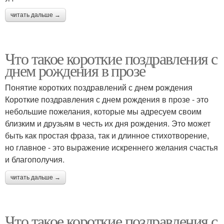
читать дальше →
Что такое короткие поздравления с
днем рождения в прозе
Понятие коротких поздравлений с днем рождения
Короткие поздравления с днем рождения в прозе - это
небольшие пожелания, которые мы адресуем своим
близким и друзьям в честь их дня рождения. Это может
быть как простая фраза, так и длинное стихотворение,
но главное - это выражение искреннего желания счастья
и благополучия.
читать дальше →
Что такое короткие поздравления с