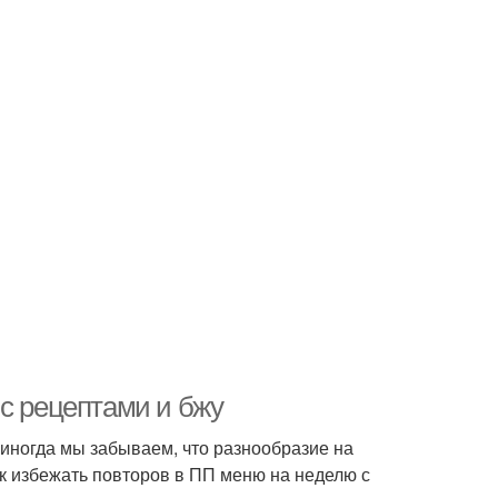
 с рецептами и бжу
 иногда мы забываем, что разнообразие на
ак избежать повторов в ПП меню на неделю с