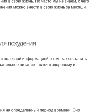
ния в свою жизнь. Но часто мы не знаем, с чего
менения можно внести в свою жизнь за месяц и
для похудения
ми полезной информацией о том, как составить
равильное питание – ключ к здоровому и
ния на определенный период времени. Оно