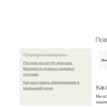
Пов
Популярные материалы
Ме
Рисунок на ногтях девушка.
Маникюр в нежных нюдовых
оттенках
Как расставить оборудование в
Как
маленькой кухне
Мы вс
нашем