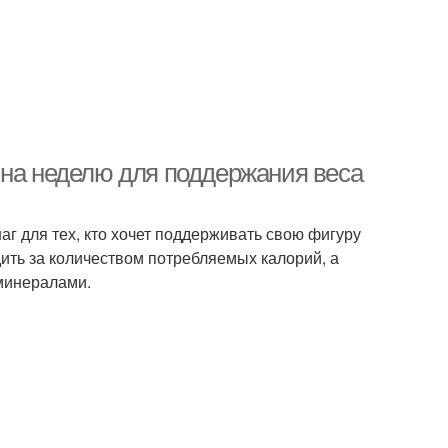
 на неделю для поддержания веса
г для тех, кто хочет поддерживать свою фигуру
ить за количеством потребляемых калорий, а
минералами.