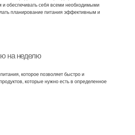
ом и обеспечивать себя всеми необходимыми
делать планирование питания эффективным и
ню на неделю
питания, которое позволяет быстро и
продуктов, которые нужно есть в определенное