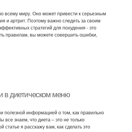
по всему миру. Оно может привести к серьезным
ия и артрит. Поэтому важно следить за своим
эффективных стратегий для похудения - это
ать правилам, вы можете совершить ошибки,
и в диетическом меню
ами полезной информацией о том, как правильно
 все знаем, что диета – это не только
й статье я расскажу вам, как сделать это