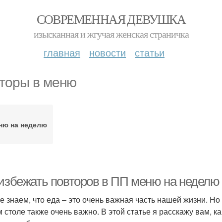
СОВРЕМЕННАЯ ДЕВУШКА
изысканная и жгучая женская страничка
главная
новости
статьи
торы в меню
ню на неделю
 избежать повторов в ПП меню на неделю
е знаем, что еда – это очень важная часть нашей жизни. Но
 столе также очень важно. В этой статье я расскажу вам, к