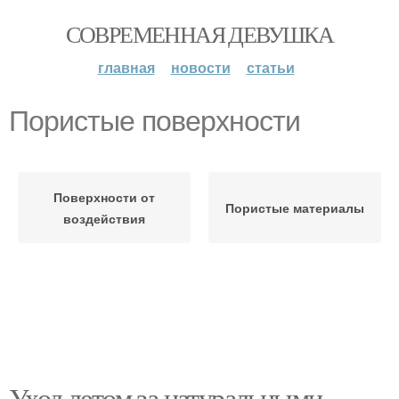
СОВРЕМЕННАЯ ДЕВУШКА
главная
новости
статьи
Пористые поверхности
Поверхности от
Пористые материалы
воздействия
Уход летом за натуральными