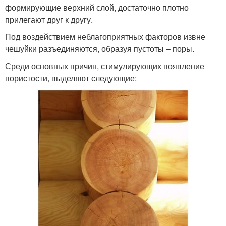
формирующие верхний слой, достаточно плотно
прилегают друг к другу.
Под воздействием неблагоприятных факторов извне
чешуйки разъединяются, образуя пустоты – поры.
Среди основных причин, стимулирующих появление
пористости, выделяют следующие: