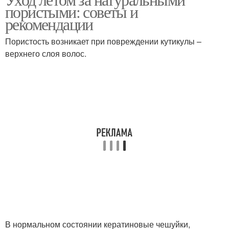
пористыми: советы и
рекомендации
Пористость возникает при повреждении кутикулы –
верхнего слоя волос.
В нормальном состоянии кератиновые чешуйки,