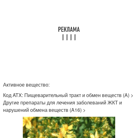
Активное вещество:
Код ATX: Пищеварительный тракт и обмен веществ (A) >
Другие препараты для лечения заболеваний ЖКТ и
нарушений обмена веществ (A16) >