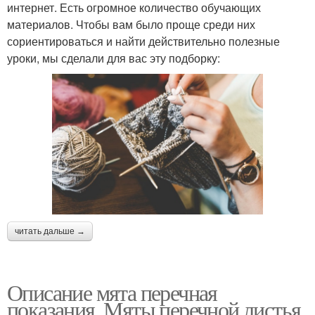
интернет. Есть огромное количество обучающих
материалов. Чтобы вам было проще среди них
сориентироваться и найти действительно полезные
уроки, мы сделали для вас эту подборку:
читать дальше →
Описание мята перечная
показания. Мяты перечной листья