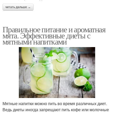
читать дальше →
Правильное питание и ароматная
мята. Эффективные диеты с
мятными напитками
Мятные напитки можно пить во время различных диет.
Ведь диеты иногда запрещают пить кофе или молочные