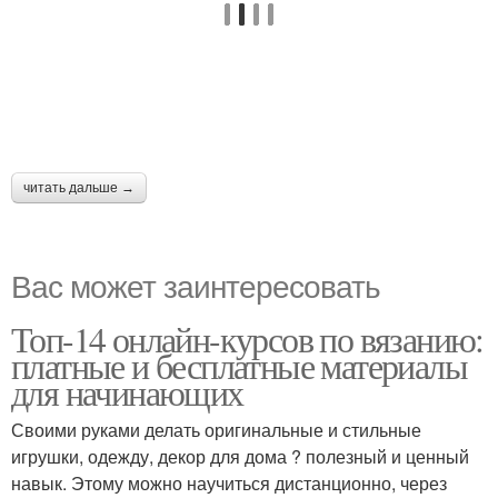
читать дальше →
Вас может заинтересовать
Топ-14 онлайн-курсов по вязанию:
платные и бесплатные материалы
для начинающих
Своими руками делать оригинальные и стильные
игрушки, одежду, декор для дома ? полезный и ценный
навык. Этому можно научиться дистанционно, через