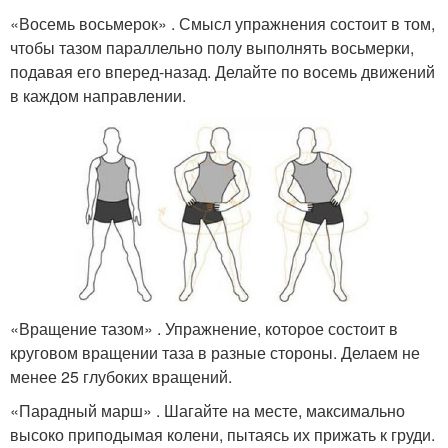
«Восемь восьмерок» . Смысл упражнения состоит в том,
чтобы тазом параллельно полу выполнять восьмерки,
подавая его вперед-назад. Делайте по восемь движений
в каждом направлении.
«Вращение тазом» . Упражнение, которое состоит в
круговом вращении таза в разные стороны. Делаем не
менее 25 глубоких вращений.
«Парадный марш» . Шагайте на месте, максимально
высоко приподымая колени, пытаясь их прижать к груди.