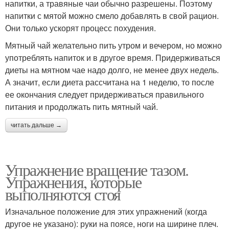
напитки, а травяные чаи обычно разрешены. Поэтому
напитки с мятой можно смело добавлять в свой рацион.
Они только ускорят процесс похудения.
Мятный чай желательно пить утром и вечером, но можно
употреблять напиток и в другое время. Придерживаться
диеты на мятном чае надо долго, не менее двух недель.
А значит, если диета рассчитана на 1 неделю, то после
ее окончания следует придерживаться правильного
питания и продолжать пить мятный чай.
читать дальше →
Упражнение вращение тазом.
Упражнения, которые
выполняются стоя
Изначальное положение для этих упражнений (когда
другое не указано): руки на поясе, ноги на ширине плеч.