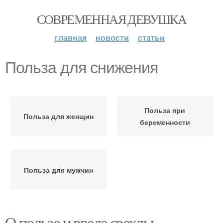
СОВРЕМЕННАЯ ДЕВУШКА
главная
новости
статьи
Польза для снижения
Польза при
Польза для женщин
беременности
Польза для мужчин
О пользе и вреде свеклы.