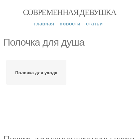
СОВРЕМЕННАЯ ДЕВУШКА
главная
новости
статьи
Полочка для душа
Полочка для ухода
Почему замужние женщины часто