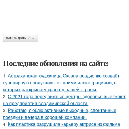
читать дальше →
Последние обновления на сайте:
1.
Астраханская художница Оксана осадченко создаёт
сувенирную продукцию со своими иллюстрациями, в
которых раскрывает красоту нашей страны.
2.
С 2021 года передвижные центры здоровья выезжают
на предприятия владимирской области.
3.
Работаю, люблю активные выходные, спонтанные
поездки и вечера в хорошей компании.
4.
Как пластика разрушила карьеру актрисе из фильма