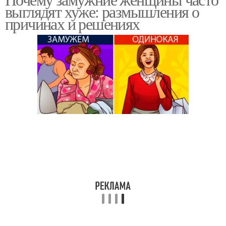
выглядят хуже: размышления о
причинах и решениях