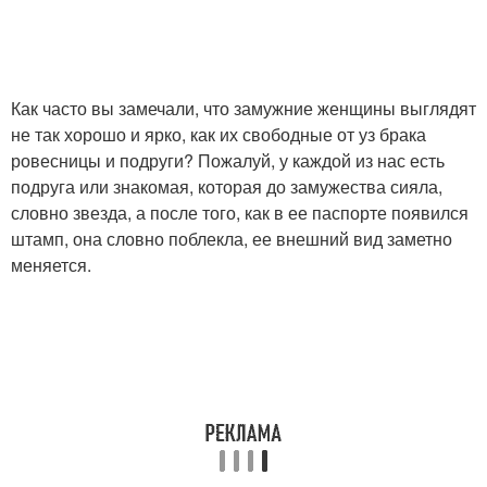
Как часто вы замечали, что замужние женщины выглядят
не так хорошо и ярко, как их свободные от уз брака
ровесницы и подруги? Пожалуй, у каждой из нас есть
подруга или знакомая, которая до замужества сияла,
словно звезда, а после того, как в ее паспорте появился
штамп, она словно поблекла, ее внешний вид заметно
меняется.