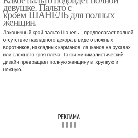
девушке. Пальто с
кроем ШАНЕЛЬ для полных
женщин.
Лаконичный крой пальто Шанель – предполагает полной
отсутствие накладного декора в виде отложных
воротников, накладных карманов, лацканов на рукавах
или сложного кроя плеча. Такои минималистический
дизайн превращает полную женщину в хрупкую и
нежную.