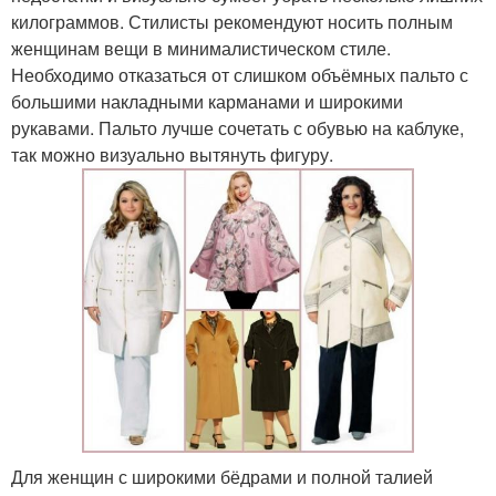
килограммов. Стилисты рекомендуют носить полным
женщинам вещи в минималистическом стиле.
Необходимо отказаться от слишком объёмных пальто с
большими накладными карманами и широкими
рукавами. Пальто лучше сочетать с обувью на каблуке,
так можно визуально вытянуть фигуру.
Для женщин с широкими бёдрами и полной талией