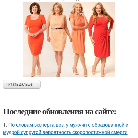
читать дальше →
Последние обновления на сайте:
1.
По словам эксперта воз, у мужчин с образованной и
мудрой супругой вероятность скоропостижной смерти