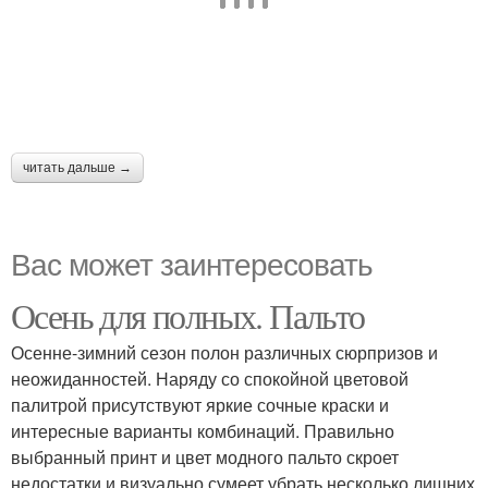
читать дальше →
Вас может заинтересовать
Осень для полных. Пальто
Осенне-зимний сезон полон различных сюрпризов и
неожиданностей. Наряду со спокойной цветовой
палитрой присутствуют яркие сочные краски и
интересные варианты комбинаций. Правильно
выбранный принт и цвет модного пальто скроет
недостатки и визуально сумеет убрать несколько лишних