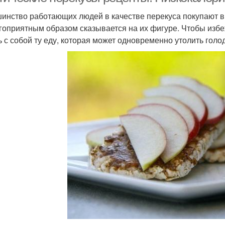
инство работающих людей в качестве перекуса покупают в
гоприятным образом сказывается на их фигуре. Чтобы избеж
ь с собой ту еду, которая может одновременно утолить голод