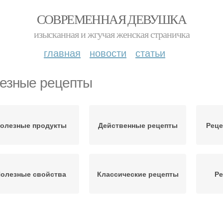
СОВРЕМЕННАЯ ДЕВУШКА
изысканная и жгучая женская страничка
главная
новости
статьи
езные рецепты
олезные продукты
Действенные рецепты
Реце
олезные свойства
Классические рецепты
Ре