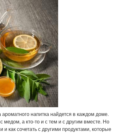
 ароматного напитка найдется в каждом доме.
 медом, а кто-то и с тем и с другим вместе. Но
и и как сочетать с другими продуктами, которые