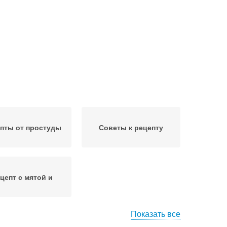
пты от простуды
Советы к рецепту
цепт с мятой и
Показать все