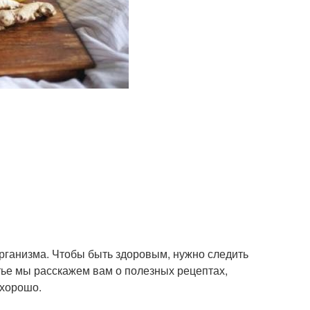
организма. Чтобы быть здоровым, нужно следить
тье мы расскажем вам о полезных рецептах,
 хорошо.