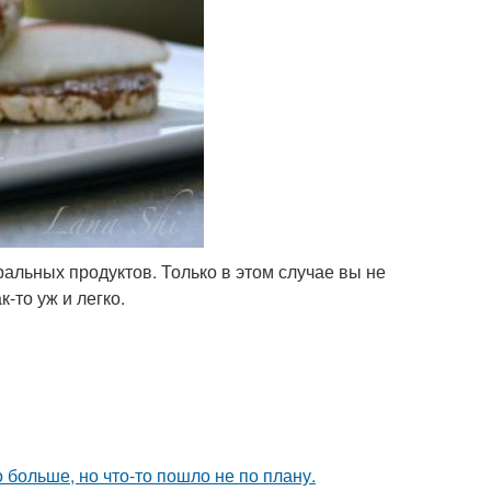
ральных продуктов. Только в этом случае вы не
-то уж и легко.
больше, но что-то пошло не по плану.