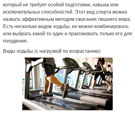
который не требует особой подготовки, навыка или
исключительных способностей. Этот вид спорта можно
назвать эффективным методом сжигания лишнего жира.
Есть несколько видов ходьбы, их можно комбинировать
или выбрать какой-то один и практиковать только его для
похудения.
Виды ходьбы (с нагрузкой по возрастанию):