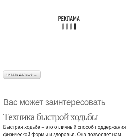
читать дальше →
Вас может заинтересовать
Техника быстрой ходьбы
Быстрая ходьба – это отличный способ поддержания
физической формы и здоровья. Она позволяет нам