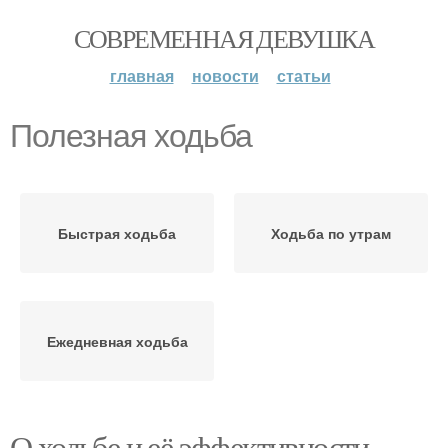
СОВРЕМЕННАЯ ДЕВУШКА
главная
новости
статьи
Полезная ходьба
Быстрая ходьба
Ходьба по утрам
Ежедневная ходьба
О ходьбе и её эффективности.