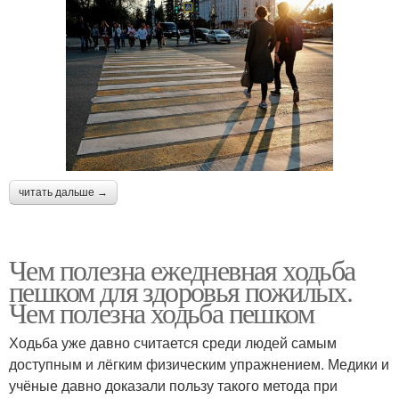
читать дальше →
Чем полезна ежедневная ходьба
пешком для здоровья пожилых.
Чем полезна ходьба пешком
Ходьба уже давно считается среди людей самым
доступным и лёгким физическим упражнением. Медики и
учёные давно доказали пользу такого метода при