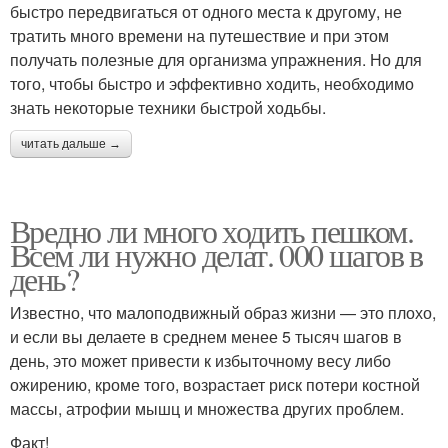
быстро передвигаться от одного места к другому, не
тратить много времени на путешествие и при этом
получать полезные для организма упражнения. Но для
того, чтобы быстро и эффективно ходить, необходимо
знать некоторые техники быстрой ходьбы.
читать дальше →
Вредно ли много ходить пешком.
Всем ли нужно делат. 000 шагов в
день?
Известно, что малоподвижный образ жизни — это плохо,
и если вы делаете в среднем менее 5 тысяч шагов в
день, это может привести к избыточному весу либо
ожирению, кроме того, возрастает риск потери костной
массы, атрофии мышц и множества других проблем.
Факт!