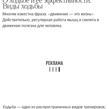
Виды ходьбы
Многим известна фраза: «движение — это жизнь».
Действительно, регулярная работа мышц и скелета в
движении полезна для человека.
Ходьба — один из распространенных видов тренировок,