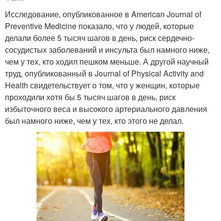
Исследование, опубликованное в American Journal of
Preventive Medicine показало, что у людей, которые
делали более 5 тысяч шагов в день, риск сердечно-
сосудистых заболеваний и инсульта был намного ниже,
чем у тех, кто ходил пешком меньше. А другой научный
труд, опубликованный в Journal of Physical Activity and
Health свидетельствует о том, что у женщин, которые
проходили хотя бы 5 тысяч шагов в день, риск
избыточного веса и высокого артериального давления
был намного ниже, чем у тех, кто этого не делал.