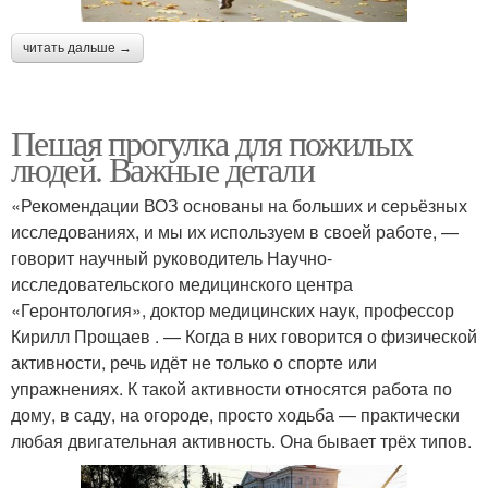
читать дальше →
Пешая прогулка для пожилых
людей. Важные детали
«Рекомендации ВОЗ основаны на больших и серьёзных
исследованиях, и мы их используем в своей работе, —
говорит научный руководитель Научно-
исследовательского медицинского центра
«Геронтология», доктор медицинских наук, профессор
Кирилл Прощаев . — Когда в них говорится о физической
активности, речь идёт не только о спорте или
упражнениях. К такой активности относятся работа по
дому, в саду, на огороде, просто ходьба — практически
любая двигательная активность. Она бывает трёх типов.