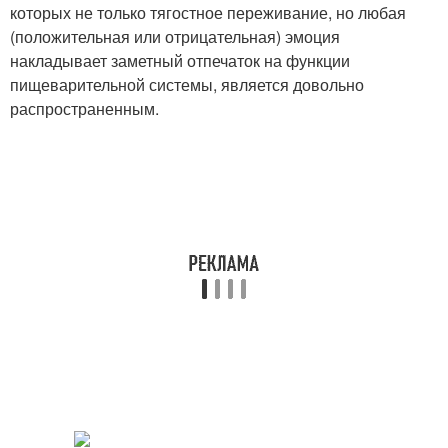
которых не только тягостное переживание, но любая
(положительная или отрицательная) эмоция
накладывает заметный отпечаток на функции
пищеварительной системы, является довольно
распространенным.