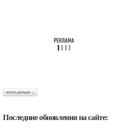
читать дальше →
Последние обновления на сайте: