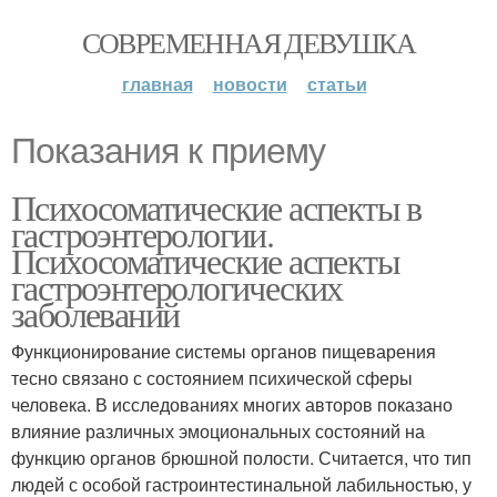
СОВРЕМЕННАЯ ДЕВУШКА
главная
новости
статьи
Показания к приему
Психосоматические аспекты в
гастроэнтерологии.
Психосоматические аспекты
гастроэнтерологических
заболеваний
Функционирование системы органов пищеварения
тесно связано с состоянием психической сферы
человека. В исследованиях многих авторов показано
влияние различных эмоциональных состояний на
функцию органов брюшной полости. Считается, что тип
людей с особой гастроинтестинальной лабильностью, у