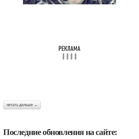
читать дальше →
Последние обновления на сайте: