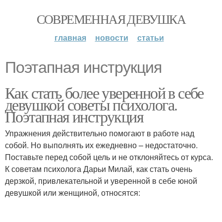
СОВРЕМЕННАЯ ДЕВУШКА
главная
новости
статьи
Поэтапная инструкция
Как стать более уверенной в себе
девушкой советы психолога.
Поэтапная инструкция
Упражнения действительно помогают в работе над
собой. Но выполнять их ежедневно – недостаточно.
Поставьте перед собой цель и не отклоняйтесь от курса.
К советам психолога Дарьи Милай, как стать очень
дерзкой, привлекательной и уверенной в себе юной
девушкой или женщиной, относятся: