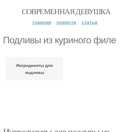
СОВРЕМЕННАЯ ДЕВУШКА
главная
новости
статьи
Подливы из куриного филе
Ингредиенты для
подливы
Ингредиенты для подливы из