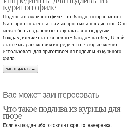
куриного филе
Подливы из куриного филе - это блюдо, которое может
быть приготовлено из самых простых ингредиентов. Оно
может быть подарено к столу как гарнир к другим
блюдам, или же стать основным блюдом на обед. В этой
статье мы рассмотрим ингредиенты, которые можно
использовать для приготовления подливы из куриного
филе.
читать дальше →
Вас может заинтересовать
Что такое подлива из курицы для
пюре
Если вы когда-либо готовили пюре, то, наверняка,