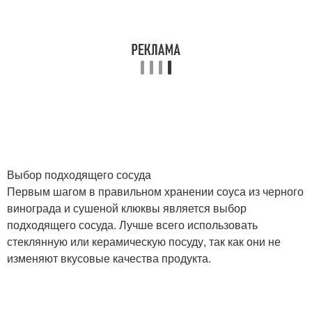
Выбор подходящего сосуда
Первым шагом в правильном хранении соуса из черного
винограда и сушеной клюквы является выбор
подходящего сосуда. Лучше всего использовать
стеклянную или керамическую посуду, так как они не
изменяют вкусовые качества продукта.