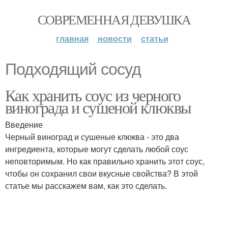
СОВРЕМЕННАЯ ДЕВУШКА
главная
новости
статьи
Подходящий сосуд
Как хранить соус из черного
винограда и сушеной клюквы
Введение
Черный виноград и сушеные клюква - это два
ингредиента, которые могут сделать любой соус
неповторимым. Но как правильно хранить этот соус,
чтобы он сохранил свои вкусные свойства? В этой
статье мы расскажем вам, как это сделать.