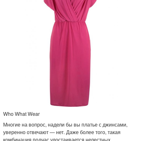
Who What Wear
Многие на вопрос, надели бы вы платье с джинсами,
уверенно отвечают — нет. Даже более того, такая
комбинация подчас удостаивается нелестных