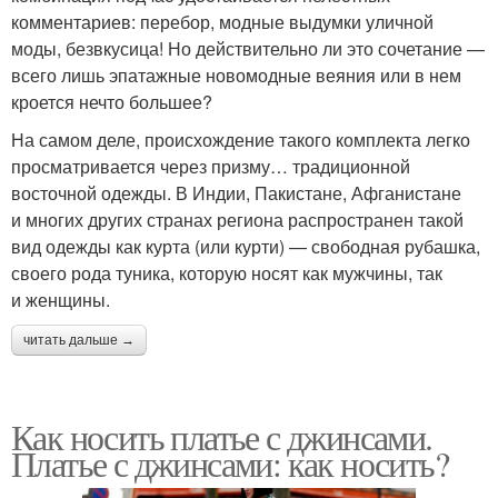
комментариев: перебор, модные выдумки уличной
моды, безвкусица! Но действительно ли это сочетание —
всего лишь эпатажные новомодные веяния или в нем
кроется нечто большее?
На самом деле, происхождение такого комплекта легко
просматривается через призму… традиционной
восточной одежды. В Индии, Пакистане, Афганистане
и многих других странах региона распространен такой
вид одежды как курта (или курти) — свободная рубашка,
своего рода туника, которую носят как мужчины, так
и женщины.
читать дальше →
Как носить платье с джинсами.
Платье с джинсами: как носить?