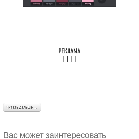
читать дальше →
Вас может заинтересовать