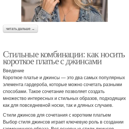
читать дальше →
Стильные комбинации: как носить
короткое платье с джинсами
Введение
Короткое платье и джинсы — это два самых популярных
элемента гардероба, которые можно сочетать разными
способами. Такое сочетание позволяет создать
множество интересных и стильных образов, подходящих
как для повседневной носки, так и дляных случаев.
Стили джинсов для сочетания с коротким платьем
Выбор стиля джинсов играет ключевую роль в создании
гармоничного образа. Вот основные стили джинсов,