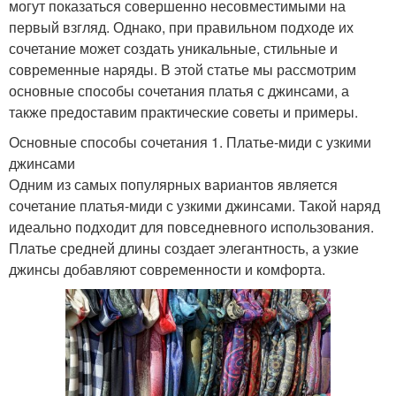
могут показаться совершенно несовместимыми на
первый взгляд. Однако, при правильном подходе их
сочетание может создать уникальные, стильные и
современные наряды. В этой статье мы рассмотрим
основные способы сочетания платья с джинсами, а
также предоставим практические советы и примеры.
Основные способы сочетания 1. Платье-миди с узкими
джинсами
Одним из самых популярных вариантов является
сочетание платья-миди с узкими джинсами. Такой наряд
идеально подходит для повседневного использования.
Платье средней длины создает элегантность, а узкие
джинсы добавляют современности и комфорта.