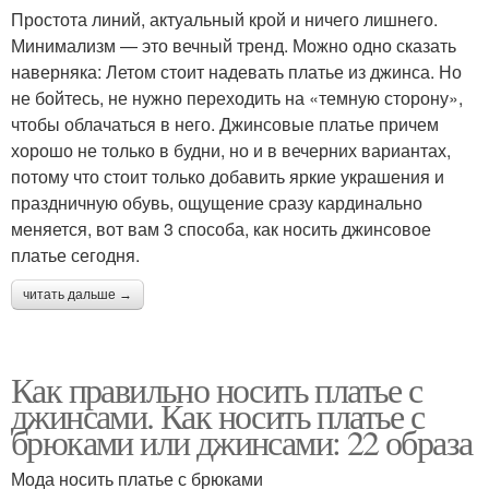
Простота линий, актуальный крой и ничего лишнего.
Минимализм — это вечный тренд. Можно одно сказать
наверняка: Летом стоит надевать платье из джинса. Но
не бойтесь, не нужно переходить на «темную сторону»,
чтобы облачаться в него. Джинсовые платье причем
хорошо не только в будни, но и в вечерних вариантах,
потому что стоит только добавить яркие украшения и
праздничную обувь, ощущение сразу кардинально
меняется, вот вам 3 способа, как носить джинсовое
платье сегодня.
читать дальше →
Как правильно носить платье с
джинсами. Как носить платье с
брюками или джинсами: 22 образа
Мода носить платье с брюками