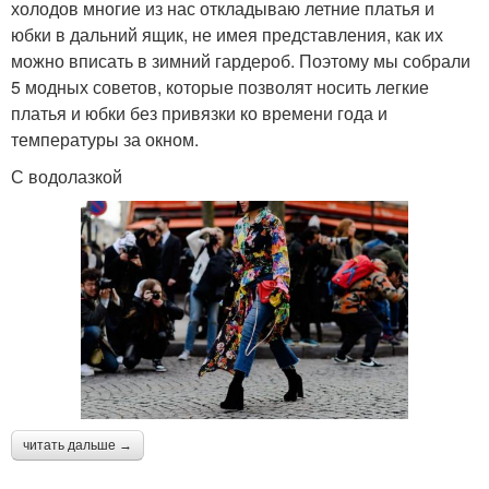
холодов многие из нас откладываю летние платья и
юбки в дальний ящик, не имея представления, как их
можно вписать в зимний гардероб. Поэтому мы собрали
5 модных советов, которые позволят носить легкие
платья и юбки без привязки ко времени года и
температуры за окном.
С водолазкой
читать дальше →