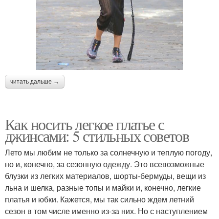
читать дальше →
Как носить легкое платье с
джинсами: 5 стильных советов
Лето мы любим не только за солнечную и теплую погоду,
но и, конечно, за сезонную одежду. Это всевозможные
блузки из легких материалов, шорты-бермуды, вещи из
льна и шелка, разные топы и майки и, конечно, легкие
платья и юбки. Кажется, мы так сильно ждем летний
сезон в том числе именно из-за них. Но с наступлением