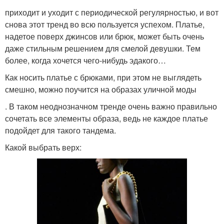
приходит и уходит с периодической регулярностью, и вот
снова этот тренд во всю пользуется успехом. Платье,
надетое поверх джинсов или брюк, может быть очень
даже стильным решением для смелой девушки. Тем
более, когда хочется чего-нибудь эдакого…
Как носить платье с брюками, при этом не выглядеть
смешно, можно поучится на образах уличной моды
. В таком неоднозначном тренде очень важно правильно
сочетать все элементы образа, ведь не каждое платье
подойдет для такого тандема.
Какой выбрать верх: