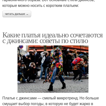
которые можно носить с коротким платьем:
читать дальше →
Какие платья идеально сочетаются
с джинсами: советы по стилю
Платье с джинсами — смелый микротренд. Но больше
смущает выбор погоды, в которую не будет жарко в