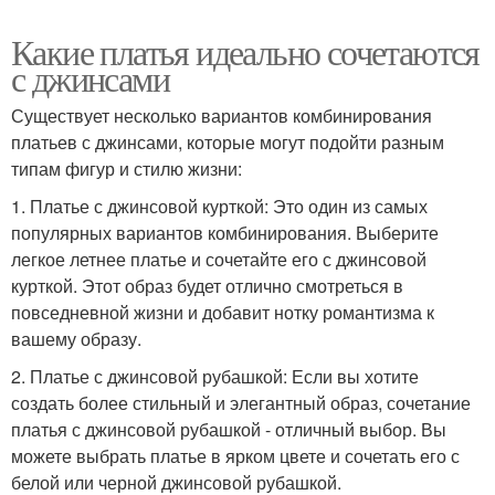
Какие платья идеально сочетаются
с джинсами
Существует несколько вариантов комбинирования
платьев с джинсами, которые могут подойти разным
типам фигур и стилю жизни:
1. Платье с джинсовой курткой: Это один из самых
популярных вариантов комбинирования. Выберите
легкое летнее платье и сочетайте его с джинсовой
курткой. Этот образ будет отлично смотреться в
повседневной жизни и добавит нотку романтизма к
вашему образу.
2. Платье с джинсовой рубашкой: Если вы хотите
создать более стильный и элегантный образ, сочетание
платья с джинсовой рубашкой - отличный выбор. Вы
можете выбрать платье в ярком цвете и сочетать его с
белой или черной джинсовой рубашкой.