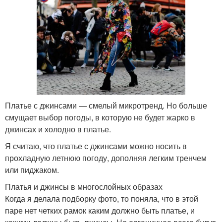
Платье с джинсами — смелый микротренд. Но больше
смущает выбор погоды, в которую не будет жарко в
джинсах и холодно в платье.
Я считаю, что платье с джинсами можно носить в
прохладную летнюю погоду, дополняя легким тренчем
или пиджаком.
Платья и джинсы в многослойных образах
Когда я делала подборку фото, то поняла, что в этой
паре нет четких рамок каким должно быть платье, и