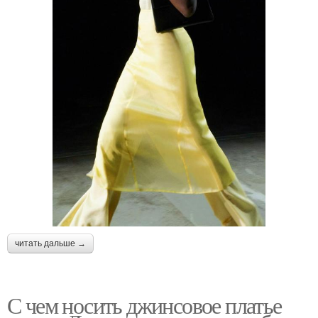
читать дальше →
С чем носить джинсовое платье