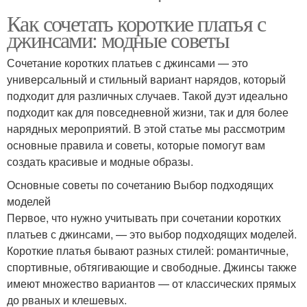
Как сочетать короткие платья с
джинсами: модные советы
Сочетание коротких платьев с джинсами — это
универсальный и стильный вариант нарядов, который
подходит для различных случаев. Такой дуэт идеально
подходит как для повседневной жизни, так и для более
нарядных мероприятий. В этой статье мы рассмотрим
основные правила и советы, которые помогут вам
создать красивые и модные образы.
Основные советы по сочетанию Выбор подходящих
моделей
Первое, что нужно учитывать при сочетании коротких
платьев с джинсами, — это выбор подходящих моделей.
Короткие платья бывают разных стилей: романтичные,
спортивные, обтягивающие и свободные. Джинсы также
имеют множество вариантов — от классических прямых
до рваных и клешевых.