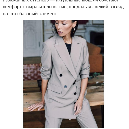
комфорт с выразительностью, предлагая свежий взгляд
на этот базовый элемент.