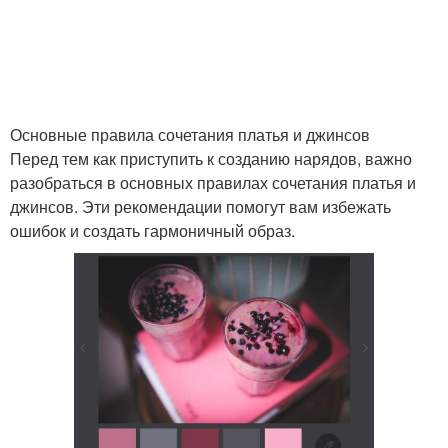
Основные правила сочетания платья и джинсов
Перед тем как приступить к созданию нарядов, важно
разобраться в основных правилах сочетания платья и
джинсов. Эти рекомендации помогут вам избежать
ошибок и создать гармоничный образ.