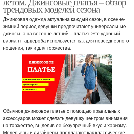
летом. Джинсовые платья – обзор
трендовых моделей сезона
Джинсовая одежда актуальна каждый сезон, в осенне-
зимний период девушки предпочитают универсальные
джинсы, а на весенне-летний – платья. Это удобный
вариант гардероба используется как для повседневного
ношения, так и для торжества.
Обычное джинсовое платье с помощью правильных
аксессуаров может сделать девушку центром внимания
на торжестве, выделив ее безупречный вкус и харизму.
Модельеры и дизайнеры предлагают как классические