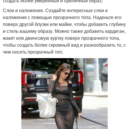
создать более умеренный и приличный образ;
Слои и наложения. Создайте интересные слои и
наложения с помощью прозрачного топа. Наденьте его
поверх другой блузки или майки, чтобы добавить глубину
и стиль вашему образу. Можно также добавить кардиган,
жакет или джинсовую куртку поверх прозрачного топа,
чтобы создать более скромный вид и разнообразить то, с
чем носить прозрачный топ;