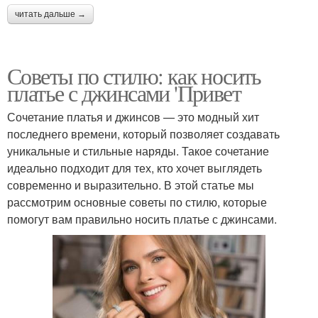
читать дальше →
Советы по стилю: как носить
платье с джинсами 'Привет
Сочетание платья и джинсов — это модный хит
последнего времени, который позволяет создавать
уникальные и стильные наряды. Такое сочетание
идеально подходит для тех, кто хочет выглядеть
современно и выразительно. В этой статье мы
рассмотрим основные советы по стилю, которые
помогут вам правильно носить платье с джинсами.