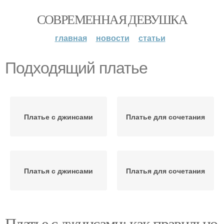
СОВРЕМЕННАЯ ДЕВУШКА
главная
новости
статьи
Подходящий платье
Платье с джинсами
Платье для сочетания
Платья с джинсами
Платья для сочетания
Платье с джинсами: как правильно