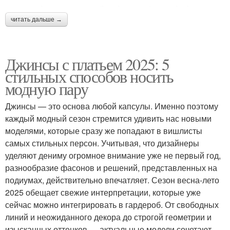
читать дальше →
Джинсы с платьем 2025: 5
стильных способов носить
модную пару
Джинсы — это основа любой капсулы. Именно поэтому
каждый модный сезон стремится удивить нас новыми
моделями, которые сразу же попадают в вишлисты
самых стильных персон. Учитывая, что дизайнеры
уделяют дениму огромное внимание уже не первый год,
разнообразие фасонов и решений, представленных на
подиумах, действительно впечатляет. Сезон весна-лето
2025 обещает свежие интерпретации, которые уже
сейчас можно интегрировать в гардероб. От свободных
линий и неожиданного декора до строгой геометрии и
изысканных оттенков — актуальные модели сочетают