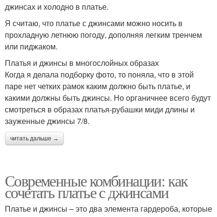
джинсах и холодно в платье.
Я считаю, что платье с джинсами можно носить в
прохладную летнюю погоду, дополняя легким тренчем
или пиджаком.
Платья и джинсы в многослойных образах
Когда я делала подборку фото, то поняла, что в этой
паре нет четких рамок каким должно быть платье, и
какими должны быть джинсы. Но органичнее всего будут
смотреться в образах платья-рубашки миди длины и
зауженные джинсы 7/8.
читать дальше →
Современные комбинации: как
сочетать платье с джинсами
Платье и джинсы – это два элемента гардероба, которые