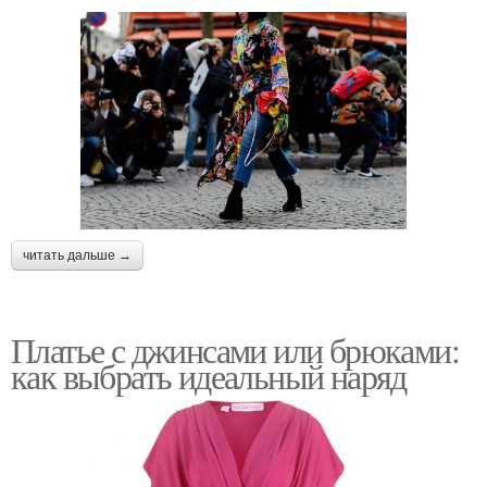
читать дальше →
Платье с джинсами или брюками:
как выбрать идеальный наряд