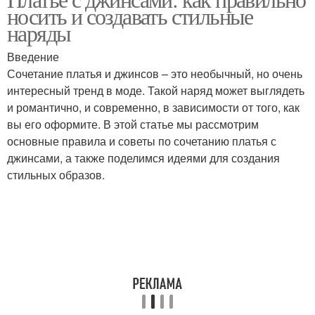
носить и создавать стильные
наряды
Введение
Сочетание платья и джинсов – это необычный, но очень
интересный тренд в моде. Такой наряд может выглядеть
и романтично, и современно, в зависимости от того, как
вы его оформите. В этой статье мы рассмотрим
основные правила и советы по сочетанию платья с
джинсами, а также поделимся идеями для создания
стильных образов.