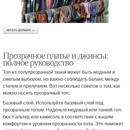
читать дальше →
Прозрачное платье и джинсы:
полное руководство
Топ из полупрозрачной ткани может быть модным и
смелым выбором, но важно соблюдать баланс между
стилем и приличием. Вот несколько советов о том, как
можно носить прозрачный топ:
Базовый слой. Используйте базовый слой под
прозрачным топом. Наденьте нюдовый или тонкий топ,
бюстгальтер или камисоль в соответствии с вашим
комфортом и уровнем прозрачности топа. Это поможет